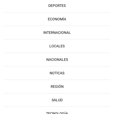
DEPORTES
ECONOMÍA
INTERNACIONAL
LOCALES
NACIONALES
NOTICAS
REGIÓN
SALUD
TECNOLOGÍA