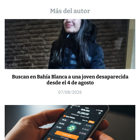
Más del autor
Buscan en Bahía Blanca a una joven desaparecida
desde el 4 de agosto
07/08/2026