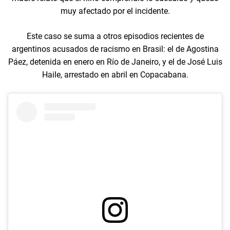
muy afectado por el incidente.
Este caso se suma a otros episodios recientes de
argentinos acusados de racismo en Brasil: el de Agostina
Páez, detenida en enero en Río de Janeiro, y el de José Luis
Haile, arrestado en abril en Copacabana.