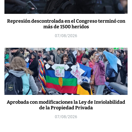
Represión descontrolada en el Congreso terminó con
más de 1500 heridos
07/08/2026
Aprobada con modificaciones la Ley de Inviolabilidad
de la Propiedad Privada
07/08/2026