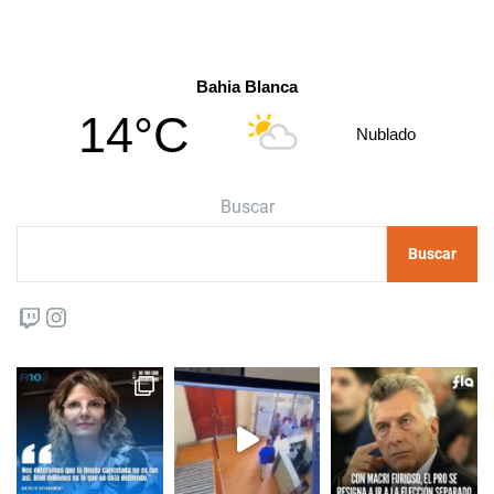
Bahia Blanca
14°C
Nublado
Buscar
Buscar
Twitch
Instagram