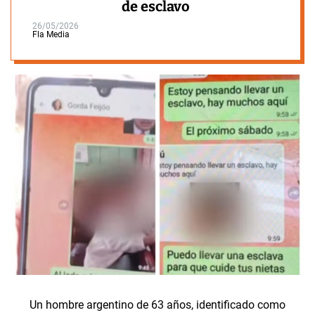
de esclavo
26/05/2026
Fla Media
Un hombre argentino de 63 años, identificado como