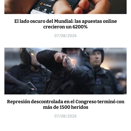
El lado oscuro del Mundial: las apuestas online
crecieron un 6200%
07/08/2026
Represión descontrolada en el Congreso terminó con
más de 1500 heridos
07/08/2026