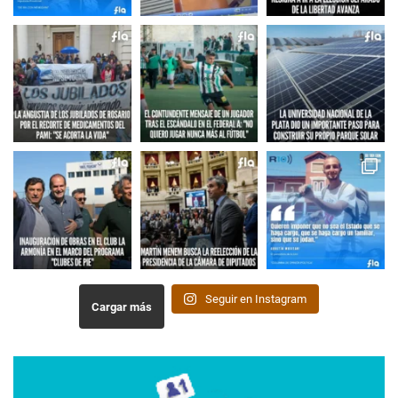
Seguir en Instagram
Cargar más