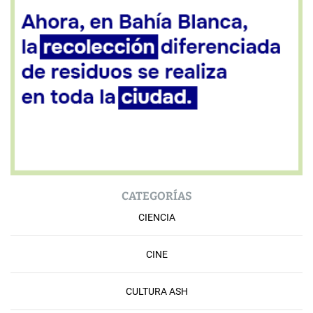
CATEGORÍAS
CIENCIA
CINE
CULTURA ASH