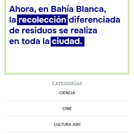
CATEGORÍAS
CIENCIA
CINE
CULTURA ASH