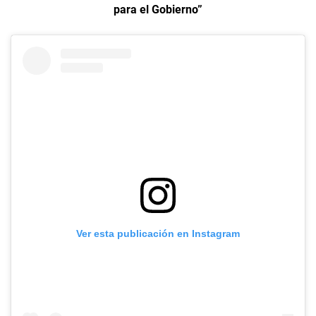
para el Gobierno”
Ver esta publicación en Instagram