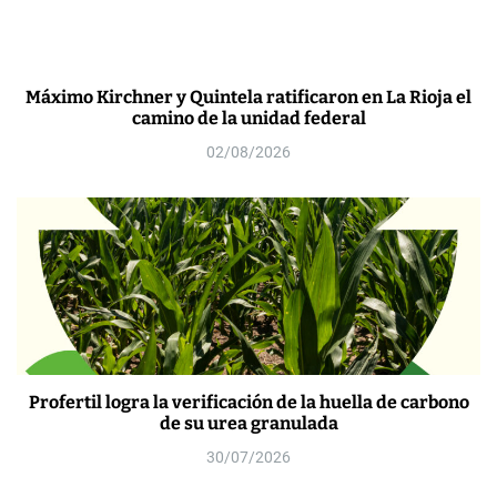
Máximo Kirchner y Quintela ratificaron en La Rioja el
camino de la unidad federal
02/08/2026
Profertil logra la verificación de la huella de carbono
de su urea granulada
30/07/2026