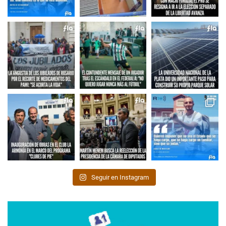
Seguir en Instagram