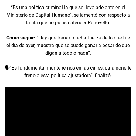
“Es una política criminal la que se lleva adelante en el
Ministerio de Capital Humano”, se lamentó con respecto a
la fila que no piensa atender Petrovello.
Cómo seguir:
“Hay que tomar mucha fuerza de lo que fue
el día de ayer, muestra que se puede ganar a pesar de que
digan a todo o nada”.
🗣️“Es fundamental mantenernos en las calles, para ponerle
freno a esta política ajustadora”, finalizó.