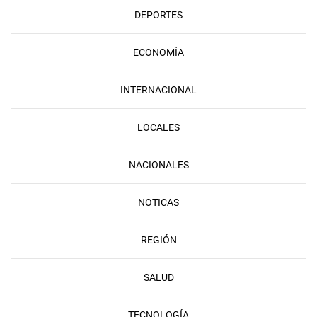
DEPORTES
ECONOMÍA
INTERNACIONAL
LOCALES
NACIONALES
NOTICAS
REGIÓN
SALUD
TECNOLOGÍA