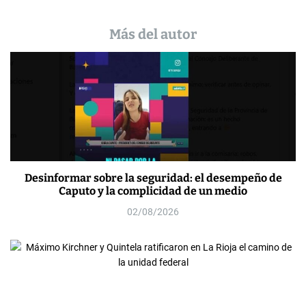
Más del autor
Desinformar sobre la seguridad: el desempeño de
Caputo y la complicidad de un medio
02/08/2026