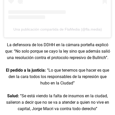
Una publicación compartida de FlaMedia (@fla.media)
La defensora de los DDHH en la cámara porteña explicó
que: “No solo porque se cayo la ley sino que además salió
una resolución contra el protocolo represivo de Bullrich”.
El pedido a la justicia:
“Lo que tenemos que hacer es que
den la cara todos los responsables de la represión que
hubo en la Ciudad”
Salud:
“Se está viendo la falta de insumos en la ciudad,
salieron a decir que no se va a atender a quien no vive en
capital, Jorge Macri va contra todo derecho”