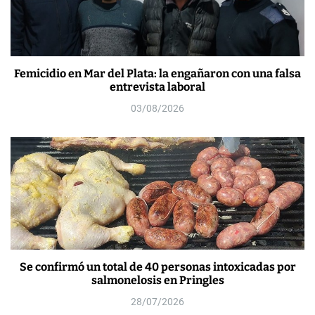
Femicidio en Mar del Plata: la engañaron con una falsa
entrevista laboral
03/08/2026
Se confirmó un total de 40 personas intoxicadas por
salmonelosis en Pringles
28/07/2026