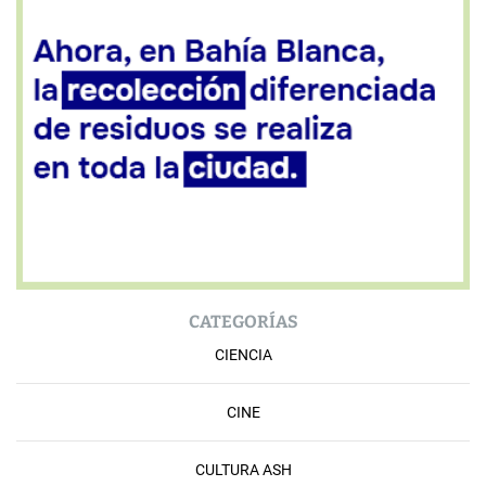
CATEGORÍAS
CIENCIA
CINE
CULTURA ASH