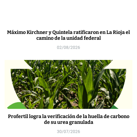
Máximo Kirchner y Quintela ratificaron en La Rioja el
camino de la unidad federal
02/08/2026
Profertil logra la verificación de la huella de carbono
de su urea granulada
30/07/2026