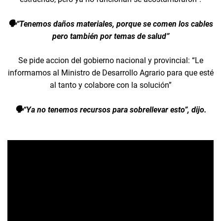
🗣️“Tenemos daños materiales, porque se comen los cables
pero también por temas de salud”
Se pide accion del gobierno nacional y provincial: “Le
informamos al Ministro de Desarrollo Agrario para que esté
al tanto y colabore con la solución”
🗣️“Ya no tenemos recursos para sobrellevar esto”, dijo.