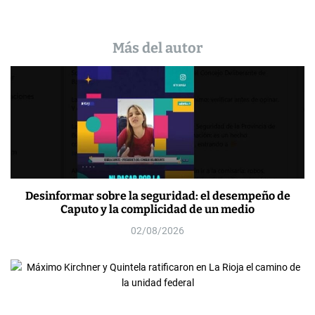
Más del autor
Desinformar sobre la seguridad: el desempeño de
Caputo y la complicidad de un medio
02/08/2026