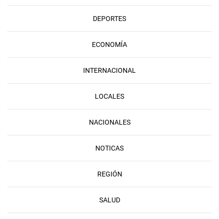
DEPORTES
ECONOMÍA
INTERNACIONAL
LOCALES
NACIONALES
NOTICAS
REGIÓN
SALUD