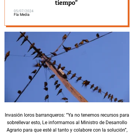
tiempo”
05/07/2024
Fla Media
Invasión loros barranqueros: “Ya no tenemos recursos para
sobrellevar esto, Le informamos al Ministro de Desarrollo
Agrario para que esté al tanto y colabore con la solución”,