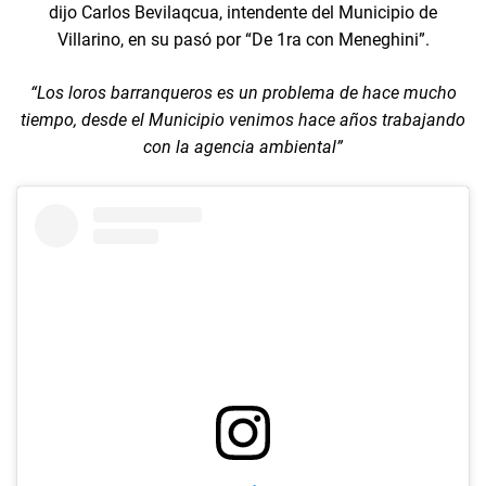
dijo Carlos Bevilaqcua, intendente del Municipio de
Villarino, en su pasó por “De 1ra con Meneghini”.
“Los loros barranqueros es un problema de hace mucho
tiempo, desde el Municipio venimos hace años trabajando
con la agencia ambiental”