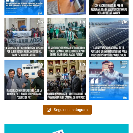
Seguir en Instagram