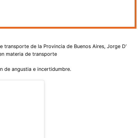
de transporte de la Provincia de Buenos Aires, Jorge D’
en materia de transporte
n de angustia e incertidumbre.