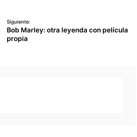
Siguiente:
Bob Marley: otra leyenda con película
propia