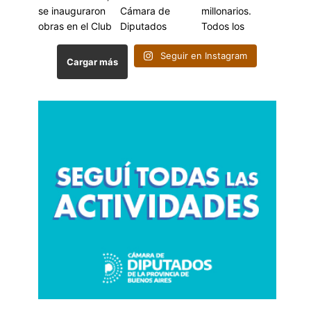
Seguir en Instagram
Cargar más