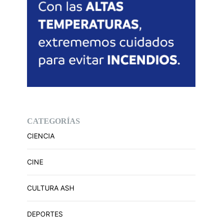
CATEGORÍAS
CIENCIA
CINE
CULTURA ASH
DEPORTES