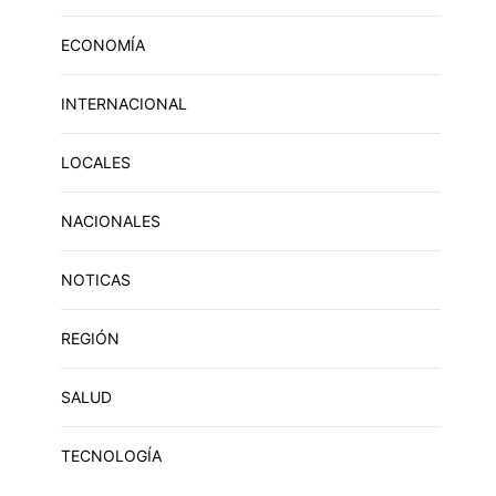
ECONOMÍA
INTERNACIONAL
LOCALES
NACIONALES
NOTICAS
REGIÓN
SALUD
TECNOLOGÍA