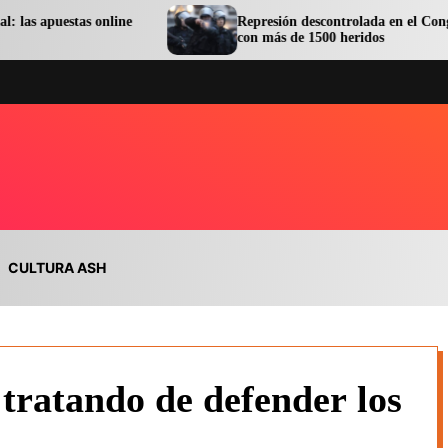
s online
Represión descontrolada en el Congreso terminó
con más de 1500 heridos
CULTURA ASH
tratando de defender los