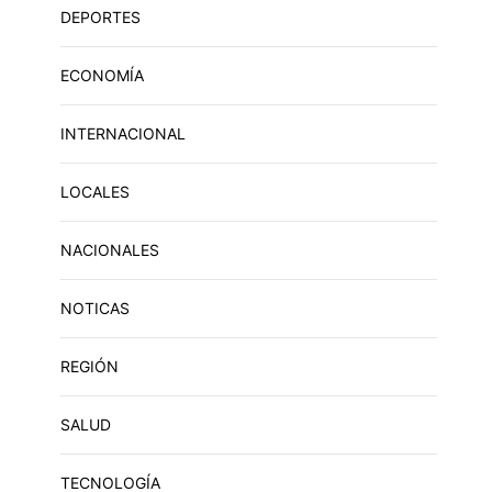
DEPORTES
ECONOMÍA
INTERNACIONAL
LOCALES
NACIONALES
NOTICAS
REGIÓN
SALUD
TECNOLOGÍA