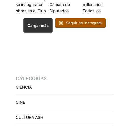
Seguir en Instagram
Cargar más
CATEGORÍAS
CIENCIA
CINE
CULTURA ASH