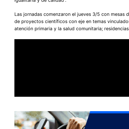
Las jornadas comenzaron el jueves 3/5 con mesas d
de proyectos científicos con eje en temas vinculados a
atención primaria y la salud comunitaria; residencias