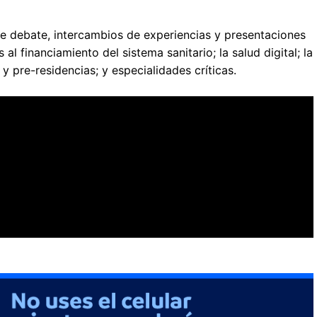
e debate, intercambios de experiencias y presentaciones
l financiamiento del sistema sanitario; la salud digital; la
 y pre-residencias; y especialidades críticas.