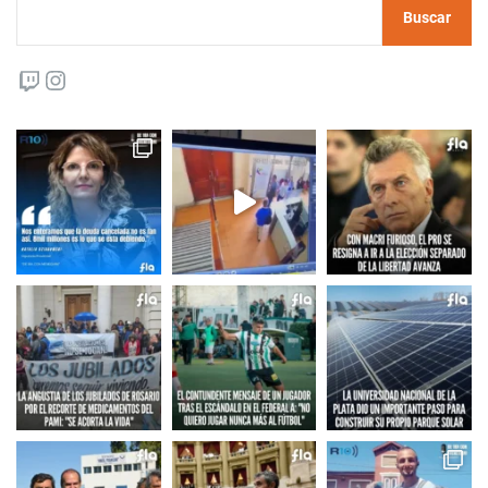
Buscar
Twitch
Instagram