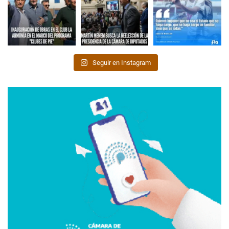
Seguir en Instagram