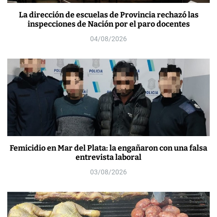
La dirección de escuelas de Provincia rechazó las
inspecciones de Nación por el paro docentes
04/08/2026
Femicidio en Mar del Plata: la engañaron con una falsa
entrevista laboral
03/08/2026