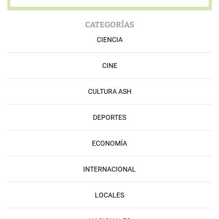
CATEGORÍAS
CIENCIA
CINE
CULTURA ASH
DEPORTES
ECONOMÍA
INTERNACIONAL
LOCALES