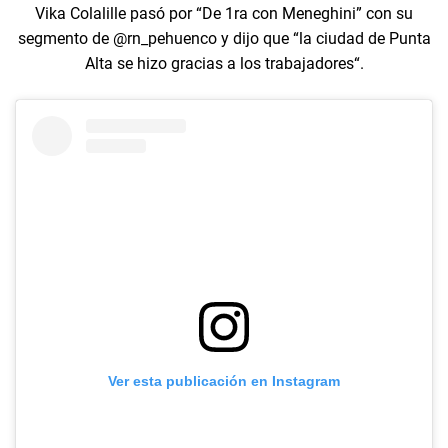
Vika Colalille pasó por “De 1ra con Meneghini” con su
segmento de @rn_pehuenco y dijo que “la ciudad de Punta
Alta se hizo gracias a los trabajadores“.
Ver esta publicación en Instagram