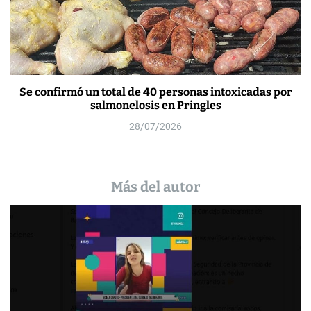
Se confirmó un total de 40 personas intoxicadas por
salmonelosis en Pringles
28/07/2026
Más del autor