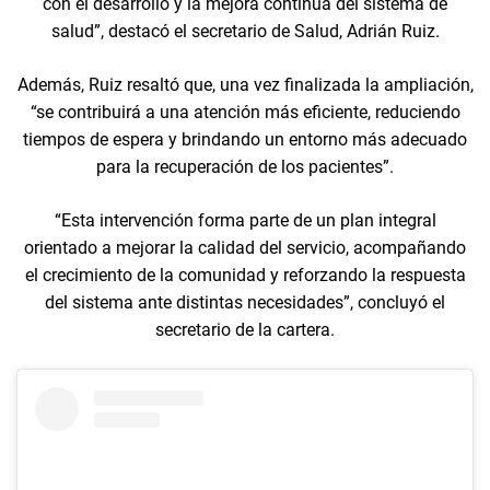
con el desarrollo y la mejora continua del sistema de
salud”, destacó el secretario de Salud, Adrián Ruiz.
Además, Ruiz resaltó que, una vez finalizada la ampliación,
“se contribuirá a una atención más eficiente, reduciendo
tiempos de espera y brindando un entorno más adecuado
para la recuperación de los pacientes”.
“Esta intervención forma parte de un plan integral
orientado a mejorar la calidad del servicio, acompañando
el crecimiento de la comunidad y reforzando la respuesta
del sistema ante distintas necesidades”, concluyó el
secretario de la cartera.