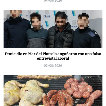
04/08/2026
Femicidio en Mar del Plata: la engañaron con una falsa
entrevista laboral
03/08/2026