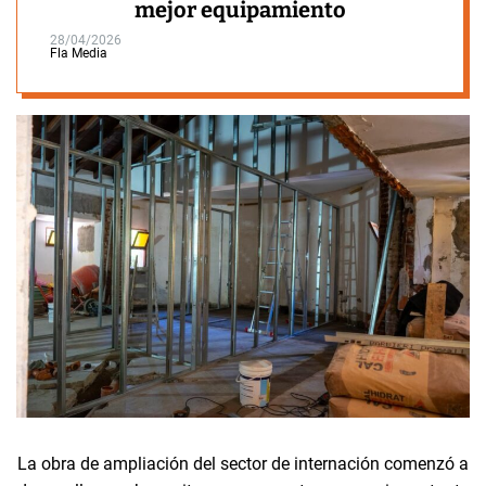
mejor equipamiento
28/04/2026
Fla Media
La obra de ampliación del sector de internación comenzó a