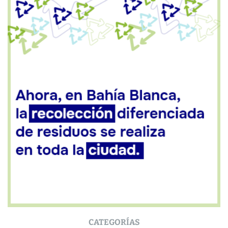
CATEGORÍAS