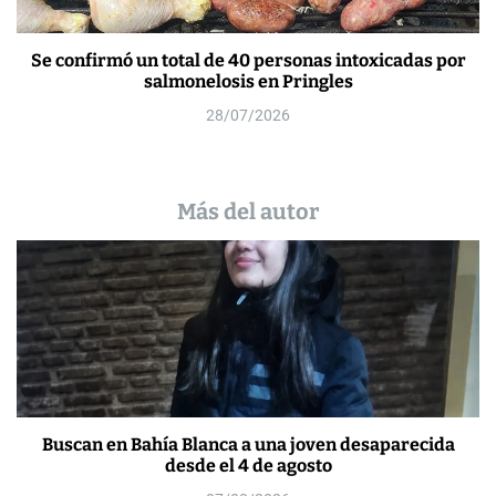
Se confirmó un total de 40 personas intoxicadas por
salmonelosis en Pringles
28/07/2026
Más del autor
Buscan en Bahía Blanca a una joven desaparecida
desde el 4 de agosto