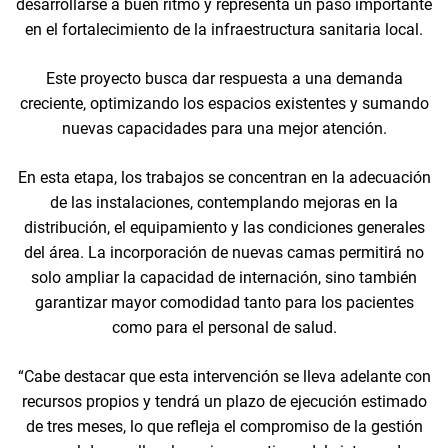
desarrollarse a buen ritmo y representa un paso importante
en el fortalecimiento de la infraestructura sanitaria local.
Este proyecto busca dar respuesta a una demanda
creciente, optimizando los espacios existentes y sumando
nuevas capacidades para una mejor atención.
En esta etapa, los trabajos se concentran en la adecuación
de las instalaciones, contemplando mejoras en la
distribución, el equipamiento y las condiciones generales
del área. La incorporación de nuevas camas permitirá no
solo ampliar la capacidad de internación, sino también
garantizar mayor comodidad tanto para los pacientes
como para el personal de salud.
“Cabe destacar que esta intervención se lleva adelante con
recursos propios y tendrá un plazo de ejecución estimado
de tres meses, lo que refleja el compromiso de la gestión