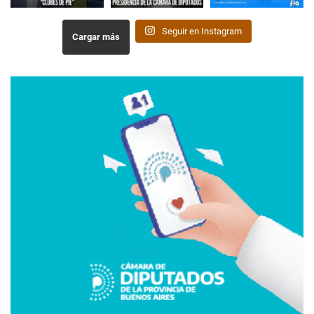
Seguir en Instagram
Cargar más