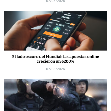
07/08/2026
El lado oscuro del Mundial: las apuestas online
crecieron un 6200%
07/08/2026