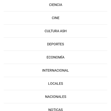
CIENCIA
CINE
CULTURA ASH
DEPORTES
ECONOMÍA
INTERNACIONAL
LOCALES
NACIONALES
NOTICAS