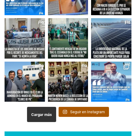
Seguir en Instagram
Cargar más