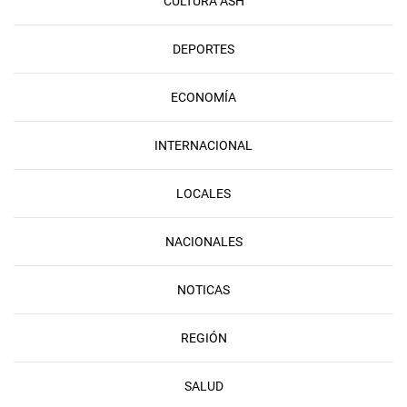
CULTURA ASH
DEPORTES
ECONOMÍA
INTERNACIONAL
LOCALES
NACIONALES
NOTICAS
REGIÓN
SALUD