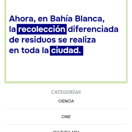
CATEGORÍAS
CIENCIA
CINE