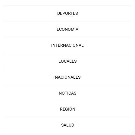
DEPORTES
ECONOMÍA
INTERNACIONAL
LOCALES
NACIONALES
NOTICAS
REGIÓN
SALUD