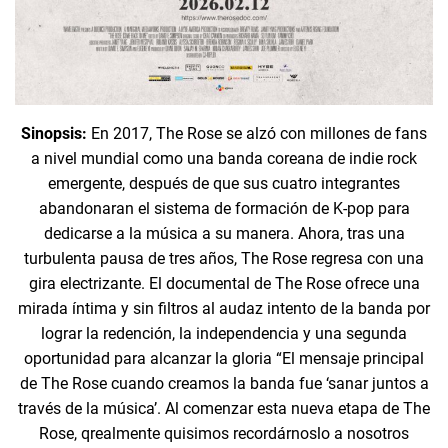
Sinopsis:
En 2017, The Rose se alzó con millones de fans
a nivel mundial como una banda coreana de indie rock
emergente, después de que sus cuatro integrantes
abandonaran el sistema de formación de K-pop para
dedicarse a la música a su manera. Ahora, tras una
turbulenta pausa de tres años, The Rose regresa con una
gira electrizante. El documental de The Rose ofrece una
mirada íntima y sin filtros al audaz intento de la banda por
lograr la redención, la independencia y una segunda
oportunidad para alcanzar la gloria “El mensaje principal
de The Rose cuando creamos la banda fue ‘sanar juntos a
través de la música’. Al comenzar esta nueva etapa de The
Rose, qrealmente quisimos recordárnoslo a nosotros