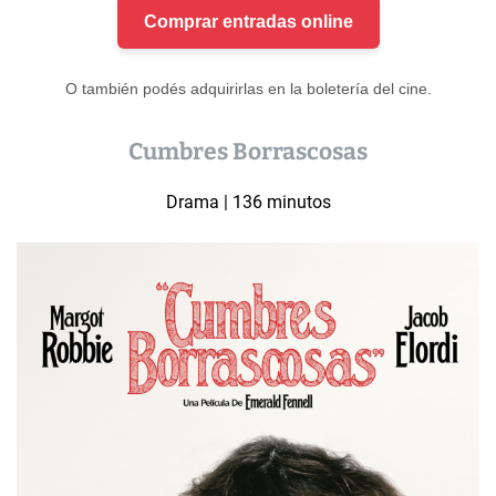
Comprar entradas online
O también podés adquirirlas en la boletería del cine.
Cumbres Borrascosas
Drama | 136 minutos