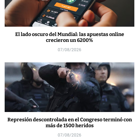
El lado oscuro del Mundial: las apuestas online
crecieron un 6200%
07/08/2026
Represión descontrolada en el Congreso terminó con
más de 1500 heridos
07/08/2026