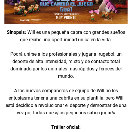
Sinopsis:
Will es una pequeña cabra con grandes sueños
que recibe una oportunidad única en la vida.
Podrá unirse a los profesionales y jugar al rugebol, un
deporte de alta intensidad, mixto y de contacto total
dominado por los animales más rápidos y feroces del
mundo.
A los nuevos compañeros de equipo de Will no les
entusiasma tener a una cabrita en su plantilla, pero Will
está decidido a revolucionar el deporte y demostrar de una
vez por todas que «¡los pequeños saben jugar!»
Tráiler oficial: