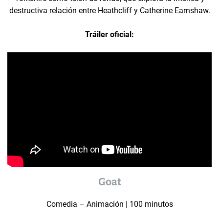
destructiva relación entre Heathcliff y Catherine Earnshaw.
Tráiler oficial:
Goat
Comedia – Animación | 100 minutos