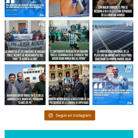
Seguir en Instagram