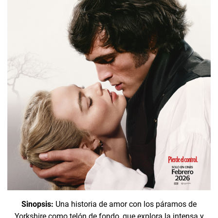
Sinopsis:
Una historia de amor con los páramos de
Yorkshire como telón de fondo, que explora la intensa y