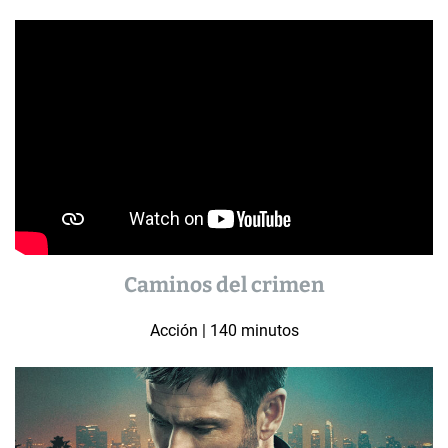
Caminos del crimen
Acción | 140 minutos