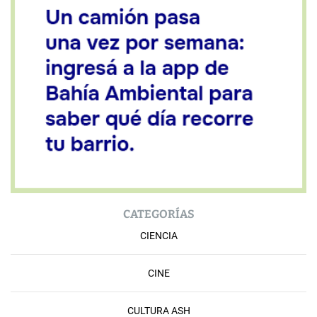
CATEGORÍAS
CIENCIA
CINE
CULTURA ASH