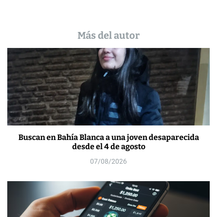
Más del autor
Buscan en Bahía Blanca a una joven desaparecida
desde el 4 de agosto
07/08/2026