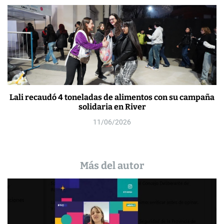
Lali recaudó 4 toneladas de alimentos con su campaña
solidaria en River
11/06/2026
Más del autor