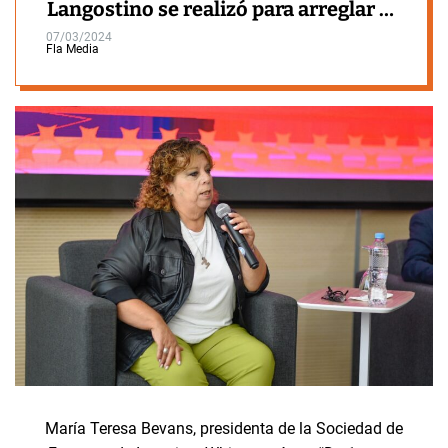
Langostino se realizó para arreglar el
teatro”
07/03/2024
Fla Media
María Teresa Bevans, presidenta de la Sociedad de