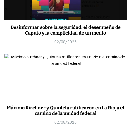
Desinformar sobre la seguridad: el desempeño de
Caputo y la complicidad de un medio
02/08/2026
Máximo Kirchner y Quintela ratificaron en La Rioja el
camino de la unidad federal
02/08/2026