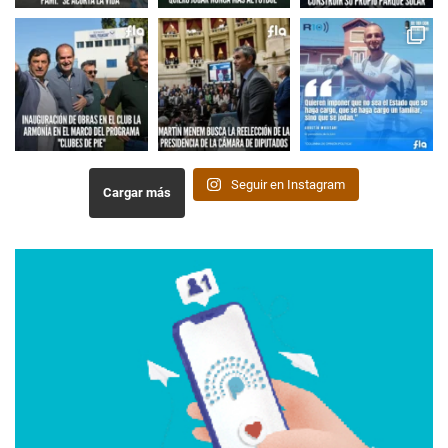
Seguir en Instagram
Cargar más