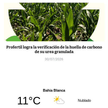
Profertil logra la verificación de la huella de carbono
de su urea granulada
30/07/2026
Bahia Blanca
11°C
Nublado