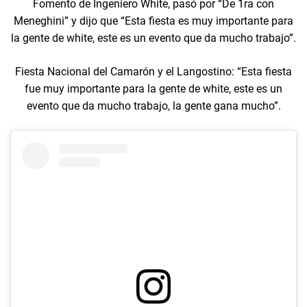
Fomento de Ingeniero White, pasó por “De 1ra con
Meneghini” y dijo que “Esta fiesta es muy importante para
la gente de white, este es un evento que da mucho trabajo”.
Fiesta Nacional del Camarón y el Langostino: “Esta fiesta
fue muy importante para la gente de white, este es un
evento que da mucho trabajo, la gente gana mucho”.