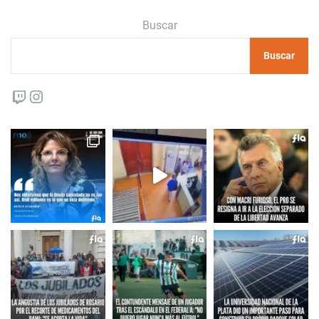
Buscar
Buscar
Twitch
Instagram