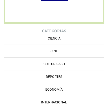
CATEGORÍAS
CIENCIA
CINE
CULTURA ASH
DEPORTES
ECONOMÍA
INTERNACIONAL