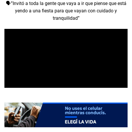
🗣️”Invitó a toda la gente que vaya a ir que piense que está
yendo a una fiesta para que vayan con cuidado y
tranquilidad”