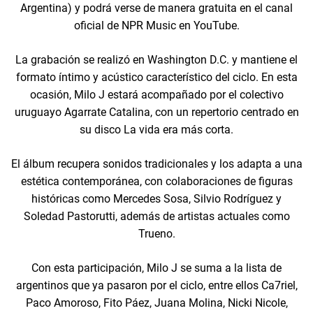
Argentina) y podrá verse de manera gratuita en el canal
oficial de NPR Music en YouTube.
La grabación se realizó en Washington D.C. y mantiene el
formato íntimo y acústico característico del ciclo. En esta
ocasión, Milo J estará acompañado por el colectivo
uruguayo Agarrate Catalina, con un repertorio centrado en
su disco La vida era más corta.
El álbum recupera sonidos tradicionales y los adapta a una
estética contemporánea, con colaboraciones de figuras
históricas como Mercedes Sosa, Silvio Rodríguez y
Soledad Pastorutti, además de artistas actuales como
Trueno.
Con esta participación, Milo J se suma a la lista de
argentinos que ya pasaron por el ciclo, entre ellos Ca7riel,
Paco Amoroso, Fito Páez, Juana Molina, Nicki Nicole,