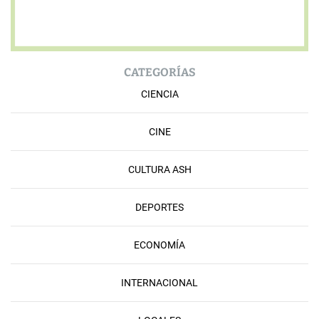
CATEGORÍAS
CIENCIA
CINE
CULTURA ASH
DEPORTES
ECONOMÍA
INTERNACIONAL