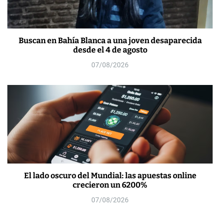
Buscan en Bahía Blanca a una joven desaparecida
desde el 4 de agosto
07/08/2026
El lado oscuro del Mundial: las apuestas online
crecieron un 6200%
07/08/2026