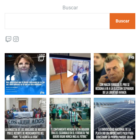
Buscar
Buscar
Twitch
Instagram