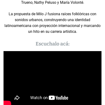
Trueno, Nathy Peluso y María Volonté.
La propuesta de Milo J fusiona raíces folklóricas con
sonidos urbanos, construyendo una identidad
latinoamericana con proyección internacional y marcando
un hito en su carrera artística.
Escuchalo acá: