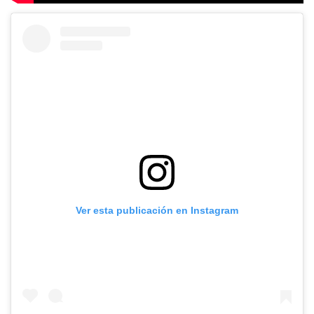
Ver esta publicación en Instagram