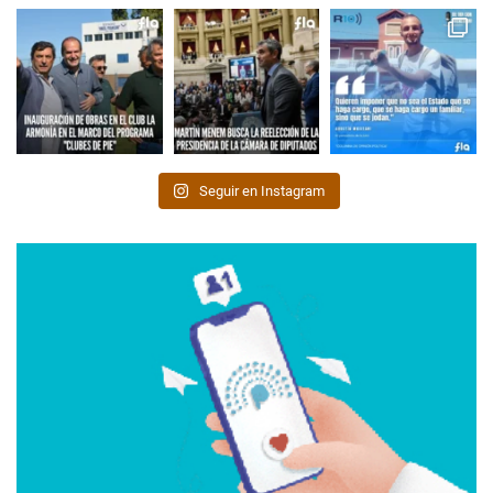
Seguir en Instagram