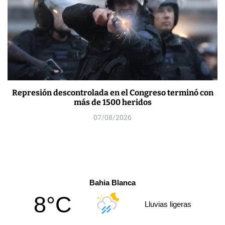
Represión descontrolada en el Congreso terminó con
más de 1500 heridos
07/08/2026
Bahia Blanca
8°C
Lluvias ligeras