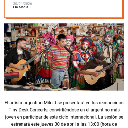
30/04/2026
Fla Media
El artista argentino Milo J se presentará en los reconocidos
Tiny Desk Concerts, convirtiéndose en el argentino más
joven en participar de este ciclo internacional. La sesión se
estrenará este jueves 30 de abril a las 13:00 (hora de