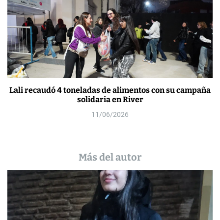
Lali recaudó 4 toneladas de alimentos con su campaña
solidaria en River
11/06/2026
Más del autor