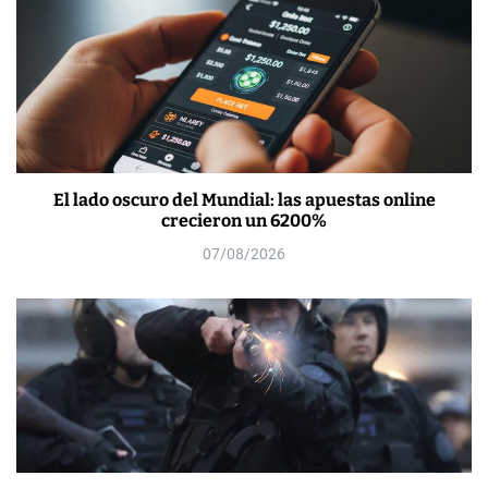
El lado oscuro del Mundial: las apuestas online
crecieron un 6200%
07/08/2026