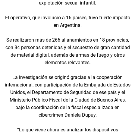
explotación sexual infantil.
El operativo, que involucró a 16 países, tuvo fuerte impacto
en Argentina.
Se realizaron más de 266 allanamientos en 18 provincias,
con 84 personas detenidas y el secuestro de gran cantidad
de material digital, además de armas de fuego y otros
elementos relevantes.
La investigación se originó gracias a la cooperación
internacional, con participación de la Embajada de Estados
Unidos, el Departamento de Seguridad de ese país y el
Ministerio Público Fiscal de la Ciudad de Buenos Aires,
bajo la coordinación de la fiscal especializada en
cibercrimen Daniela Dupuy.
“Lo que viene ahora es analizar los dispositivos