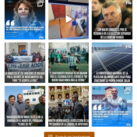
Seguir en Instagram