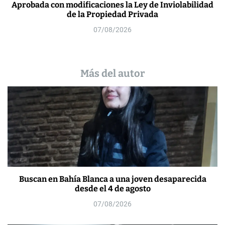
Aprobada con modificaciones la Ley de Inviolabilidad
de la Propiedad Privada
07/08/2026
Más del autor
Buscan en Bahía Blanca a una joven desaparecida
desde el 4 de agosto
07/08/2026