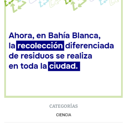
CATEGORÍAS
CIENCIA