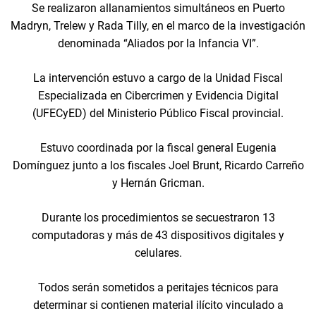
Se realizaron allanamientos simultáneos en Puerto
Madryn, Trelew y Rada Tilly, en el marco de la investigación
denominada “Aliados por la Infancia VI”.
La intervención estuvo a cargo de la Unidad Fiscal
Especializada en Cibercrimen y Evidencia Digital
(UFECyED) del Ministerio Público Fiscal provincial.
Estuvo coordinada por la fiscal general Eugenia
Domínguez junto a los fiscales Joel Brunt, Ricardo Carreño
y Hernán Gricman.
Durante los procedimientos se secuestraron 13
computadoras y más de 43 dispositivos digitales y
celulares.
Todos serán sometidos a peritajes técnicos para
determinar si contienen material ilícito vinculado a