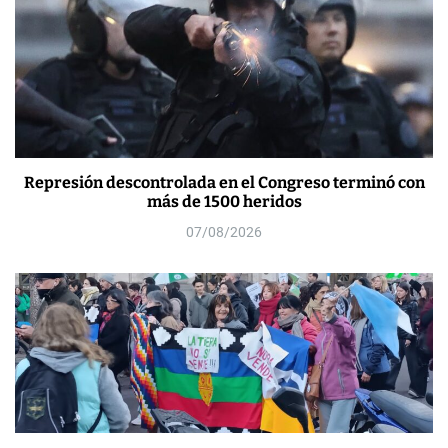
Represión descontrolada en el Congreso terminó con
más de 1500 heridos
07/08/2026