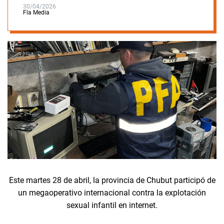
30/04/2026
Fla Media
Este martes 28 de abril, la provincia de Chubut participó de
un megaoperativo internacional contra la explotación
sexual infantil en internet.