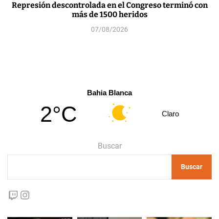
Represión descontrolada en el Congreso terminó con
más de 1500 heridos
07/08/2026
Bahia Blanca
2°C
Claro
Buscar
Buscar
Twitch
Instagram