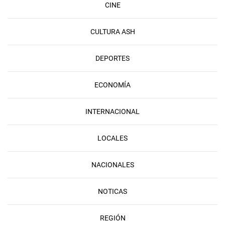
CINE
CULTURA ASH
DEPORTES
ECONOMÍA
INTERNACIONAL
LOCALES
NACIONALES
NOTICAS
REGIÓN