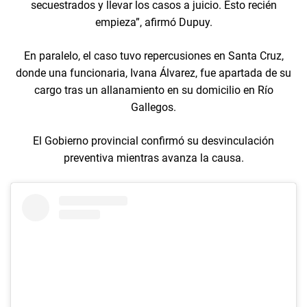
secuestrados y llevar los casos a juicio. Esto recién
empieza”, afirmó Dupuy.
En paralelo, el caso tuvo repercusiones en Santa Cruz,
donde una funcionaria, Ivana Álvarez, fue apartada de su
cargo tras un allanamiento en su domicilio en Río
Gallegos.
El Gobierno provincial confirmó su desvinculación
preventiva mientras avanza la causa.