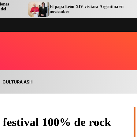
El papa León XIV visitará Argentina en
noviembre
CULTURA ASH
festival 100% de rock