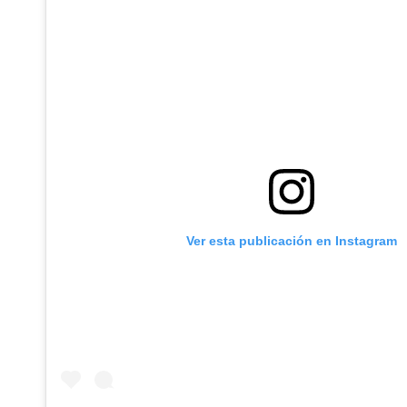
Ver esta publicación en Instagram