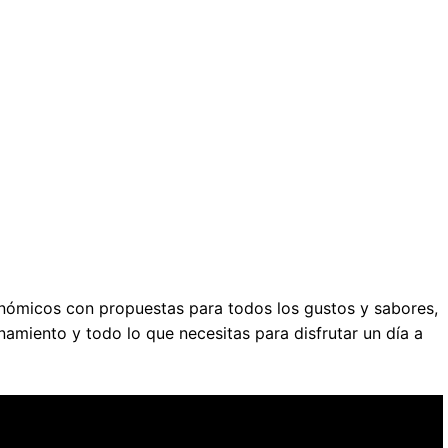
nómicos con propuestas para todos los gustos y sabores,
namiento y todo lo que necesitas para disfrutar un día a