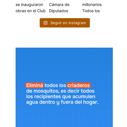
Seguir en Instagram