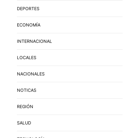
DEPORTES
ECONOMÍA
INTERNACIONAL
LOCALES
NACIONALES
NOTICAS
REGIÓN
SALUD