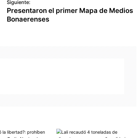
Siguiente:
Presentaron el primer Mapa de Medios
Bonaerenses