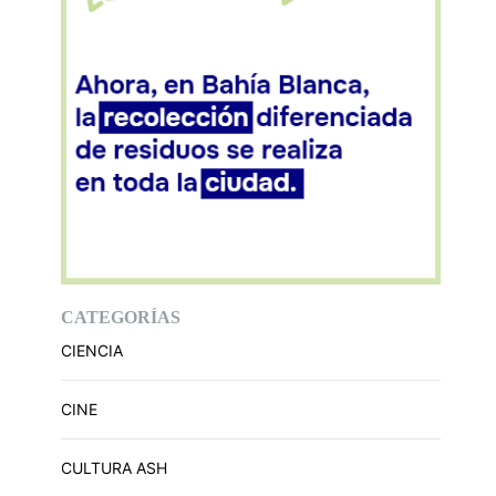
CATEGORÍAS
CIENCIA
CINE
CULTURA ASH