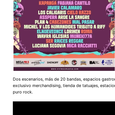
Dos escenarios, más de 20 bandas, espacios gastro
exclusivo merchandising, tienda de tatuajes, estacio
puro rock.