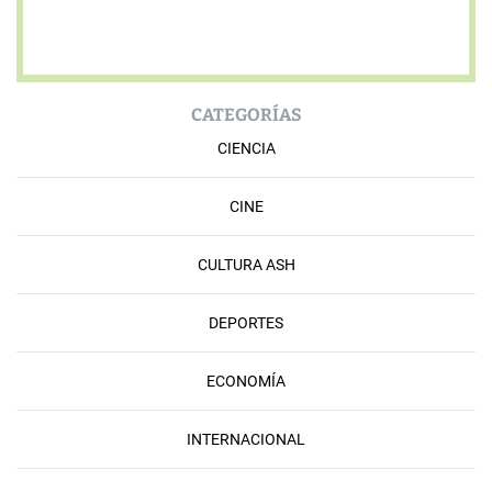
CATEGORÍAS
CIENCIA
CINE
CULTURA ASH
DEPORTES
ECONOMÍA
INTERNACIONAL