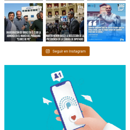
Seguir en Instagram