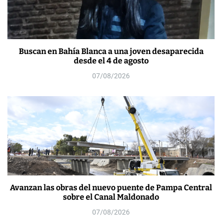
Buscan en Bahía Blanca a una joven desaparecida
desde el 4 de agosto
07/08/2026
Avanzan las obras del nuevo puente de Pampa Central
sobre el Canal Maldonado
07/08/2026