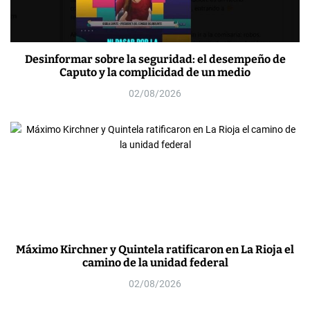
Desinformar sobre la seguridad: el desempeño de
Caputo y la complicidad de un medio
02/08/2026
Máximo Kirchner y Quintela ratificaron en La Rioja el
camino de la unidad federal
02/08/2026