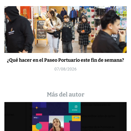
¿Qué hacer en el Paseo Portuario este fin de semana?
07/08/2026
Más del autor