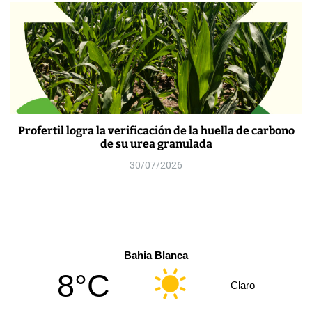
Profertil logra la verificación de la huella de carbono
de su urea granulada
30/07/2026
Bahia Blanca
8°C
Claro