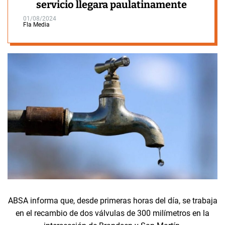
servicio llegara paulatinamente
01/08/2024
Fla Media
ABSA informa que, desde primeras horas del día, se trabaja
en el recambio de dos válvulas de 300 milímetros en la