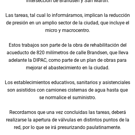
intersección de Brandsen y San Martín.
Las tareas, tal cual lo informáramos, implican la reducción
de presión en un amplio sector de la ciudad, que incluye el
micro y macrocentro.
Estos trabajos son parte de la obra de rehabilitación del
acueducto de 820 milímetros de calle Brandsen, que lleva
adelante la DIPAC, como parte de un plan de obras para
mejorar el abastecimiento en la ciudad.
Los establecimientos educativos, sanitarios y asistenciales
son asistidos con camiones cisternas de agua hasta que
se normalice el suministro.
Recordamos que una vez concluidas las tareas, deberá
realizarse la apertura de válvulas en distintos puntos de la
red, por lo que se irá presurizando paulatinamente.