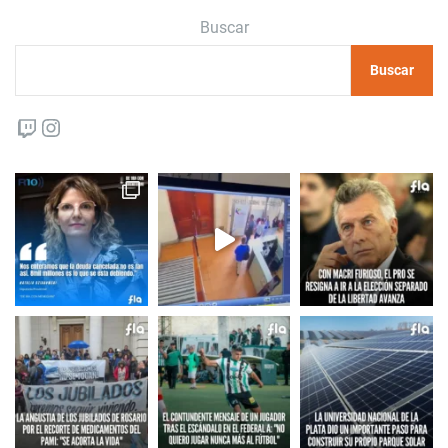
Buscar
Buscar
Twitch
Instagram