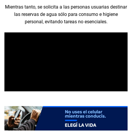
Mientras tanto, se solicita a las personas usuarias destinar
las reservas de agua sólo para consumo e higiene
personal, evitando tareas no esenciales.