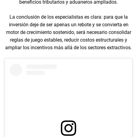
beneficios tributarios y aduaneros ampliados.
La conclusión de los especialistas es clara: para que la
inversión deje de ser apenas un rebote y se convierta en
motor de crecimiento sostenido, será necesario consolidar
reglas de juego estables, reducir costos estructurales y
ampliar los incentivos más allá de los sectores extractivos.