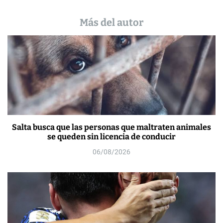
Más del autor
Salta busca que las personas que maltraten animales
se queden sin licencia de conducir
06/08/2026