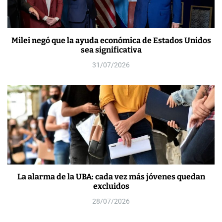
Milei negó que la ayuda económica de Estados Unidos
sea significativa
31/07/2026
La alarma de la UBA: cada vez más jóvenes quedan
excluidos
28/07/2026