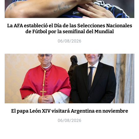
La AFA estableció el Día de las Selecciones Nacionales
de Fútbol por la semifinal del Mundial
06/08/2026
El papa León XIV visitará Argentina en noviembre
06/08/2026