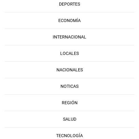
DEPORTES
ECONOMÍA
INTERNACIONAL
LOCALES
NACIONALES
NOTICAS
REGIÓN
SALUD
TECNOLOGÍA