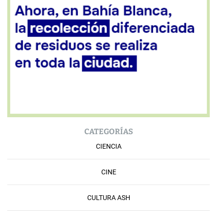
CATEGORÍAS
CIENCIA
CINE
CULTURA ASH