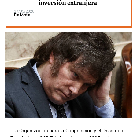
inversión extranjera
27/05/2026
Fla Media
La Organización para la Cooperación y el Desarrollo