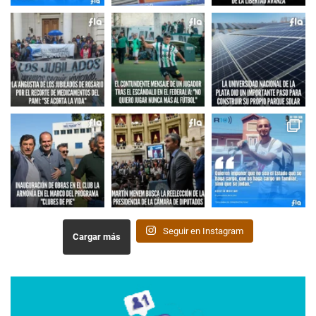
Seguir en Instagram
Cargar más