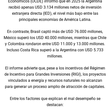
Económicos (OCDE) informó que en 2025 la Argentina
recibió apenas USD 3.134 millones netos de inversión
extranjera directa (IED), el nivel más bajo entre las
principales economías de América Latina.
En contraste, Brasil captó más de USD 76.000 millones,
México superó los USD 40.000 millones, mientras que Chile
y Colombia rondaron entre USD 11.000 y 13.000 millones.
Incluso Costa Rica superó a la Argentina con USD 5.733
millones.
El informe advierte que, pese a los incentivos del Régimen
de Incentivo para Grandes Inversiones (RIGI), los proyectos
vinculados a energía y recursos naturales no alcanzan
para generar un proceso amplio de atracción de capitales.
Entre los factores que explican el mal desempeño se
destacan: