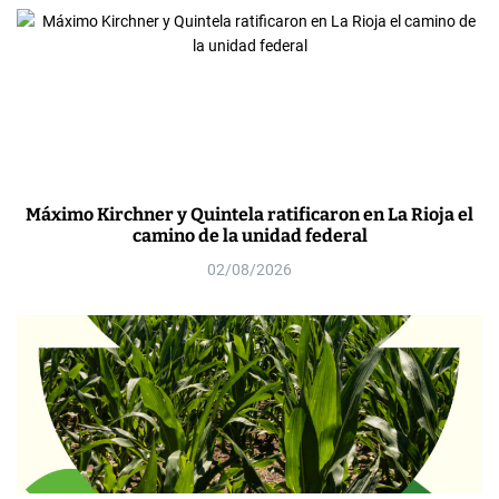
Máximo Kirchner y Quintela ratificaron en La Rioja el
camino de la unidad federal
02/08/2026