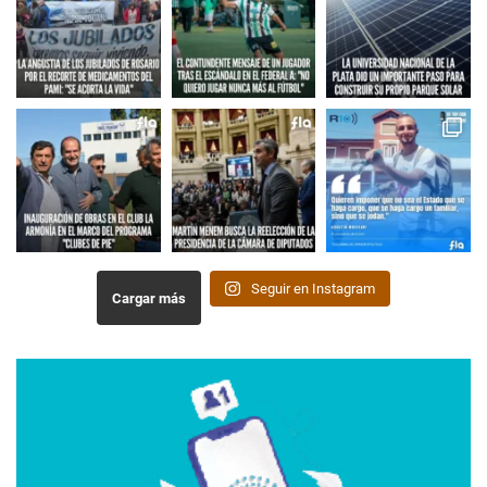
Seguir en Instagram
Cargar más