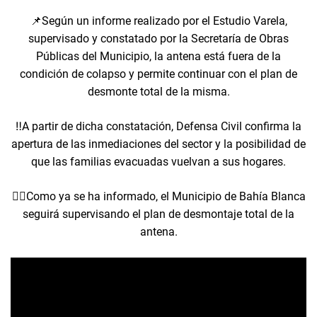
📌Según un informe realizado por el Estudio Varela,
supervisado y constatado por la Secretaría de Obras
Públicas del Municipio, la antena está fuera de la
condición de colapso y permite continuar con el plan de
desmonte total de la misma.
‼️A partir de dicha constatación, Defensa Civil confirma la
apertura de las inmediaciones del sector y la posibilidad de
que las familias evacuadas vuelvan a sus hogares.
👉🏻Como ya se ha informado, el Municipio de Bahía Blanca
seguirá supervisando el plan de desmontaje total de la
antena.