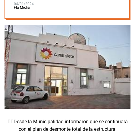
04/01/2024
Fla Media
👉🏻Desde la Municipalidad informaron que se continuará
con el plan de desmonte total de la estructura.