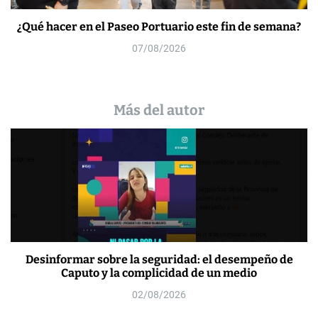
¿Qué hacer en el Paseo Portuario este fin de semana?
07/08/2026
Más del autor
Desinformar sobre la seguridad: el desempeño de
Caputo y la complicidad de un medio
02/08/2026