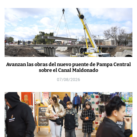
Avanzan las obras del nuevo puente de Pampa Central
sobre el Canal Maldonado
07/08/2026