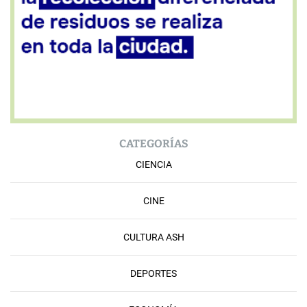
CATEGORÍAS
CIENCIA
CINE
CULTURA ASH
DEPORTES