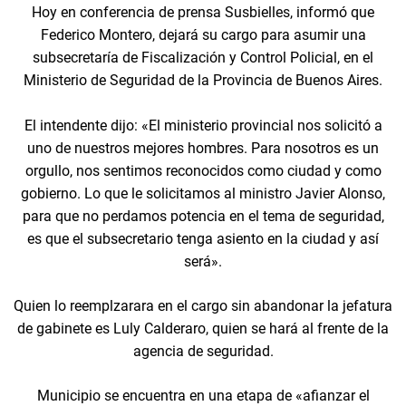
Hoy en conferencia de prensa Susbielles, informó que
Federico Montero, dejará su cargo para asumir una
subsecretaría de Fiscalización y Control Policial, en el
Ministerio de Seguridad de la Provincia de Buenos Aires.
El intendente dijo: «El ministerio provincial nos solicitó a
uno de nuestros mejores hombres. Para nosotros es un
orgullo, nos sentimos reconocidos como ciudad y como
gobierno. Lo que le solicitamos al ministro Javier Alonso,
para que no perdamos potencia en el tema de seguridad,
es que el subsecretario tenga asiento en la ciudad y así
será».
Quien lo reemplzarara en el cargo sin abandonar la jefatura
de gabinete es Luly Calderaro, quien se hará al frente de la
agencia de seguridad.
Municipio se encuentra en una etapa de «afianzar el