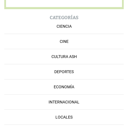
CATEGORÍAS
CIENCIA
CINE
CULTURA ASH
DEPORTES
ECONOMÍA
INTERNACIONAL
LOCALES