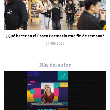
¿Qué hacer en el Paseo Portuario este fin de semana?
07/08/2026
Más del autor