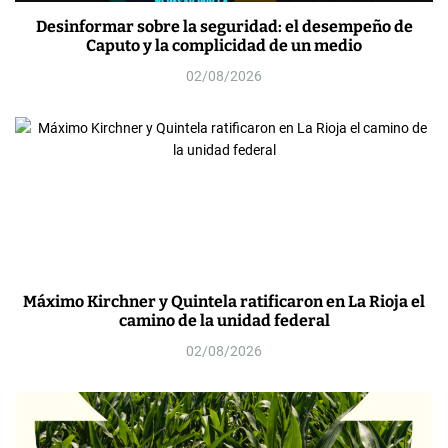
Desinformar sobre la seguridad: el desempeño de
Caputo y la complicidad de un medio
02/08/2026
Máximo Kirchner y Quintela ratificaron en La Rioja el
camino de la unidad federal
02/08/2026