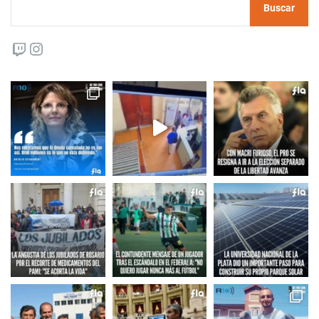
Buscar
Twitch
Instagram