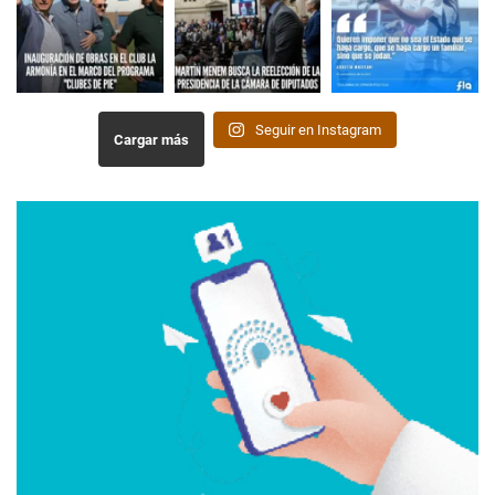
Seguir en Instagram
Cargar más