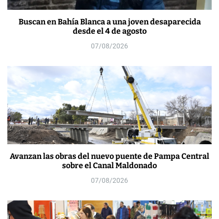
Buscan en Bahía Blanca a una joven desaparecida
desde el 4 de agosto
07/08/2026
Avanzan las obras del nuevo puente de Pampa Central
sobre el Canal Maldonado
07/08/2026