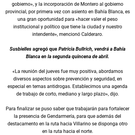
gobierno», y la incorporación de Montero al gobierno
provincial, por primera vez con asiento en Bahía Blanca, es
una gran oportunidad para «hacer valer el peso
institucional y político que tiene la ciudad y nuestro
intendente», mencionó Calderaro.
Susbielles
agregó que
Patricia Bullrich, vendrá a Bahía
Blanca en la segunda quincena de abril.
«La reunión del jueves fue muy positiva, abordamos
diversos aspectos sobre prevención y seguridad, en
especial en temas antidrogas. Establecimos una agenda
de trabajo de corto, mediano y largo plazo», dijo.
Para finalizar se puso saber que trabajarán para fortalecer
la presencia de Gendarmería, para que además del
destacamento en la ruta hacia Villarino se disponga otro
en la ruta hacia el norte.