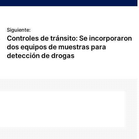
Siguiente:
s
Controles de tránsito: Se incorporaron
dos equipos de muestras para
detección de drogas