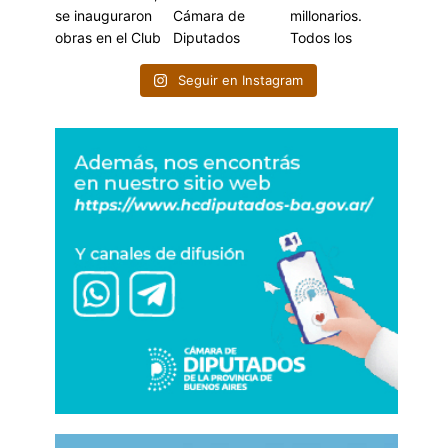
Seguir en Instagram