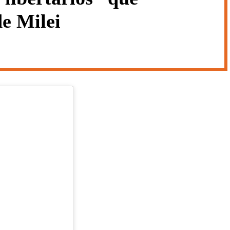
de Milei