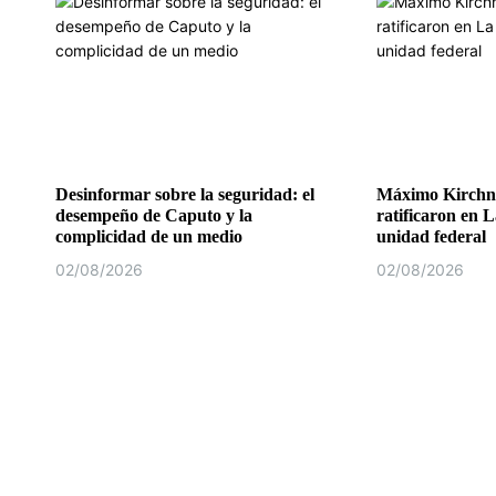
Desinformar sobre la seguridad: el
Máximo Kirchne
desempeño de Caputo y la
ratificaron en L
complicidad de un medio
unidad federal
02/08/2026
02/08/2026