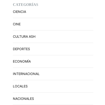
CATEGORÍAS
CIENCIA
CINE
CULTURA ASH
DEPORTES
ECONOMÍA
INTERNACIONAL
LOCALES
NACIONALES