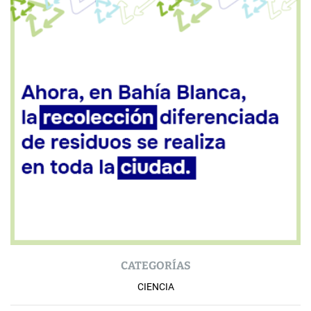
CATEGORÍAS
CIENCIA