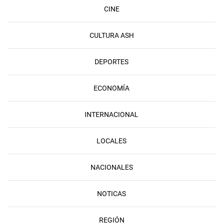
CINE
CULTURA ASH
DEPORTES
ECONOMÍA
INTERNACIONAL
LOCALES
NACIONALES
NOTICAS
REGIÓN