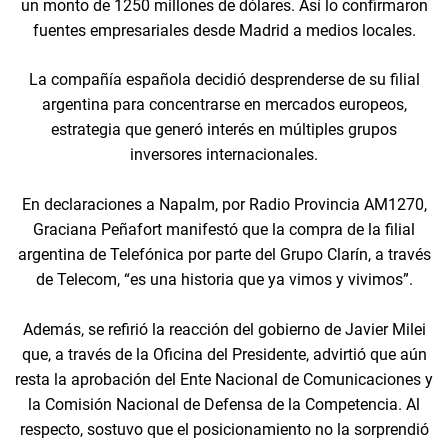
un monto de 1250 millones de dólares. Así lo confirmaron
fuentes empresariales desde Madrid a medios locales.
La compañía española decidió desprenderse de su filial
argentina para concentrarse en mercados europeos,
estrategia que generó interés en múltiples grupos
inversores internacionales.
En declaraciones a Napalm, por Radio Provincia AM1270,
Graciana Peñafort manifestó que la compra de la filial
argentina de Telefónica por parte del Grupo Clarín, a través
de Telecom, “es una historia que ya vimos y vivimos”.
Además, se refirió la reacción del gobierno de Javier Milei
que, a través de la Oficina del Presidente, advirtió que aún
resta la aprobación del Ente Nacional de Comunicaciones y
la Comisión Nacional de Defensa de la Competencia. Al
respecto, sostuvo que el posicionamiento no la sorprendió