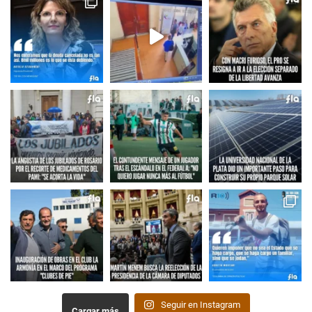
Seguir en Instagram
Cargar más