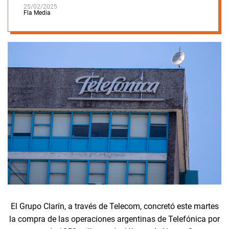
25/02/2025
Fla Media
El Grupo Clarín, a través de Telecom, concretó este martes
la compra de las operaciones argentinas de Telefónica por