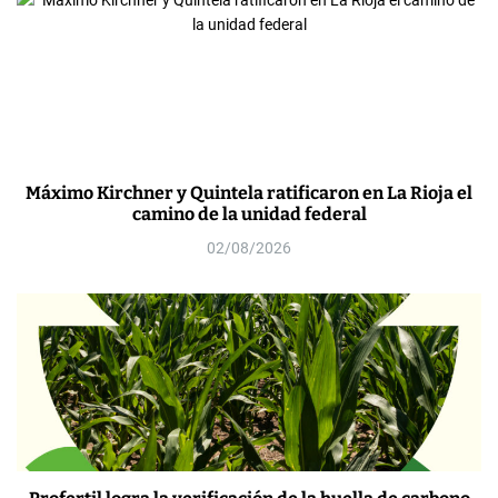
Máximo Kirchner y Quintela ratificaron en La Rioja el
camino de la unidad federal
02/08/2026