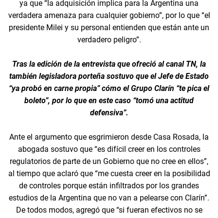
ya que “la adquisición implica para la Argentina una
verdadera amenaza para cualquier gobierno”, por lo que “el
presidente Milei y su personal entienden que están ante un
verdadero peligro”.
Tras la edición de la entrevista que ofreció al canal TN, la
también legisladora porteña sostuvo que el Jefe de Estado
“ya probó en carne propia” cómo el Grupo Clarín “te pica el
boleto”, por lo que en este caso “tomó una actitud
defensiva”.
Ante el argumento que esgrimieron desde Casa Rosada, la
abogada sostuvo que “es difícil creer en los controles
regulatorios de parte de un Gobierno que no cree en ellos”,
al tiempo que aclaró que “me cuesta creer en la posibilidad
de controles porque están infiltrados por los grandes
estudios de la Argentina que no van a pelearse con Clarín”.
De todos modos, agregó que “si fueran efectivos no se