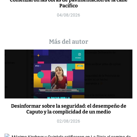
Pacífico
04/08/2026
Más del autor
Desinformar sobre la seguridad: el desempeño de
Caputo y la complicidad de un medio
02/08/2026