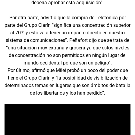
debería aprobar esta adquisición”.
Por otra parte, advirtió que la compra de Telefónica por
parte del Grupo Clarín “significa una concentración superior
al 70% y esto va a tener un impacto directo en nuestro
sistema de comunicaciones”. Peñafort dijo que se trata de
“una situación muy extraña y grosera ya que estos niveles
de concentración no son permitidos en ningún lugar del
mundo occidental porque son un peligro”.
Por último, afirmó que Milei probó un poco del poder que
tiene el Grupo Clarín y “la posibilidad de visibilización de
determinados temas en lugares que son ámbitos de batalla
de los libertarios y los han perdido”.