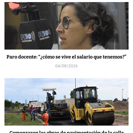
Paro docente: “¿cómo se vive el salario que tenemos?”
04/08/2026
Comenzaron las obras de pavimentación de la calle