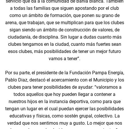
servicio que da a la comunidad de Bahía Blanca. También
a todas las familias que siguen apostando por el club
como un ámbito de formación, que ponen su grano de
arena, que trabajan, que se multiplican para que los clubes
sigan siendo un ámbito de construcción de valores, de
ciudadanía, de disciplina. Sin lugar a dudas cuanto más
clubes tengamos en la ciudad, cuanto más fuertes sean
esos clubes, más posibilidades de tener un mejor futuro
vamos a tener”.
Por su parte, el presidente de la Fundación Pampa Energía,
Pablo Diaz, destacó el acercamiento con el Municipio y los
clubes para tener posibilidades de ayudar: “valoramos a
todos aquellos que hoy pueden llegar a contener a
nuestros hijos en la instancia deportiva, como para que
tengan un lugar en el cual puedan ejercer las posibilidades
educativas y físicas, como sostén grupal, colectivo. La
verdad que nos sentimos muy a gusto. Lo mejor que nos