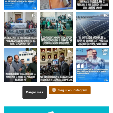
Seguir en Instagram
Cargar más