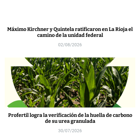
Máximo Kirchner y Quintela ratificaron en La Rioja el
camino de la unidad federal
02/08/2026
Profertil logra la verificación de la huella de carbono
de su urea granulada
30/07/2026