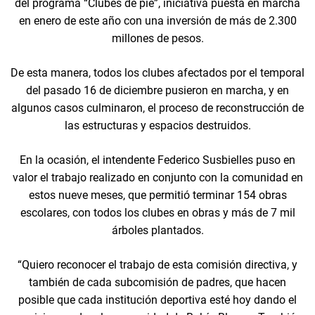
del programa “Clubes de pie”, iniciativa puesta en marcha
en enero de este año con una inversión de más de 2.300
millones de pesos.
De esta manera, todos los clubes afectados por el temporal
del pasado 16 de diciembre pusieron en marcha, y en
algunos casos culminaron, el proceso de reconstrucción de
las estructuras y espacios destruidos.
En la ocasión, el intendente Federico Susbielles puso en
valor el trabajo realizado en conjunto con la comunidad en
estos nueve meses, que permitió terminar 154 obras
escolares, con todos los clubes en obras y más de 7 mil
árboles plantados.
“Quiero reconocer el trabajo de esta comisión directiva, y
también de cada subcomisión de padres, que hacen
posible que cada institución deportiva esté hoy dando el