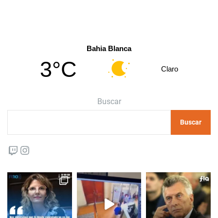
Bahia Blanca
3°C
Claro
Buscar
Buscar
Twitch
Instagram