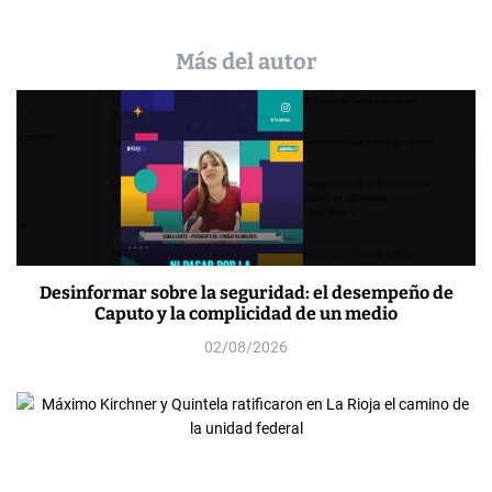
Más del autor
Desinformar sobre la seguridad: el desempeño de
Caputo y la complicidad de un medio
02/08/2026