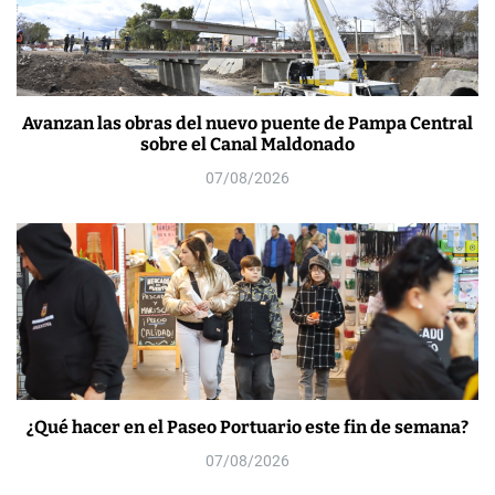
Avanzan las obras del nuevo puente de Pampa Central
sobre el Canal Maldonado
07/08/2026
¿Qué hacer en el Paseo Portuario este fin de semana?
07/08/2026