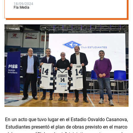
18/09/2024
Fla Media
En un acto que tuvo lugar en el Estadio Osvaldo Casanova,
Estudiantes presentó el plan de obras previsto en el marco