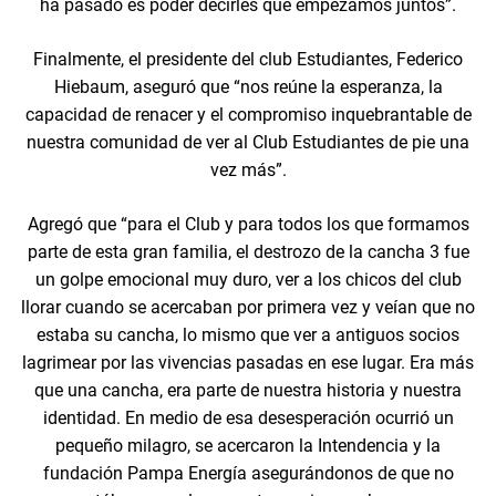
ha pasado es poder decirles que empezamos juntos”.
Finalmente, el presidente del club Estudiantes, Federico
Hiebaum, aseguró que “nos reúne la esperanza, la
capacidad de renacer y el compromiso inquebrantable de
nuestra comunidad de ver al Club Estudiantes de pie una
vez más”.
Agregó que “para el Club y para todos los que formamos
parte de esta gran familia, el destrozo de la cancha 3 fue
un golpe emocional muy duro, ver a los chicos del club
llorar cuando se acercaban por primera vez y veían que no
estaba su cancha, lo mismo que ver a antiguos socios
lagrimear por las vivencias pasadas en ese lugar. Era más
que una cancha, era parte de nuestra historia y nuestra
identidad. En medio de esa desesperación ocurrió un
pequeño milagro, se acercaron la Intendencia y la
fundación Pampa Energía asegurándonos de que no