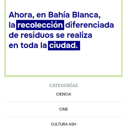
CATEGORÍAS
CIENCIA
CINE
CULTURA ASH