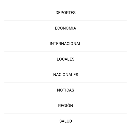
DEPORTES
ECONOMÍA
INTERNACIONAL
LOCALES
NACIONALES
NOTICAS
REGIÓN
SALUD