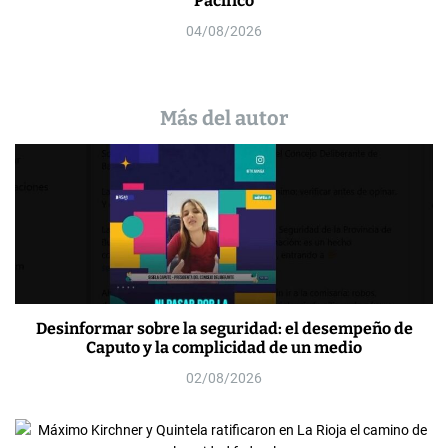
Pacífico
04/08/2026
Más del autor
Desinformar sobre la seguridad: el desempeño de
Caputo y la complicidad de un medio
02/08/2026