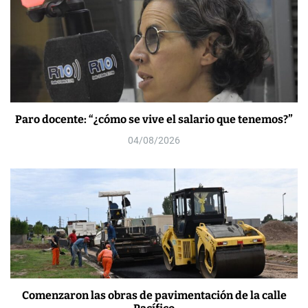
Paro docente: “¿cómo se vive el salario que tenemos?”
04/08/2026
Comenzaron las obras de pavimentación de la calle