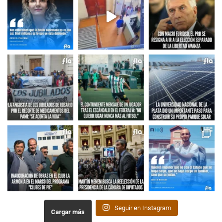
Seguir en Instagram
Cargar más