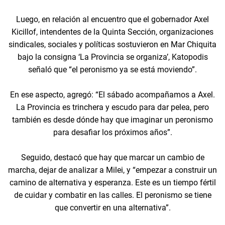
Luego, en relación al encuentro que el gobernador Axel
Kicillof, intendentes de la Quinta Sección, organizaciones
sindicales, sociales y políticas sostuvieron en Mar Chiquita
bajo la consigna ‘La Provincia se organiza’, Katopodis
señaló que “el peronismo ya se está moviendo”.
En ese aspecto, agregó: “El sábado acompañamos a Axel.
La Provincia es trinchera y escudo para dar pelea, pero
también es desde dónde hay que imaginar un peronismo
para desafiar los próximos años”.
Seguido, destacó que hay que marcar un cambio de
marcha, dejar de analizar a Milei, y “empezar a construir un
camino de alternativa y esperanza. Este es un tiempo fértil
de cuidar y combatir en las calles. El peronismo se tiene
que convertir en una alternativa”.