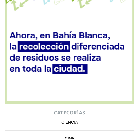
CATEGORÍAS
CIENCIA
CINE