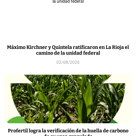
Máximo Kirchner y Quintela ratificaron en La Rioja el
camino de la unidad federal
02/08/2026
Profertil logra la verificación de la huella de carbono