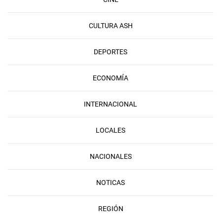
CULTURA ASH
DEPORTES
ECONOMÍA
INTERNACIONAL
LOCALES
NACIONALES
NOTICAS
REGIÓN