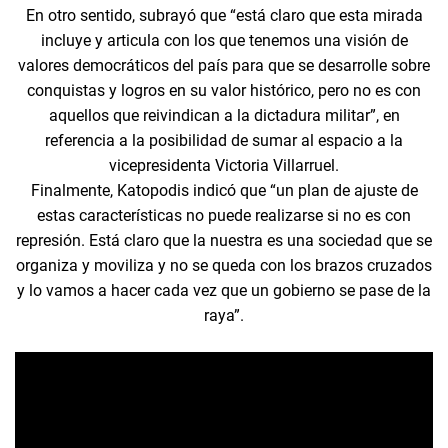
En otro sentido, subrayó que “está claro que esta mirada
incluye y articula con los que tenemos una visión de
valores democráticos del país para que se desarrolle sobre
conquistas y logros en su valor histórico, pero no es con
aquellos que reivindican a la dictadura militar”, en
referencia a la posibilidad de sumar al espacio a la
vicepresidenta Victoria Villarruel.
Finalmente, Katopodis indicó que “un plan de ajuste de
estas características no puede realizarse si no es con
represión. Está claro que la nuestra es una sociedad que se
organiza y moviliza y no se queda con los brazos cruzados
y lo vamos a hacer cada vez que un gobierno se pase de la
raya”.