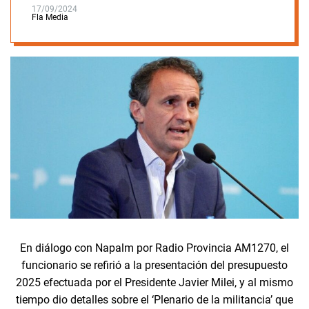
17/09/2024
Fla Media
En diálogo con Napalm por Radio Provincia AM1270, el
funcionario se refirió a la presentación del presupuesto
2025 efectuada por el Presidente Javier Milei, y al mismo
tiempo dio detalles sobre el ‘Plenario de la militancia’ que