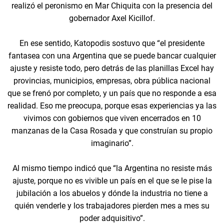
realizó el peronismo en Mar Chiquita con la presencia del
gobernador Axel Kicillof.
En ese sentido, Katopodis sostuvo que “el presidente
fantasea con una Argentina que se puede bancar cualquier
ajuste y resiste todo, pero detrás de las planillas Excel hay
provincias, municipios, empresas, obra pública nacional
que se frenó por completo, y un país que no responde a esa
realidad. Eso me preocupa, porque esas experiencias ya las
vivimos con gobiernos que viven encerrados en 10
manzanas de la Casa Rosada y que construían su propio
imaginario”.
Al mismo tiempo indicó que “la Argentina no resiste más
ajuste, porque no es vivible un país en el que se le pise la
jubilación a los abuelos y dónde la industria no tiene a
quién venderle y los trabajadores pierden mes a mes su
poder adquisitivo”.