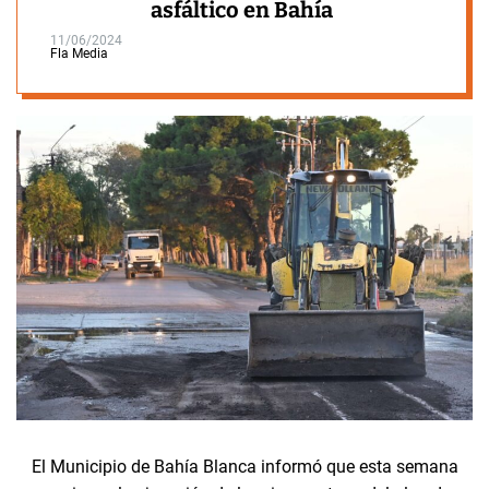
asfáltico en Bahía
11/06/2024
Fla Media
El Municipio de Bahía Blanca informó que esta semana