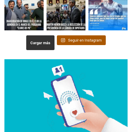
Seguir en Instagram
Cargar más