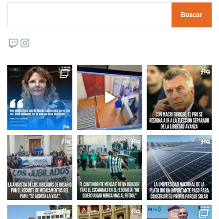
Buscar
Twitch
Instagram