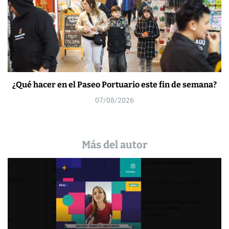
¿Qué hacer en el Paseo Portuario este fin de semana?
07/08/2026
Más del autor