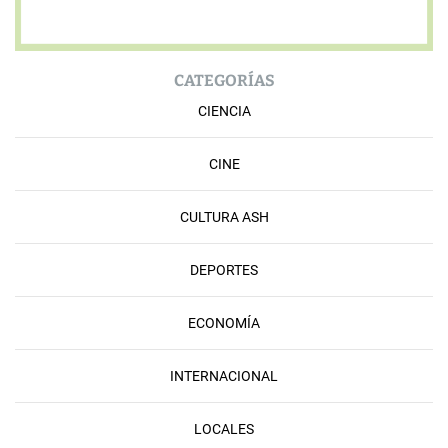
CATEGORÍAS
CIENCIA
CINE
CULTURA ASH
DEPORTES
ECONOMÍA
INTERNACIONAL
LOCALES