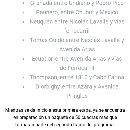
Granada entre Undiano y Pedro Pico
Paunero, entre Chubut y México
Neuquén entre Nicolás Lavalle y vías
ferrocarril
Tomas Guido entre Nicolás Lavalle y
Avenida Arias
Ecuador, entre Avenida Arias y vías
de Ferrocarril
Thompson, entre 1810 y Cabo Farina
D´orbighy, entre Azara y Avenida
Pringles
Mientras se da inicio a esta primera etapa, ya se encuentra
en preparación un paquete de 50 cuadras más que
formarán parte del segundo tramo del programa.