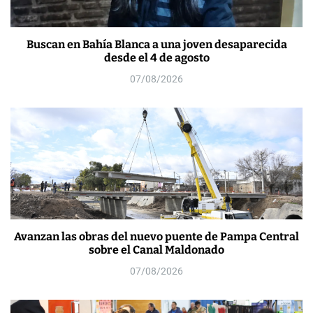
Buscan en Bahía Blanca a una joven desaparecida
desde el 4 de agosto
07/08/2026
Avanzan las obras del nuevo puente de Pampa Central
sobre el Canal Maldonado
07/08/2026