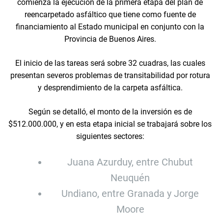
comienza la ejecución de la primera etapa del plan de
reencarpetado asfáltico que tiene como fuente de
financiamiento al Estado municipal en conjunto con la
Provincia de Buenos Aires.
El inicio de las tareas será sobre 32 cuadras, las cuales
presentan severos problemas de transitabilidad por rotura
y desprendimiento de la carpeta asfáltica.
Según se detalló, el monto de la inversión es de
$512.000.000, y en esta etapa inicial se trabajará sobre los
siguientes sectores:
Juana Azurduy, entre Chubut
Neuquén
Undiano, entre Granada y Jorge
Moore