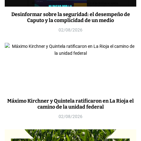
Desinformar sobre la seguridad: el desempeño de
Caputo y la complicidad de un medio
02/08/2026
Máximo Kirchner y Quintela ratificaron en La Rioja el
camino de la unidad federal
02/08/2026