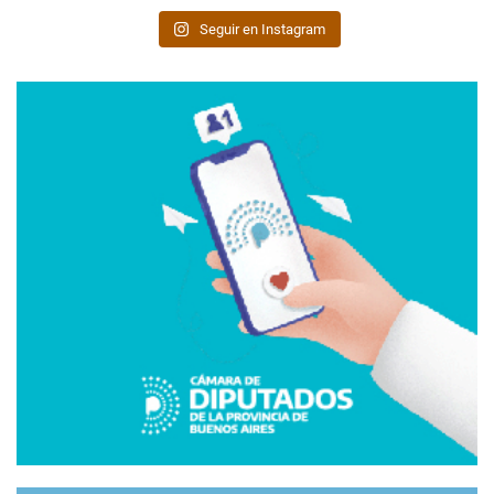
Seguir en Instagram