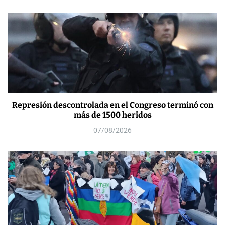
Represión descontrolada en el Congreso terminó con
más de 1500 heridos
07/08/2026