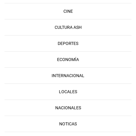
CINE
CULTURA ASH
DEPORTES
ECONOMÍA
INTERNACIONAL
LOCALES
NACIONALES
NOTICAS