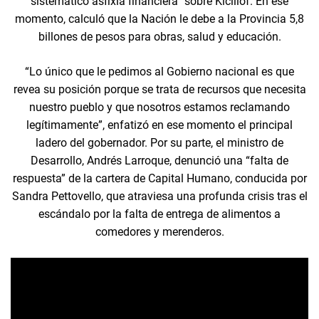
sistemático asfixia financiera” sobre Kicillof. En ese
momento, calculó que la Nación le debe a la Provincia 5,8
billones de pesos para obras, salud y educación.
“Lo único que le pedimos al Gobierno nacional es que
revea su posición porque se trata de recursos que necesita
nuestro pueblo y que nosotros estamos reclamando
legítimamente”, enfatizó en ese momento el principal
ladero del gobernador. Por su parte, el ministro de
Desarrollo, Andrés Larroque, denunció una “falta de
respuesta” de la cartera de Capital Humano, conducida por
Sandra Pettovello, que atraviesa una profunda crisis tras el
escándalo por la falta de entrega de alimentos a
comedores y merenderos.