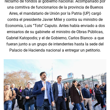
reclamo de fondos al gobierno nacional. Acompañado por
una comitiva de funcionarios de la provincia de Buenos
Aires, el mandatario de Unión por la Patria (UP) cargó
contra el presidente Javier Milei y contra su ministro de
Economía, Luis “Toto” Caputo. Antes había enviado a dos
emisarios de su gabinete -el ministro de Obras Públicas,
Gabriel Katopodis; y el de Gobierno, Carlos Bianco- a que
fueran junto a un grupo de intendentes hasta la sede del
Palacio de Hacienda nacional a entregar un petitorio.