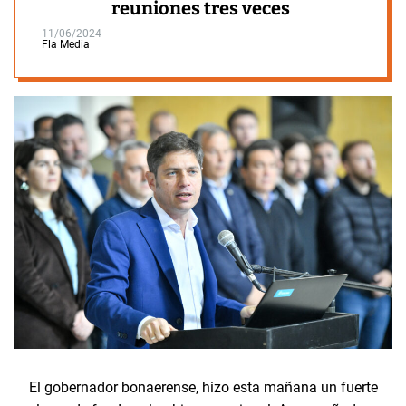
reuniones tres veces
11/06/2024
Fla Media
El gobernador bonaerense, hizo esta mañana un fuerte