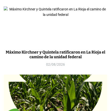
Máximo Kirchner y Quintela ratificaron en La Rioja el
camino de la unidad federal
02/08/2026