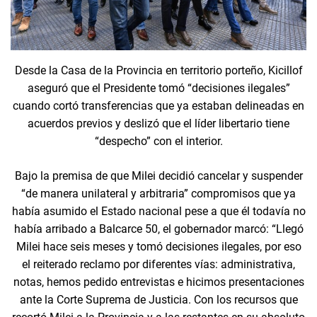
Desde la Casa de la Provincia en territorio porteño, Kicillof
aseguró que el Presidente tomó “decisiones ilegales”
cuando cortó transferencias que ya estaban delineadas en
acuerdos previos y deslizó que el líder libertario tiene
“despecho” con el interior.
Bajo la premisa de que Milei decidió cancelar y suspender
“de manera unilateral y arbitraria” compromisos que ya
había asumido el Estado nacional pese a que él todavía no
había arribado a Balcarce 50, el gobernador marcó: “Llegó
Milei hace seis meses y tomó decisiones ilegales, por eso
el reiterado reclamo por diferentes vías: administrativa,
notas, hemos pedido entrevistas e hicimos presentaciones
ante la Corte Suprema de Justicia. Con los recursos que