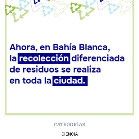
CATEGORÍAS
CIENCIA