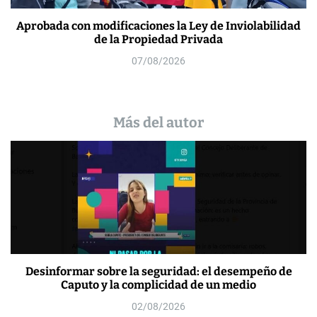
Aprobada con modificaciones la Ley de Inviolabilidad
de la Propiedad Privada
07/08/2026
Más del autor
Desinformar sobre la seguridad: el desempeño de
Caputo y la complicidad de un medio
02/08/2026