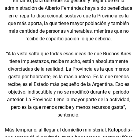
En tanto, para defender su gestión y negar que en la
administración de Alberto Fernández haya sido beneficiada
en el reparto discrecional, sostuvo que la Provincia es la
que más aporta, la que tiene mayor población y también
más cantidad de personas vulnerables, mientras que no
recibe de coparticipación lo que debería.
“A la vista salta que todas esas ideas de que Buenos Aires
tiene impuestazos, recibe mucho, están absolutamente
divorciadas de la realidad. La Provincia es la que menos
gasta por habitante, es la más austera. Es la que menos
recibe, es el Estado más pequeño de la Argentina. Eso es
objetivo, indiscutible y no se modificó durante el período
anterior. La Provincia tiene la mayor parte de la actividad,
pero es la que menos recibe y menos recursos gasta”,
sentenció.
Más temprano, al llegar al domicilio ministerial, Katopodis -