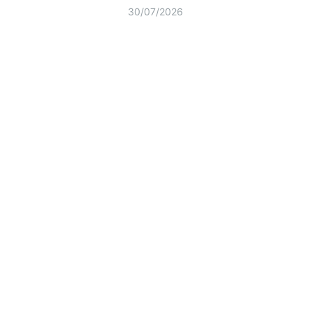
30/07/2026