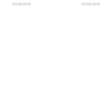
02/08/2026
02/08/2026