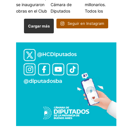
Seguir en Instagram
Cargar más