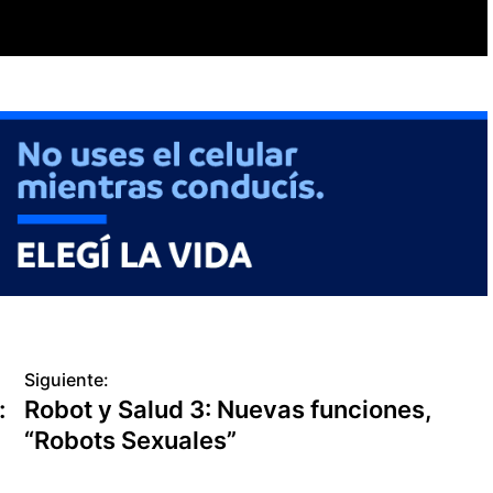
Siguiente:
:
Robot y Salud 3: Nuevas funciones,
“Robots Sexuales”