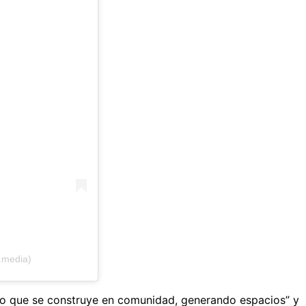
.media)
lgo que se construye en comunidad, generando espacios” y