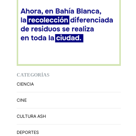
CATEGORÍAS
CIENCIA
CINE
CULTURA ASH
DEPORTES