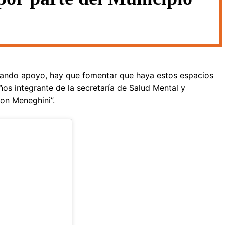
dando apoyo, hay que fomentar que haya estos espacios
ños integrante de la secretaría de Salud Mental y
on Meneghini”.