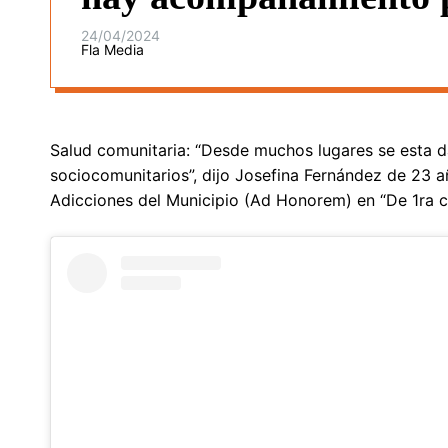
24/04/2024
Fla Media
Salud comunitaria: “Desde muchos lugares se esta 
sociocomunitarios”, dijo Josefina Fernández de 23 a
Adicciones del Municipio (Ad Honorem) en “De 1ra c