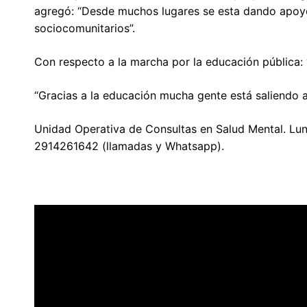
agregó: “Desde muchos lugares se esta dando apoy
sociocomunitarios”.
Con respecto a la marcha por la educación pública: 
“Gracias a la educación mucha gente está saliendo ad
Unidad Operativa de Consultas en Salud Mental. Lun
2914261642 (llamadas y Whatsapp).