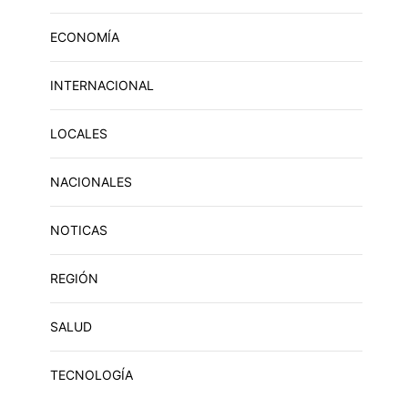
ECONOMÍA
INTERNACIONAL
LOCALES
NACIONALES
NOTICAS
REGIÓN
SALUD
TECNOLOGÍA