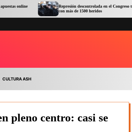
Represión descontrolada en el Congreso terminó
con más de 1500 heridos
CULTURA ASH
n pleno centro: casi se