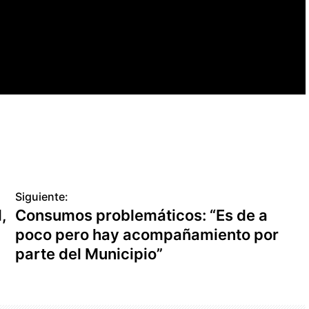
Siguiente:
,
Consumos problemáticos: “Es de a
poco pero hay acompañamiento por
parte del Municipio”