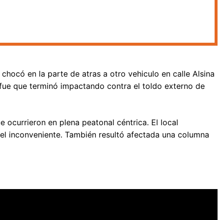
ocó en la parte de atras a otro vehiculo en calle Alsina
 fue que terminó impactando contra el toldo externo de
 ocurrieron en plena peatonal céntrica. El local
 el inconveniente. También resultó afectada una columna