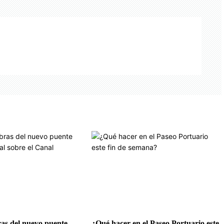
as del nuevo puente
¿Qué hacer en el Paseo Portuario este