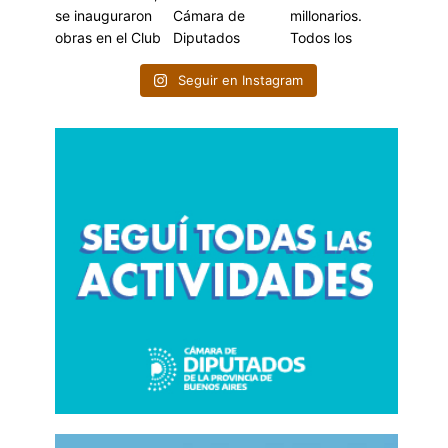
Seguir en Instagram