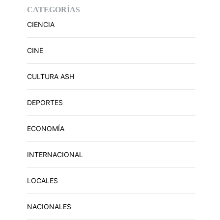
CATEGORÍAS
CIENCIA
CINE
CULTURA ASH
DEPORTES
ECONOMÍA
INTERNACIONAL
LOCALES
NACIONALES