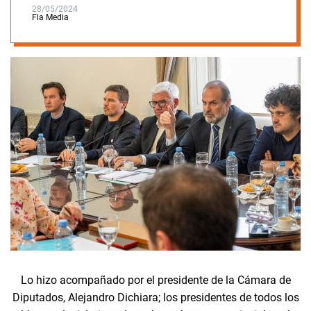
28/05/2024
Fla Media
Lo hizo acompañado por el presidente de la Cámara de
Diputados, Alejandro Dichiara; los presidentes de todos los