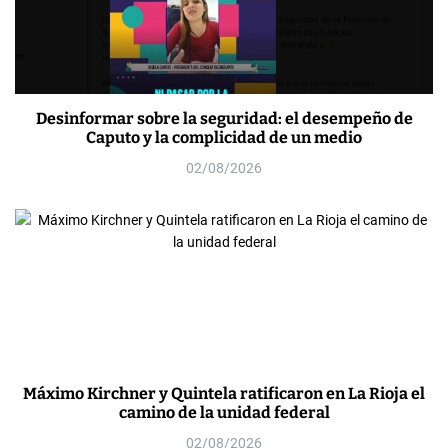
Desinformar sobre la seguridad: el desempeño de
Caputo y la complicidad de un medio
02/08/2026
Máximo Kirchner y Quintela ratificaron en La Rioja el
camino de la unidad federal
02/08/2026