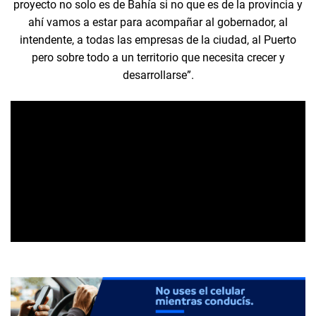
proyecto no solo es de Bahía si no que es de la provincia y
ahí vamos a estar para acompañar al gobernador, al
intendente, a todas las empresas de la ciudad, al Puerto
pero sobre todo a un territorio que necesita crecer y
desarrollarse”.