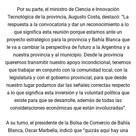
Por su parte, el ministro de Ciencia e Innovación
Tecnológica de la provincia, Augusto Costa, destacó: “La
respuesta a la convocatoria y dar un reconocimiento a lo
que significa esta reunión porque estamos ante un
proyecto estratégico para la provincia y Bahía Blanca que
le va a cambiar la perspectiva de futuro a la Argentina y a
nuestra provincia y al municipio. Desde la provincia
queremos transmitir nuestro apoyo incondicional, tenemos
que trabajar en conjunto con la comunidad local, con la
legislatura y con el gobierno provincial, para que desde
nuestro lugar podamos dar las señales correctas respecto
a lo que significa esta inversión y la voluntad política que
existe para que se desarrolle, además de todas las
consideraciones económicas que están involucradas”.
A su turno, el presidente de la Bolsa de Comercio de Bahía
Blanca, Oscar Marbella, indicó que “quizás aquí hay una