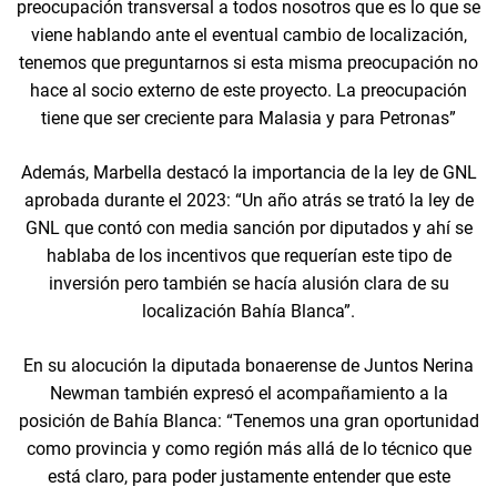
preocupación transversal a todos nosotros que es lo que se
viene hablando ante el eventual cambio de localización,
tenemos que preguntarnos si esta misma preocupación no
hace al socio externo de este proyecto. La preocupación
tiene que ser creciente para Malasia y para Petronas”
Además, Marbella destacó la importancia de la ley de GNL
aprobada durante el 2023: “Un año atrás se trató la ley de
GNL que contó con media sanción por diputados y ahí se
hablaba de los incentivos que requerían este tipo de
inversión pero también se hacía alusión clara de su
localización Bahía Blanca”.
En su alocución la diputada bonaerense de Juntos Nerina
Newman también expresó el acompañamiento a la
posición de Bahía Blanca: “Tenemos una gran oportunidad
como provincia y como región más allá de lo técnico que
está claro, para poder justamente entender que este