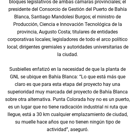
bloques legislativos de ambas cámaras provinciales; el
presidente del Consorcio de Gestión del Puerto de Bahía
Blanca, Santiago Mandolesi Burgos; el ministro de
Producción, Ciencia e Innovación Tecnológica de la
provincia, Augusto Costa; titulares de entidades
corporativas locales; legisladores de todo el arco político
local; dirigentes gremiales y autoridades universitarias de
la ciudad.
Susbielles enfatizó en la necesidad de que la planta de
GNL se ubique en Bahía Blanca: “Lo que está más que
claro es que para esta etapa del proyecto hay una
superioridad muy marcada del proyecto de Bahía Blanca
sobre otra alternativa. Punta Colorada hoy no es un puerto,
es un lugar que no tiene radicación industrial ni ruta que
llegue, está a 30 km cualquier emplazamiento de ciudad,
su muelle hace años que no tienen ningún tipo de
actividad”, aseguró.