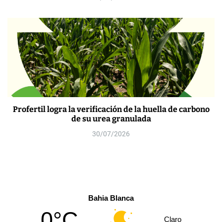
Profertil logra la verificación de la huella de carbono
de su urea granulada
30/07/2026
Bahia Blanca
0°C
Claro