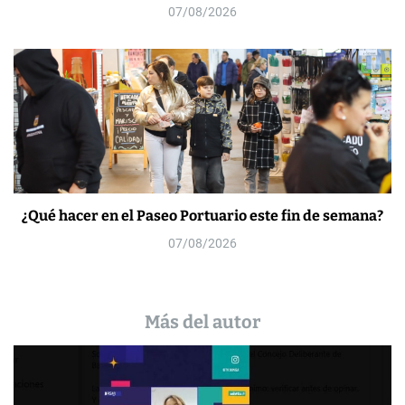
07/08/2026
¿Qué hacer en el Paseo Portuario este fin de semana?
07/08/2026
Más del autor