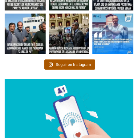
Seguir en Instagram