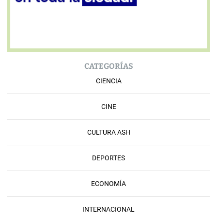
CATEGORÍAS
CIENCIA
CINE
CULTURA ASH
DEPORTES
ECONOMÍA
INTERNACIONAL