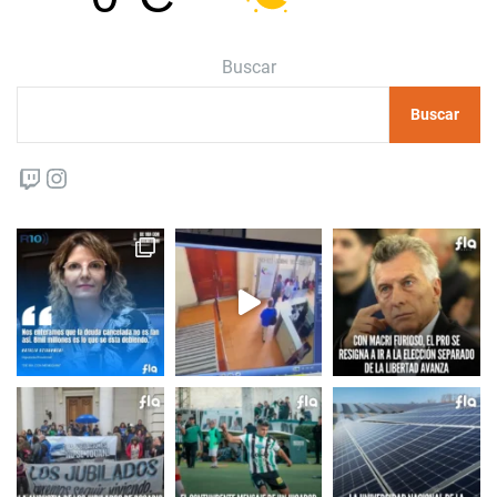
Buscar
Buscar
Twitch
Instagram