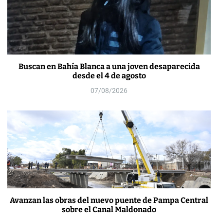
Buscan en Bahía Blanca a una joven desaparecida
desde el 4 de agosto
07/08/2026
Avanzan las obras del nuevo puente de Pampa Central
sobre el Canal Maldonado