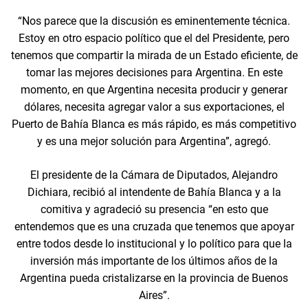
“Nos parece que la discusión es eminentemente técnica.
Estoy en otro espacio político que el del Presidente, pero
tenemos que compartir la mirada de un Estado eficiente, de
tomar las mejores decisiones para Argentina. En este
momento, en que Argentina necesita producir y generar
dólares, necesita agregar valor a sus exportaciones, el
Puerto de Bahía Blanca es más rápido, es más competitivo
y es una mejor solución para Argentina”, agregó.
El presidente de la Cámara de Diputados, Alejandro
Dichiara, recibió al intendente de Bahía Blanca y a la
comitiva y agradeció su presencia “en esto que
entendemos que es una cruzada que tenemos que apoyar
entre todos desde lo institucional y lo político para que la
inversión más importante de los últimos años de la
Argentina pueda cristalizarse en la provincia de Buenos
Aires”.