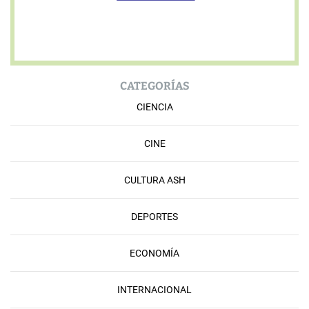
CATEGORÍAS
CIENCIA
CINE
CULTURA ASH
DEPORTES
ECONOMÍA
INTERNACIONAL