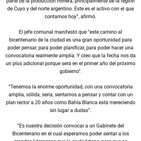
parte de la producción minera, principalmente de la región
de Cuyo y del norte argentino. Este es el activo con el que
contamos hoy”, afirmó.
El jefe comunal manifestó que “este camino al
bicentenario de la ciudad es una gran oportunidad para
poder pensar, para poder planificar, para poder hacer una
convocatoria realmente amplia. Y creo que la fecha nos da
un plus adicional porque será en el primer año del próximo
gobierno”.
“Tenemos la enorme oportunidad, con una convocatoria
amplia, sólida, seria, sentarnos a pensar y contar con un
plan rector a 20 años como Bahía Blanca está mereciendo
sin lugar a dudas”.
“Es nuestra decisión convocar a un Gabinete del
Bicentenario en el cual esperamos poder sentar a los