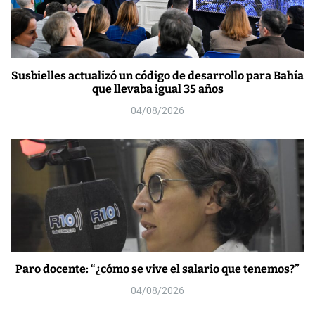
Susbielles actualizó un código de desarrollo para Bahía
que llevaba igual 35 años
04/08/2026
Paro docente: “¿cómo se vive el salario que tenemos?”
04/08/2026