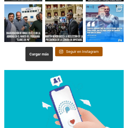
Seguir en Instagram
Cargar más