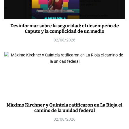
Desinformar sobre la seguridad: el desempeño de
Caputo y la complicidad de un medio
02/08/2026
Máximo Kirchner y Quintela ratificaron en La Rioja el
camino de la unidad federal
02/08/2026