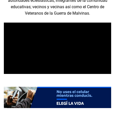
autoridades eclesiásticas; integrantes de la comunidad
educativas; vecinos y vecinas así como el Centro de
Veteranos de la Guerra de Malvinas.