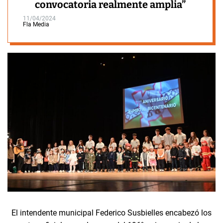
convocatoria realmente amplia”
11/04/2024
Fla Media
El intendente municipal Federico Susbielles encabezó los