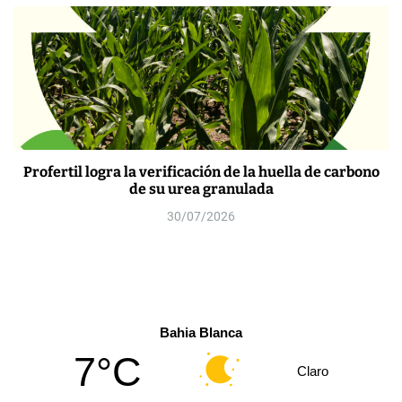
Profertil logra la verificación de la huella de carbono
de su urea granulada
30/07/2026
Bahia Blanca
7°C
Claro