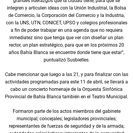
grandes liderazgos que la ciudad tiene, para que se
integren y articulen ideas con la Unión Industrial, la Bolsa
de Comercio, la Corporación del Comercio y la Industria,
con la UNS, UTN, CONICET, UPSO y colegios profesionales
a fin de poder trabajar en una agenda que no requiera
inmediatez sino que tenga que ver con diseñar un plan
rector, un plan estratégico, para que en los próximos 20
años Bahía Blanca se encuentre donde tiene que estar”,
puntualizó Susbielles.
Cabe mencionar que luego a las 21, y para finalizar con las
actividades programadas para este 11 de abril, se llevará a
cabo un concierto homenaje de la Orquesta Sinfónica
Provincial de Bahía Blanca también en el Teatro Municipal.
Formaron parte de los actos miembros del gabinete
municipal; concejales; legisladores provinciales;
representantes de fuerzas de seguridad y de la armada;