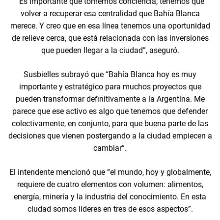
“Es importante que tomemos conciencia; tenemos que
volver a recuperar esa centralidad que Bahía Blanca
merece. Y creo que en esa línea tenemos una oportunidad
de relieve cerca, que está relacionada con las inversiones
que pueden llegar a la ciudad”, aseguró.
Susbielles subrayó que “Bahía Blanca hoy es muy
importante y estratégico para muchos proyectos que
pueden transformar definitivamente a la Argentina. Me
parece que ese activo es algo que tenemos que defender
colectivamente, en conjunto, para que buena parte de las
decisiones que vienen postergando a la ciudad empiecen a
cambiar”.
El intendente mencionó que “el mundo, hoy y globalmente,
requiere de cuatro elementos con volumen: alimentos,
energía, minería y la industria del conocimiento. En esta
ciudad somos líderes en tres de esos aspectos”.