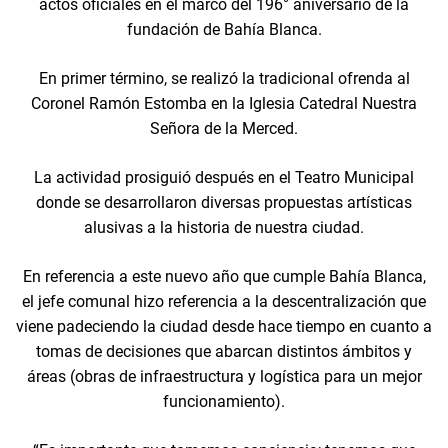
actos oficiales en el marco del 196° aniversario de la
fundación de Bahía Blanca.
En primer término, se realizó la tradicional ofrenda al
Coronel Ramón Estomba en la Iglesia Catedral Nuestra
Señora de la Merced.
La actividad prosiguió después en el Teatro Municipal
donde se desarrollaron diversas propuestas artísticas
alusivas a la historia de nuestra ciudad.
En referencia a este nuevo año que cumple Bahía Blanca,
el jefe comunal hizo referencia a la descentralización que
viene padeciendo la ciudad desde hace tiempo en cuanto a
tomas de decisiones que abarcan distintos ámbitos y
áreas (obras de infraestructura y logística para un mejor
funcionamiento).