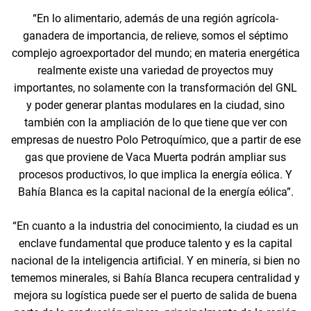
“En lo alimentario, además de una región agrícola-
ganadera de importancia, de relieve, somos el séptimo
complejo agroexportador del mundo; en materia energética
realmente existe una variedad de proyectos muy
importantes, no solamente con la transformación del GNL
y poder generar plantas modulares en la ciudad, sino
también con la ampliación de lo que tiene que ver con
empresas de nuestro Polo Petroquímico, que a partir de ese
gas que proviene de Vaca Muerta podrán ampliar sus
procesos productivos, lo que implica la energía eólica. Y
Bahía Blanca es la capital nacional de la energía eólica”.
“En cuanto a la industria del conocimiento, la ciudad es un
enclave fundamental que produce talento y es la capital
nacional de la inteligencia artificial. Y en minería, si bien no
tememos minerales, si Bahía Blanca recupera centralidad y
mejora su logística puede ser el puerto de salida de buena