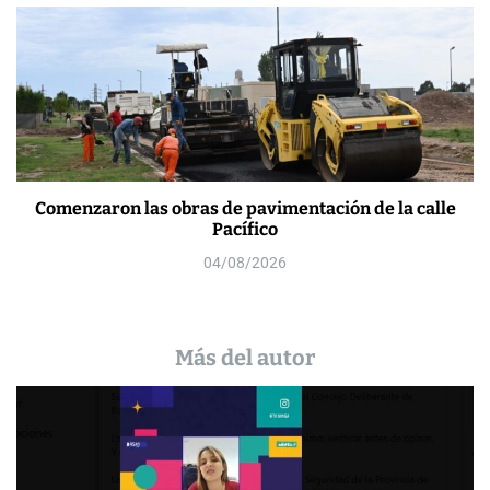
Comenzaron las obras de pavimentación de la calle
Pacífico
04/08/2026
Más del autor