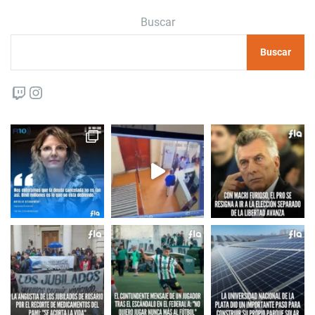
Buscar
Buscar
Twitch
Instagram