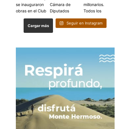
Seguir en Instagram
Cargar más