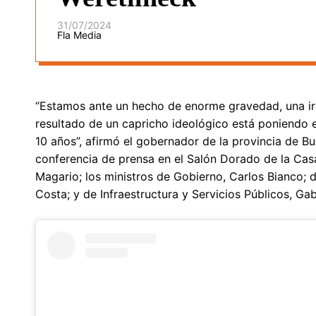
31/07/2024
Fla Media
“Estamos ante un hecho de enorme gravedad, una irr
resultado de un capricho ideológico está poniendo 
10 años”, afirmó el gobernador de la provincia de Bu
conferencia de prensa en el Salón Dorado de la Cas
Magario; los ministros de Gobierno, Carlos Bianco; 
Costa; y de Infraestructura y Servicios Públicos, Gab