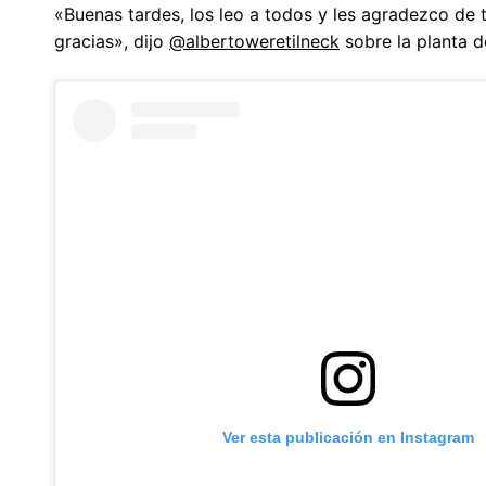
«Buenas tardes, los leo a todos y les agradezco de 
gracias», dijo
@albertoweretilneck
sobre la planta d
Ver esta publicación en Instagram