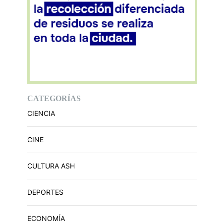
CATEGORÍAS
CIENCIA
CINE
CULTURA ASH
DEPORTES
ECONOMÍA