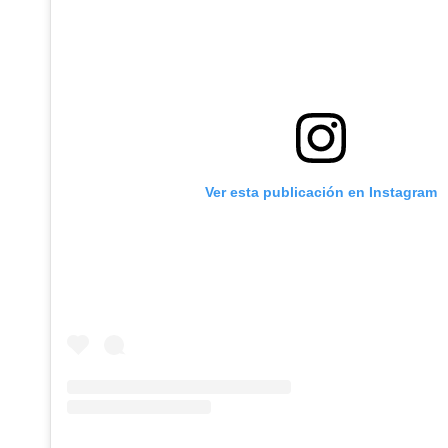
Ver esta publicación en Instagram