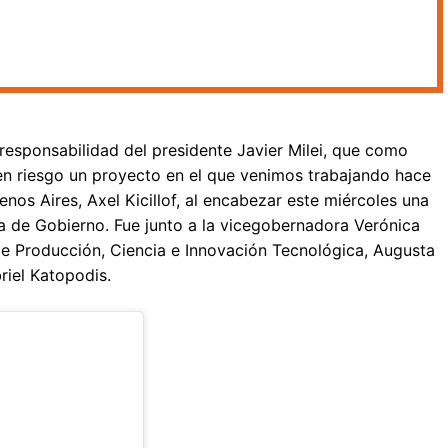
esponsabilidad del presidente Javier Milei, que como
en riesgo un proyecto en el que venimos trabajando hace
enos Aires, Axel Kicillof, al encabezar este miércoles una
a de Gobierno. Fue junto a la vicegobernadora Verónica
de Producción, Ciencia e Innovación Tecnológica, Augusta
riel Katopodis.