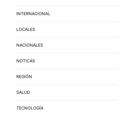
INTERNACIONAL
LOCALES
NACIONALES
NOTICAS
REGIÓN
SALUD
TECNOLOGÍA