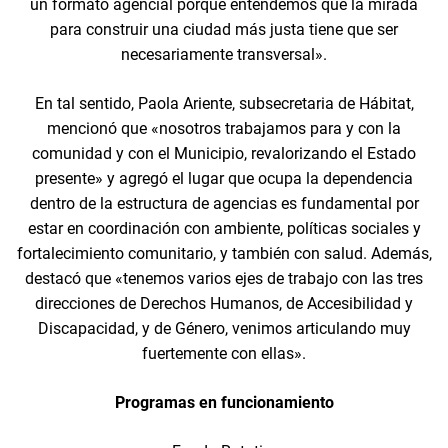
un formato agencial porque entendemos que la mirada
para construir una ciudad más justa tiene que ser
necesariamente transversal».
En tal sentido, Paola Ariente, subsecretaria de Hábitat,
mencionó que «nosotros trabajamos para y con la
comunidad y con el Municipio, revalorizando el Estado
presente» y agregó el lugar que ocupa la dependencia
dentro de la estructura de agencias es fundamental por
estar en coordinación con ambiente, políticas sociales y
fortalecimiento comunitario, y también con salud. Además,
destacó que «tenemos varios ejes de trabajo con las tres
direcciones de Derechos Humanos, de Accesibilidad y
Discapacidad, y de Género, venimos articulando muy
fuertemente con ellas».
Programas en funcionamiento