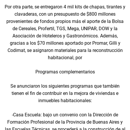
Por otra parte, se entregaron 4 mil kits de chapas, tirantes y
clavaderas, con un presupuesto de $800 millones
provenientes de fondos propios más el aporte de la Bolsa
de Cereales, Profertil, TGS, Mega, UNIPAR, DOW y la
Asociación de Hoteleros y Gastronómicos. Además,
gracias a los $70 millones aportado por Promar, Gilli y
Codimat, se asignaron materiales para la reconstrucción
habitacional, por
Programas complementarios
Se anunciaron los siguientes programas que también
tienen el fin de contribuir en la mejora de viviendas e
inmuebles habitacionales:
-Casa Escuela: bajo un convenio con la Dirección de
Formación Profesional de la Provincia de Buenas Aires y
las Escuelas Técnicas, se procederá a la construcción de al