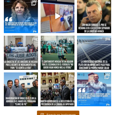
Seguir en Instagram