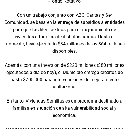
-Fondo Rotativo
Con un trabajo conjunto con ABC, Caritas y Ser
Comunidad, se basa en la entrega de subsidios a entidades
para que faciliten créditos para el mejoramiento de
viviendas a familias de distintos barrios. Hasta el
momento, lleva ejecutado $34 millones de los $64 millones
disponibles.
Además, con una inversión de $220 millones ($80 millones
ejecutados a día de hoy), el Municipio entrega créditos de
hasta $700.000 para intervenciones de mejoramiento
habitacional.
En tanto, Viviendas Semillas es un programa destinado a
familias en situación de alta vulnerabilidad social y
económica.