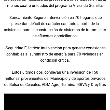
menos cuatro unidades del programa Vivienda Semilla.
-Saneamiento Seguro: intervención en 70 hogares que
presentan déficit de carácter sanitario a partir de la
asistencia para la construcción de sistemas de tratamiento
de efluentes domiciliarios.
-Seguridad Eléctrica: intervención para generar conexiones
confiables al suministro de energía para 70 viviendas en
condición crítica.
Estos últimos dos, conllevan una inversión de 150
millones, provenientes del Municipio y de aportes privados
de Bolsa de Cereales, ADM Agro, Terminal BBVA y Dreyffus