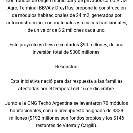
Con fondos de origen municipal y de privados como ADM
Agro, Terminal BBVA y Dreyffus, propone la construcción
de módulos habitacionales de 24 m2, generados por
autoconstrucción, con materiales y técnicas tradicionales,
de un valor de $ 2 millones cada uno.
Este proyecto ya lleva ejecutados $90 millones, de una
inversión total de $300 millones.
-Reconstruir
Esta iniciativa nació para dar respuesta a las familias
afectadas por el temporal del 16 de diciembre.
Junto a la ONG Techo Argentina se levantaron 70 módulos
habitacionales, con un presupuesto asignado de $338
millones ($192 miilones son fondos propios y los $146
restantes de Viterra y Cargill).