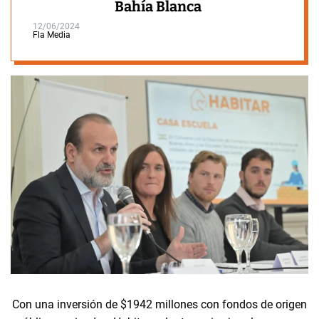
Bahía Blanca
12/06/2024
Fla Media
Con una inversión de $1942 millones con fondos de origen