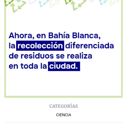
CATEGORÍAS
CIENCIA