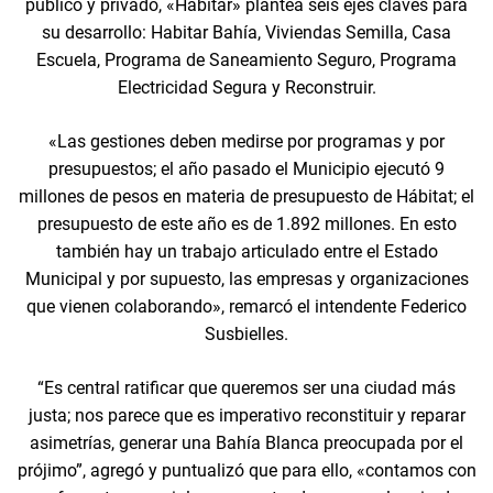
público y privado, «Habitar» plantea seis ejes claves para
su desarrollo: Habitar Bahía, Viviendas Semilla, Casa
Escuela, Programa de Saneamiento Seguro, Programa
Electricidad Segura y Reconstruir.
«Las gestiones deben medirse por programas y por
presupuestos; el año pasado el Municipio ejecutó 9
millones de pesos en materia de presupuesto de Hábitat; el
presupuesto de este año es de 1.892 millones. En esto
también hay un trabajo articulado entre el Estado
Municipal y por supuesto, las empresas y organizaciones
que vienen colaborando», remarcó el intendente Federico
Susbielles.
“Es central ratificar que queremos ser una ciudad más
justa; nos parece que es imperativo reconstituir y reparar
asimetrías, generar una Bahía Blanca preocupada por el
prójimo”, agregó y puntualizó que para ello, «contamos con