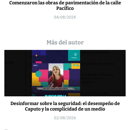
Comenzaron las obras de pavimentación de la calle
Pacífico
04/08/2026
Más del autor
Desinformar sobre la seguridad: el desempeño de
Caputo y la complicidad de un medio
02/08/2026