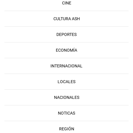
CINE
CULTURA ASH
DEPORTES
ECONOMÍA
INTERNACIONAL
LOCALES
NACIONALES
NOTICAS
REGIÓN