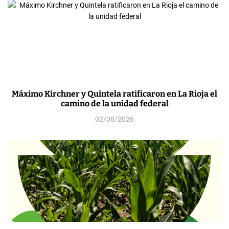
Máximo Kirchner y Quintela ratificaron en La Rioja el
camino de la unidad federal
02/08/2026