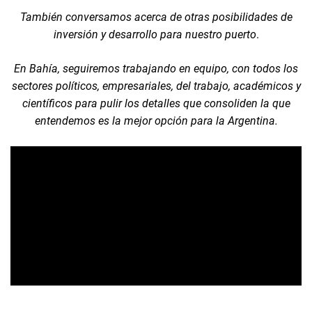
También conversamos acerca de otras posibilidades de
inversión y desarrollo para nuestro puerto
.
En Bahía, seguiremos trabajando en equipo, con todos los
sectores políticos, empresariales, del trabajo, académicos y
científicos para pulir los detalles que consoliden la que
entendemos es la mejor opción para la Argentina.