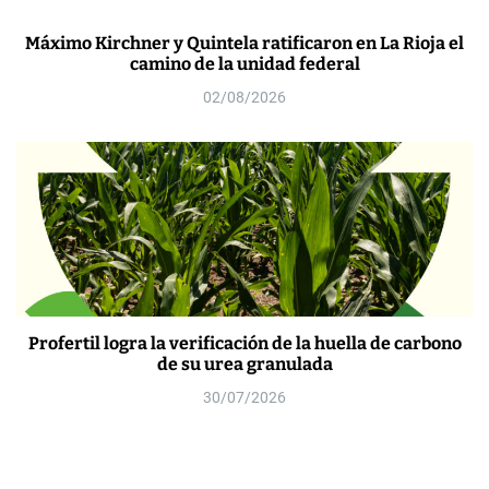
Máximo Kirchner y Quintela ratificaron en La Rioja el
camino de la unidad federal
02/08/2026
Profertil logra la verificación de la huella de carbono
de su urea granulada
30/07/2026