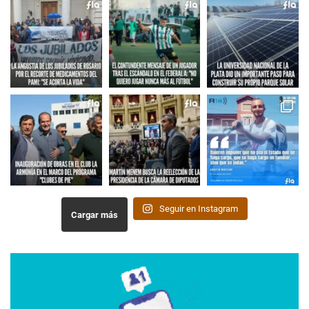
Seguir en Instagram
Cargar más