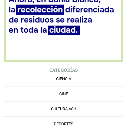
CATEGORÍAS
CIENCIA
CINE
CULTURA ASH
DEPORTES