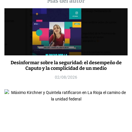
Más del autor
Desinformar sobre la seguridad: el desempeño de
Caputo y la complicidad de un medio
02/08/2026