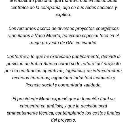
el encuentro personal que mantuvimos en las oficinas
centrales de la compañía, dijo en sus redes sociales y
explicó:
Conversamos acerca de diversos proyectos energéticos
vinculados a Vaca Muerta, haciendo especial foco en el
mega proyecto de GNL en estudio.
Conforme a lo que he expresado públicamente, defendí la
posición de Bahía Blanca como sede natural del proyecto
por circunstancias operativas, logísticas, de infraestructura,
recursos humanos, capacidad industrial instalada y
licencia social y comunitaria validada.
El presidente Marín expresó que la locación final se
encuentra en análisis, y que la decisión será
eminentemente técnica, contemplando los costos finales
del proyecto.