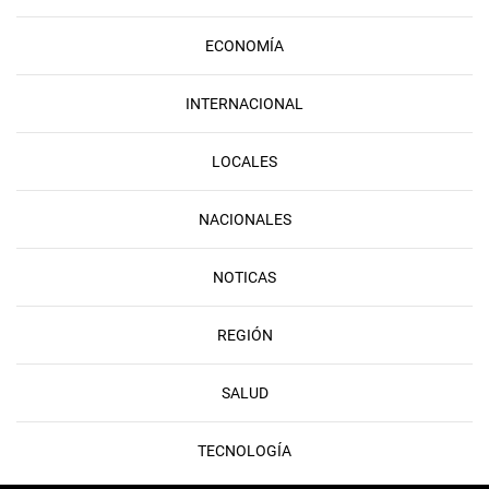
ECONOMÍA
INTERNACIONAL
LOCALES
NACIONALES
NOTICAS
REGIÓN
SALUD
TECNOLOGÍA