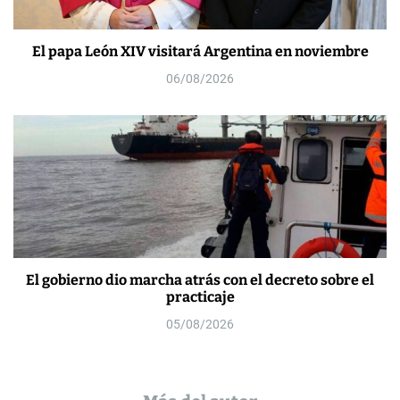
El papa León XIV visitará Argentina en noviembre
06/08/2026
El gobierno dio marcha atrás con el decreto sobre el
practicaje
05/08/2026