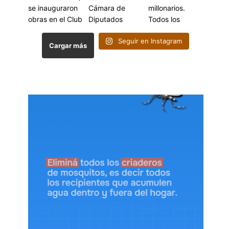
Seguir en Instagram
Cargar más