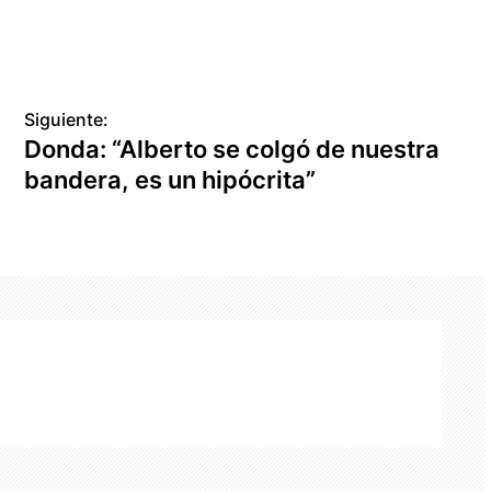
Siguiente:
Donda: “Alberto se colgó de nuestra
bandera, es un hipócrita”