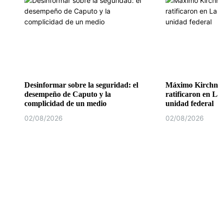
Desinformar sobre la seguridad: el
Máximo Kirchne
desempeño de Caputo y la
ratificaron en L
complicidad de un medio
unidad federal
02/08/2026
02/08/2026