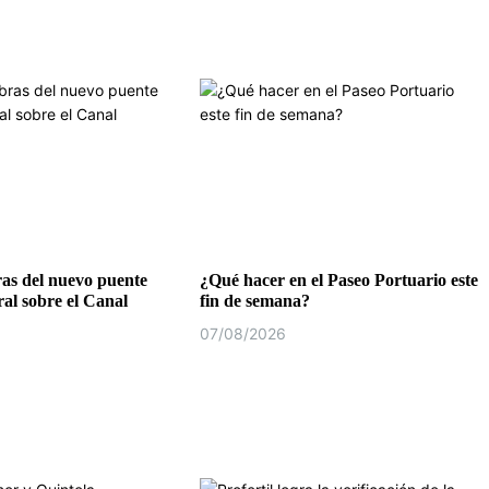
as del nuevo puente
¿Qué hacer en el Paseo Portuario este
al sobre el Canal
fin de semana?
07/08/2026