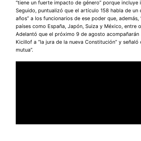
“tiene un fuerte impacto de género” porque incluye 
Seguido, puntualizó que el artículo 158 habla de un 
años” a los funcionarios de ese poder que, además,
países como España, Japón, Suiza y México, entre o
Adelantó que el próximo 9 de agosto acompañarán a
Kicillof a “la jura de la nueva Constitución” y seña
mutua”.