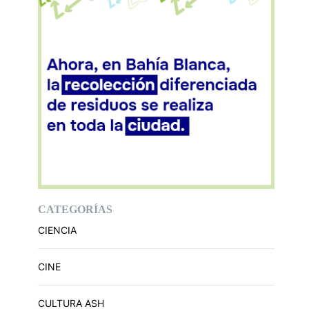
CATEGORÍAS
CIENCIA
CINE
CULTURA ASH