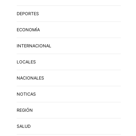
DEPORTES
ECONOMÍA
INTERNACIONAL
LOCALES
NACIONALES
NOTICAS
REGIÓN
SALUD