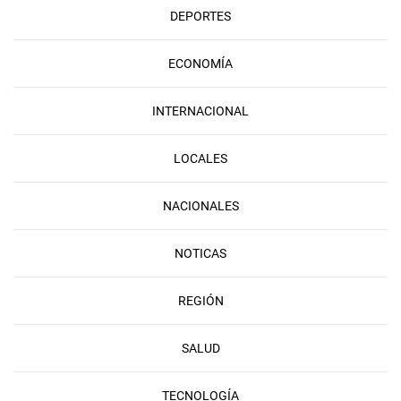
DEPORTES
ECONOMÍA
INTERNACIONAL
LOCALES
NACIONALES
NOTICAS
REGIÓN
SALUD
TECNOLOGÍA