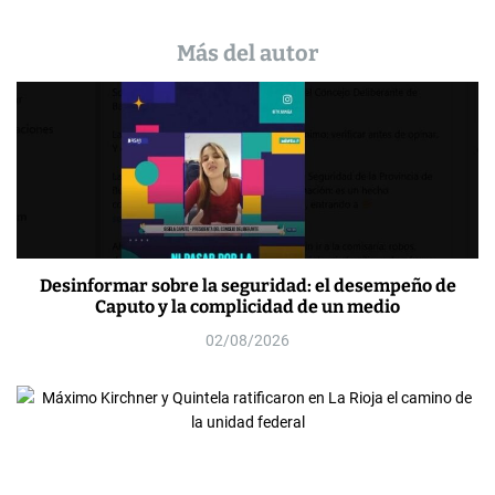
Más del autor
Desinformar sobre la seguridad: el desempeño de
Caputo y la complicidad de un medio
02/08/2026