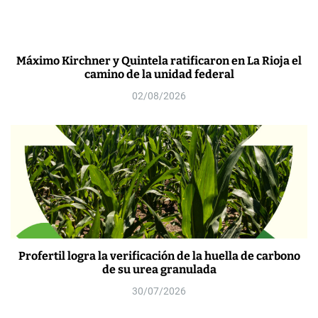
Máximo Kirchner y Quintela ratificaron en La Rioja el
camino de la unidad federal
02/08/2026
Profertil logra la verificación de la huella de carbono
de su urea granulada
30/07/2026