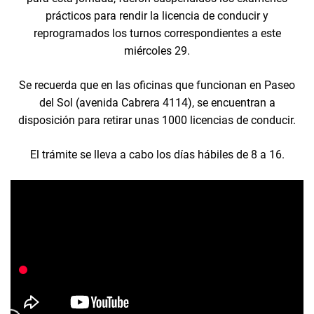
prácticos para rendir la licencia de conducir y
reprogramados los turnos correspondientes a este
miércoles 29.
Se recuerda que en las oficinas que funcionan en Paseo
del Sol (avenida Cabrera 4114), se encuentran a
disposición para retirar unas 1000 licencias de conducir.
El trámite se lleva a cabo los días hábiles de 8 a 16.