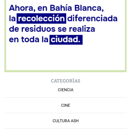
CATEGORÍAS
CIENCIA
CINE
CULTURA ASH