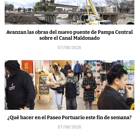
Avanzan las obras del nuevo puente de Pampa Central
sobre el Canal Maldonado
07/08/2026
¿Qué hacer en el Paseo Portuario este fin de semana?
07/08/2026