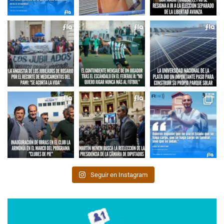
Seguir en Instagram