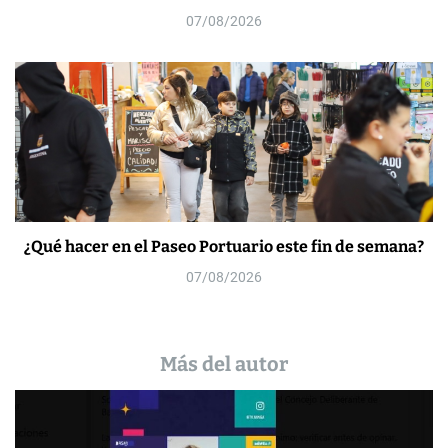
07/08/2026
¿Qué hacer en el Paseo Portuario este fin de semana?
07/08/2026
Más del autor