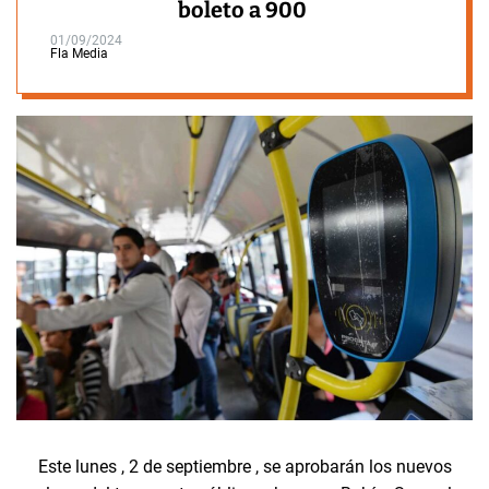
boleto a 900
01/09/2024
Fla Media
Este lunes , 2 de septiembre , se aprobarán los nuevos