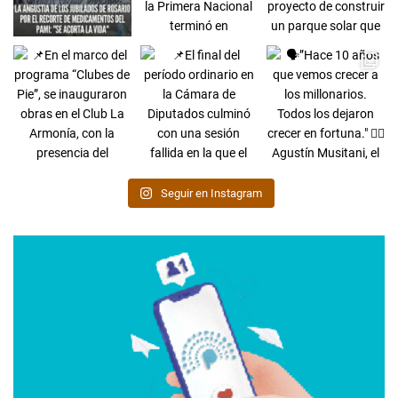
Seguir en Instagram