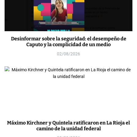
Desinformar sobre la seguridad: el desempeño de
Caputo y la complicidad de un medio
02/08/2026
Máximo Kirchner y Quintela ratificaron en La Rioja el
camino de la unidad federal