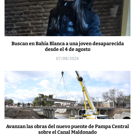
Buscan en Bahía Blanca a una joven desaparecida
desde el 4 de agosto
07/08/2026
Avanzan las obras del nuevo puente de Pampa Central
sobre el Canal Maldonado