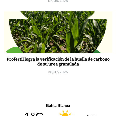
02/08/2026
Profertil logra la verificación de la huella de carbono
de su urea granulada
30/07/2026
Bahia Blanca