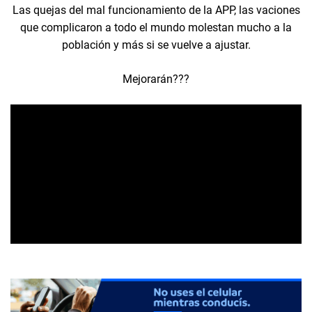
Las quejas del mal funcionamiento de la APP, las vaciones
que complicaron a todo el mundo molestan mucho a la
población y más si se vuelve a ajustar.
Mejorarán???