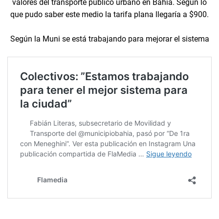
valores del transporte público urbano en Bahía. Segun lo
que pudo saber este medio la tarifa plana llegaría a $900.
Según la Muni se está trabajando para mejorar el sistema