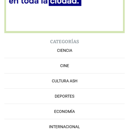
CATEGORÍAS
CIENCIA
CINE
CULTURA ASH
DEPORTES
ECONOMÍA
INTERNACIONAL