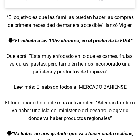
”El objetivo es que las familias puedan hacer las compras
de primera necesidad de manera accesible”, lanzó Vigier.
🗣️”El sábado a las 10hs abrimos, en el predio de la FISA”
Que abrá: ”Esta muy enfocado en lo que es carnes, frutas,
verduras, pastas, pero también hemos incorporado una
pañalera y productos de limpieza”
Leer más:
El sábado todos al MERCADO BAHIENSE
El funcionario habló de mas actividades: ”Además también
va haber una isla del ministerio del desarrollo agrario
donde va haber productos regionales”
🗣️”Va haber un bus gratuito que va a hacer cuatro salidas,