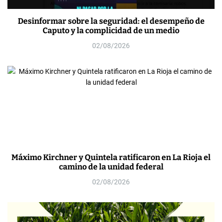
Desinformar sobre la seguridad: el desempeño de
Caputo y la complicidad de un medio
02/08/2026
Máximo Kirchner y Quintela ratificaron en La Rioja el
camino de la unidad federal
02/08/2026