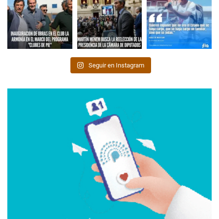
Seguir en Instagram