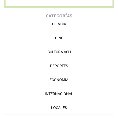
CATEGORÍAS
CIENCIA
CINE
CULTURA ASH
DEPORTES
ECONOMÍA
INTERNACIONAL
LOCALES