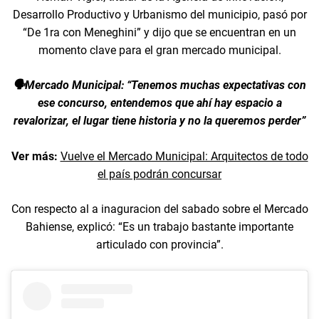
Desarrollo Productivo y Urbanismo del municipio, pasó por
“De 1ra con Meneghini” y dijo que se encuentran en un
momento clave para el gran mercado municipal.
🗣️Mercado Municipal: “Tenemos muchas expectativas con
ese concurso, entendemos que ahí hay espacio a
revalorizar, el lugar tiene historia y no la queremos perder”
Ver más:
Vuelve el Mercado Municipal: Arquitectos de todo
el país podrán concursar
Con respecto al a inaguracion del sabado sobre el Mercado
Bahiense, explicó: “Es un trabajo bastante importante
articulado con provincia”.