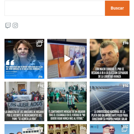
Buscar
Twitch
Instagram