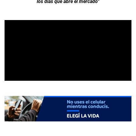
los días que abre el mercado”