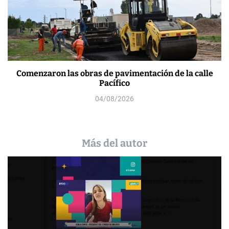
Comenzaron las obras de pavimentación de la calle
Pacífico
04/08/2026
Más del autor