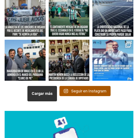
Seguir en Instagram
Cargar más