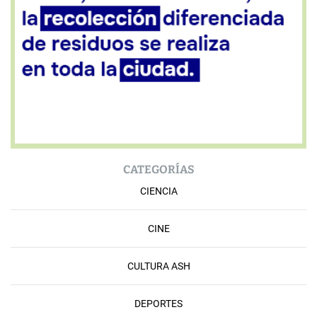
CATEGORÍAS
CIENCIA
CINE
CULTURA ASH
DEPORTES