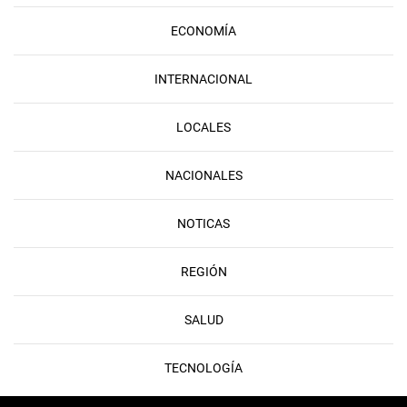
ECONOMÍA
INTERNACIONAL
LOCALES
NACIONALES
NOTICAS
REGIÓN
SALUD
TECNOLOGÍA