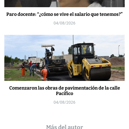
Paro docente: “¿cómo se vive el salario que tenemos?”
04/08/2026
Comenzaron las obras de pavimentación de la calle
Pacífico
04/08/2026
Más del autor