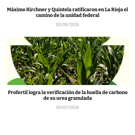
Máximo Kirchner y Quintela ratificaron en La Rioja el
camino de la unidad federal
02/08/2026
Profertil logra la verificación de la huella de carbono
de su urea granulada
30/07/2026