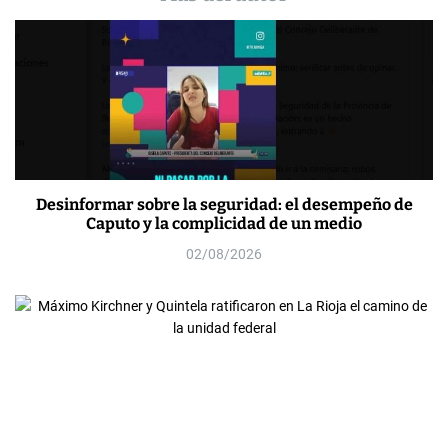
Desinformar sobre la seguridad: el desempeño de
Caputo y la complicidad de un medio
02/08/2026