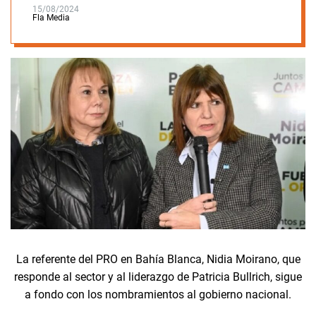
15/08/2024
Fla Media
La referente del PRO en Bahía Blanca, Nidia Moirano, que
responde al sector y al liderazgo de Patricia Bullrich, sigue
a fondo con los nombramientos al gobierno nacional.