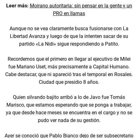
Leer más:
Moirano autoritaria: sin pensar en la gente y un
PRO en llamas
Aunque no se vea claramente busca fusionarse con La
Libertad Avanza y luego de que la intenten sacar de su
partido «La Nidi» sigue respondiendo a Patito.
Recordemos que el primero en llegar al ejecutivo de Milei
fue Mariano Uset, más precisamente a Capital Humano.
Cabe destacar, que ni apareció tras el temporal en Rosales.
Ciudad que presidio 8 años.
Quien silvando bajito arribó a lo de Javo fue Tomás
Marisco, que estamos esperando que se ponga a trabajar,
ya que desde hace meses se encuentra en el cargo y no se
pudo ver nada de su gestión.
Ayer se conoció que Pablo Bianco dejo de ser subsecretario