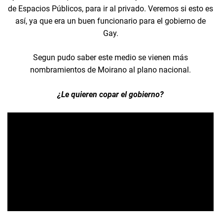
de Espacios Públicos, para ir al privado. Veremos si esto es
así, ya que era un buen funcionario para el gobierno de
Gay.
Segun pudo saber este medio se vienen más
nombramientos de Moirano al plano nacional.
¿Le quieren copar el gobierno?