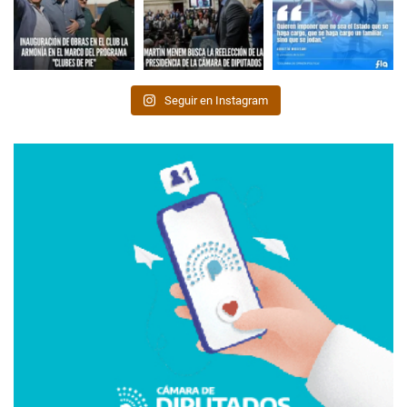
Seguir en Instagram