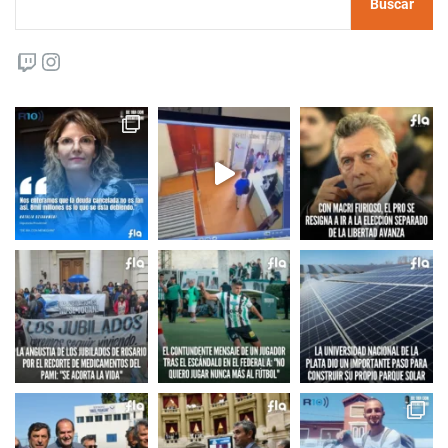
Buscar
Twitch
Instagram