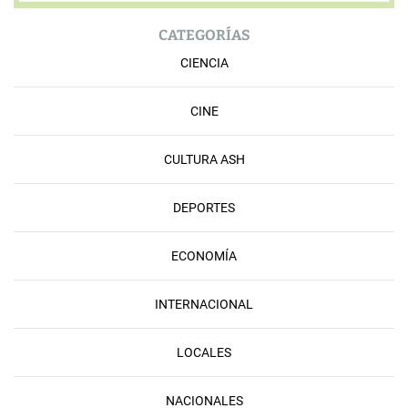
CATEGORÍAS
CIENCIA
CINE
CULTURA ASH
DEPORTES
ECONOMÍA
INTERNACIONAL
LOCALES
NACIONALES