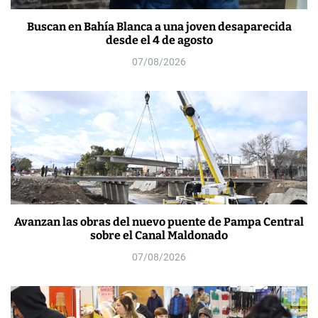
Buscan en Bahía Blanca a una joven desaparecida
desde el 4 de agosto
07/08/2026
Avanzan las obras del nuevo puente de Pampa Central
sobre el Canal Maldonado
07/08/2026