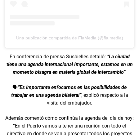
Una publicación compartida de FlaMedia (@fla.media)
En conferencia de prensa Susbielles detalló:
“La ciudad
tiene una agenda internacional Importante, estamos en un
momento bisagra en materia global de intercambio”
.
🗣️
”Es importante enfocarnos en las posibilidades de
trabajar en una agenda bilateral”
, explicó respecto a la
visita del embajador.
Además comentó cómo continúa la agenda del día de hoy:
“En el Puerto vamos a tener una reunión con todo el
directivo en donde se van a presentar todos los proyectos