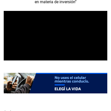
en materia de inversión”