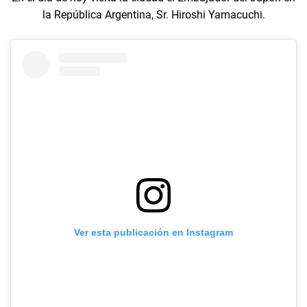
la República Argentina, Sr. Hiroshi Yamacuchi.
Ver esta publicación en Instagram