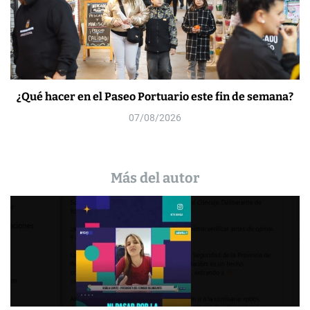
¿Qué hacer en el Paseo Portuario este fin de semana?
07/08/2026
Más del autor