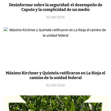
Desinformar sobre la seguridad: el desempeño de
Caputo y la complicidad de un medio
02/08/2026
Máximo Kirchner y Quintela ratificaron en La Rioja el
camino de la unidad federal
02/08/2026