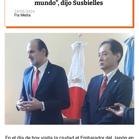
mundo”, dijo Susbielles
24/06/2024
Fla Media
En el día de hoy visita la ciudad el Embajador del Japón en