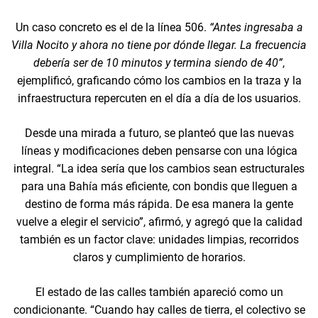
Un caso concreto es el de la línea 506.
“Antes ingresaba a
Villa Nocito y ahora no tiene por dónde llegar. La frecuencia
debería ser de 10 minutos y termina siendo de 40”
,
ejemplificó, graficando cómo los cambios en la traza y la
infraestructura repercuten en el día a día de los usuarios.
Desde una mirada a futuro, se planteó que las nuevas
líneas y modificaciones deben pensarse con una lógica
integral. “La idea sería que los cambios sean estructurales
para una Bahía más eficiente, con bondis que lleguen a
destino de forma más rápida. De esa manera la gente
vuelve a elegir el servicio”, afirmó, y agregó que la calidad
también es un factor clave: unidades limpias, recorridos
claros y cumplimiento de horarios.
El estado de las calles también apareció como un
condicionante. “Cuando hay calles de tierra, el colectivo se