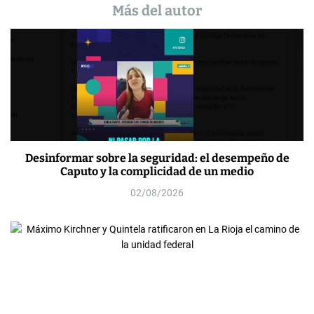
Más del autor
Desinformar sobre la seguridad: el desempeño de
Caputo y la complicidad de un medio
02/08/2026