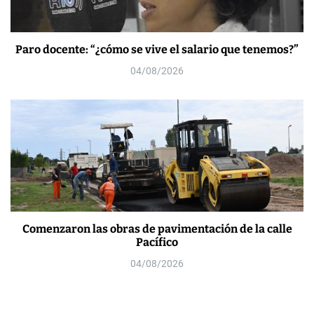
Paro docente: “¿cómo se vive el salario que tenemos?”
04/08/2026
Comenzaron las obras de pavimentación de la calle
Pacífico
04/08/2026