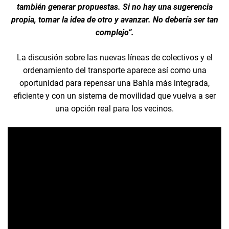
también generar propuestas. Si no hay una sugerencia
propia, tomar la idea de otro y avanzar. No debería ser tan
complejo”.
La discusión sobre las nuevas líneas de colectivos y el
ordenamiento del transporte aparece así como una
oportunidad para repensar una Bahía más integrada,
eficiente y con un sistema de movilidad que vuelva a ser
una opción real para los vecinos.