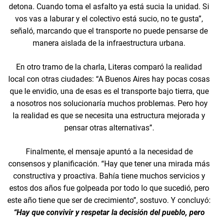
detona. Cuando toma el asfalto ya está sucia la unidad. Si
vos vas a laburar y el colectivo está sucio, no te gusta”,
señaló, marcando que el transporte no puede pensarse de
manera aislada de la infraestructura urbana.
En otro tramo de la charla, Literas comparó la realidad
local con otras ciudades: “A Buenos Aires hay pocas cosas
que le envidio, una de esas es el transporte bajo tierra, que
a nosotros nos solucionaría muchos problemas. Pero hoy
la realidad es que se necesita una estructura mejorada y
pensar otras alternativas”.
Finalmente, el mensaje apuntó a la necesidad de
consensos y planificación. “Hay que tener una mirada más
constructiva y proactiva. Bahía tiene muchos servicios y
estos dos años fue golpeada por todo lo que sucedió, pero
este año tiene que ser de crecimiento”, sostuvo. Y concluyó:
“Hay que convivir y respetar la decisión del pueblo, pero