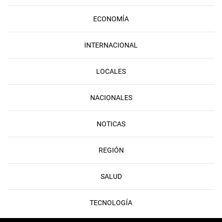
ECONOMÍA
INTERNACIONAL
LOCALES
NACIONALES
NOTICAS
REGIÓN
SALUD
TECNOLOGÍA