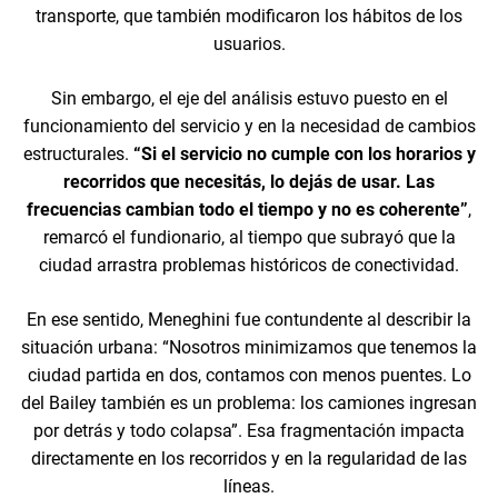
transporte, que también modificaron los hábitos de los
usuarios.
Sin embargo, el eje del análisis estuvo puesto en el
funcionamiento del servicio y en la necesidad de cambios
estructurales.
“Si el servicio no cumple con los horarios y
recorridos que necesitás, lo dejás de usar. Las
frecuencias cambian todo el tiempo y no es coherente”
,
remarcó el fundionario, al tiempo que subrayó que la
ciudad arrastra problemas históricos de conectividad.
En ese sentido, Meneghini fue contundente al describir la
situación urbana: “Nosotros minimizamos que tenemos la
ciudad partida en dos, contamos con menos puentes. Lo
del Bailey también es un problema: los camiones ingresan
por detrás y todo colapsa”. Esa fragmentación impacta
directamente en los recorridos y en la regularidad de las
líneas.