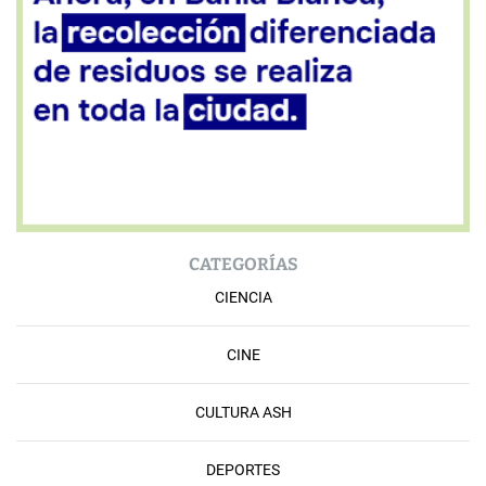
CATEGORÍAS
CIENCIA
CINE
CULTURA ASH
DEPORTES