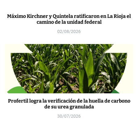
Máximo Kirchner y Quintela ratificaron en La Rioja el
camino de la unidad federal
02/08/2026
Profertil logra la verificación de la huella de carbono
de su urea granulada
30/07/2026