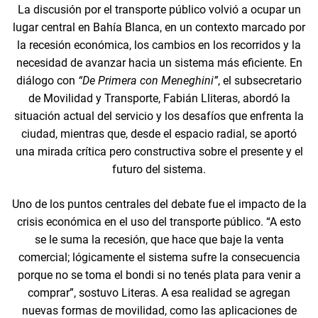
La discusión por el transporte público volvió a ocupar un
lugar central en Bahía Blanca, en un contexto marcado por
la recesión económica, los cambios en los recorridos y la
necesidad de avanzar hacia un sistema más eficiente. En
diálogo con
“De Primera con Meneghini”
, el subsecretario
de Movilidad y Transporte, Fabián Lliteras, abordó la
situación actual del servicio y los desafíos que enfrenta la
ciudad, mientras que, desde el espacio radial, se aportó
una mirada crítica pero constructiva sobre el presente y el
futuro del sistema.
Uno de los puntos centrales del debate fue el impacto de la
crisis económica en el uso del transporte público. “A esto
se le suma la recesión, que hace que baje la venta
comercial; lógicamente el sistema sufre la consecuencia
porque no se toma el bondi si no tenés plata para venir a
comprar”, sostuvo Literas. A esa realidad se agregan
nuevas formas de movilidad, como las aplicaciones de