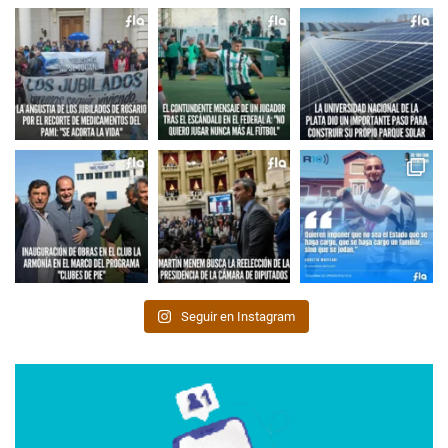
Seguir en Instagram