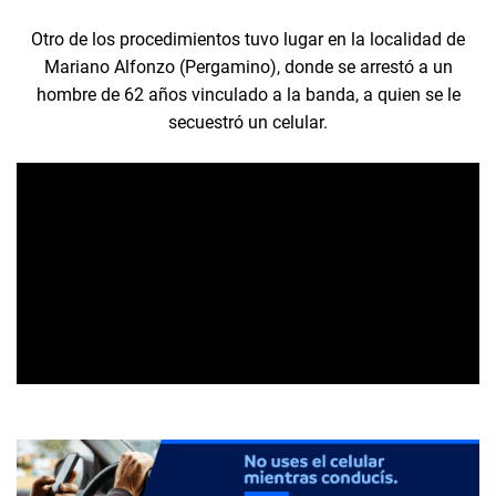
Otro de los procedimientos tuvo lugar en la localidad de
Mariano Alfonzo (Pergamino), donde se arrestó a un
hombre de 62 años vinculado a la banda, a quien se le
secuestró un celular.