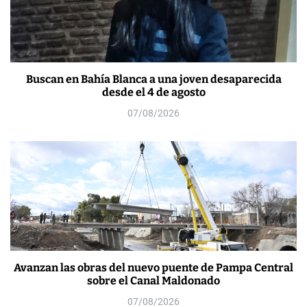
Buscan en Bahía Blanca a una joven desaparecida
desde el 4 de agosto
07/08/2026
Avanzan las obras del nuevo puente de Pampa Central
sobre el Canal Maldonado
07/08/2026