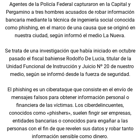
Agentes de la Policía Federal capturaron en la Capital y
Pergamino a tres hombres acusados de robar información
bancaria mediante la técnica de ingeniería social conocida
como phishing, en el marco de una causa que se originó en
nuestra ciudad, según informó el medio La Nueva.
Se trata de una investigación que había iniciado en octubre
pasado el fiscal bahiense Rodolfo De Lucia, titular de la
Unidad Funcional de Instrucción y Juicio Nº 20 de nuestro
medio, según se informó desde la fuerza de seguridad.
El phishing es un ciberataque que consiste en el envío de
mensajes falsos para obtener información personal o
financiera de las víctimas. Los ciberdelincuentes,
conocidos como «phishers», suelen fingir ser empresas,
entidades bancarias o conocidos para engañar a las
personas con el fin de que revelen sus datos y robar tanto
información sensible como dinero.