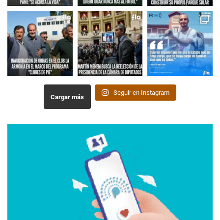
Seguir en Instagram
Cargar más