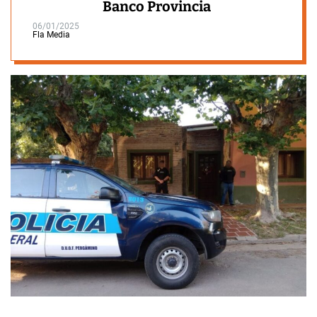
Banco Provincia
06/01/2025
Fla Media