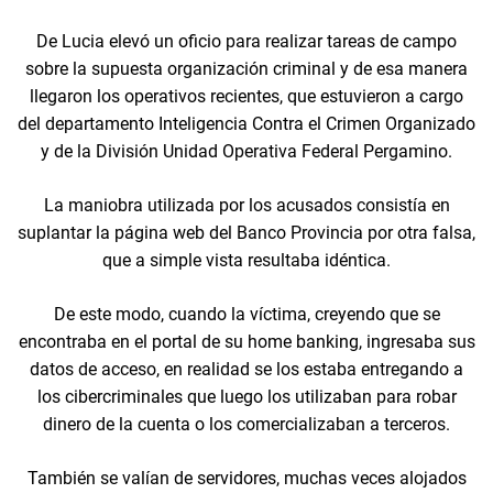
De Lucia elevó un oficio para realizar tareas de campo
sobre la supuesta organización criminal y de esa manera
llegaron los operativos recientes, que estuvieron a cargo
del departamento Inteligencia Contra el Crimen Organizado
y de la División Unidad Operativa Federal Pergamino.
La maniobra utilizada por los acusados consistía en
suplantar la página web del Banco Provincia por otra falsa,
que a simple vista resultaba idéntica.
De este modo, cuando la víctima, creyendo que se
encontraba en el portal de su home banking, ingresaba sus
datos de acceso, en realidad se los estaba entregando a
los cibercriminales que luego los utilizaban para robar
dinero de la cuenta o los comercializaban a terceros.
También se valían de servidores, muchas veces alojados