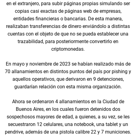
en el extranjero, para subir páginas propias simulando ser
copias casi exactas de páginas web de empresas,
entidades financieras o bancarias. De esta manera,
realizaban transferencias de dinero enviándolo a distintas
cuentas con el objeto de que no se pueda establecer una
trazabilidad, para posteriormente convertirlo en
criptomonedas.
En mayo y noviembre de 2023 se habían realizado más de
70 allanamientos en distintos puntos del país por pishing y
aquellos operativos, que derivaron en 9 detenciones,
guardarían relación con esta misma organización.
Ahora se ordenaron 4 allanamientos en la Ciudad de
Buenos Aires, en los cuales fueron detenidos dos
sospechosos mayores de edad, a quienes, a su vez, se les
secuestraron 12 celulares, una notebook, una tablet y un
pendrive, además de una pistola calibre 22 y 7 municiones.