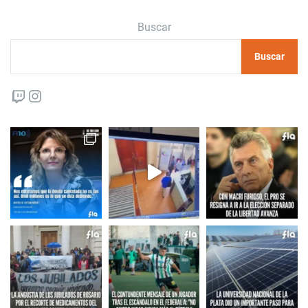
Buscar
Buscar
Twitch
Instagram