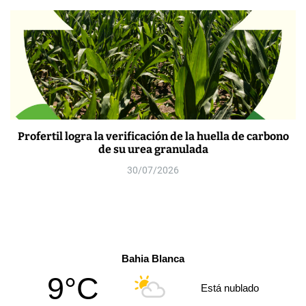
Profertil logra la verificación de la huella de carbono
de su urea granulada
30/07/2026
Bahia Blanca
9°C
Está nublado