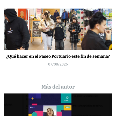
¿Qué hacer en el Paseo Portuario este fin de semana?
07/08/2026
Más del autor