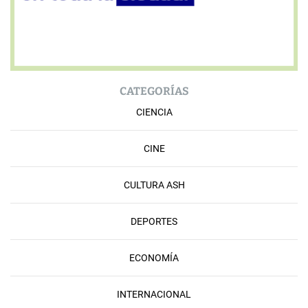
CATEGORÍAS
CIENCIA
CINE
CULTURA ASH
DEPORTES
ECONOMÍA
INTERNACIONAL