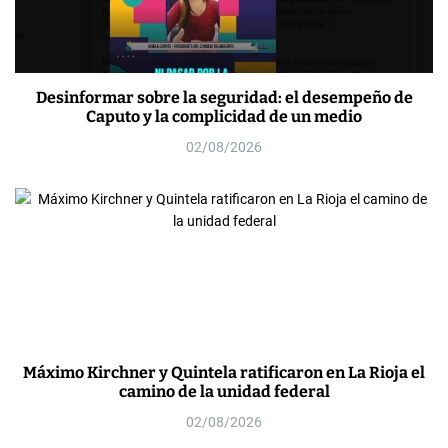
Desinformar sobre la seguridad: el desempeño de
Caputo y la complicidad de un medio
02/08/2026
Máximo Kirchner y Quintela ratificaron en La Rioja el
camino de la unidad federal
02/08/2026