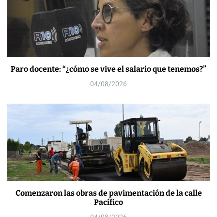
Paro docente: “¿cómo se vive el salario que tenemos?”
04/08/2026
Comenzaron las obras de pavimentación de la calle
Pacífico