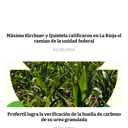
Máximo Kirchner y Quintela ratificaron en La Rioja el
camino de la unidad federal
02/08/2026
Profertil logra la verificación de la huella de carbono
de su urea granulada