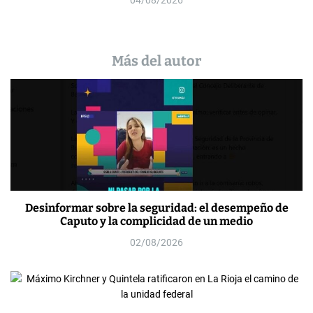
04/08/2026
Más del autor
Desinformar sobre la seguridad: el desempeño de
Caputo y la complicidad de un medio
02/08/2026