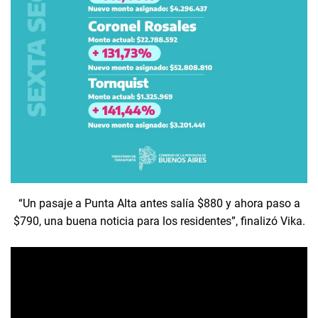
“Un pasaje a Punta Alta antes salía $880 y ahora paso a
$790, una buena noticia para los residentes”, finalizó Vika.