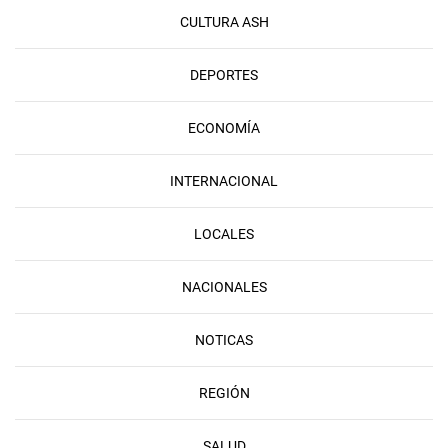
CULTURA ASH
DEPORTES
ECONOMÍA
INTERNACIONAL
LOCALES
NACIONALES
NOTICAS
REGIÓN
SALUD