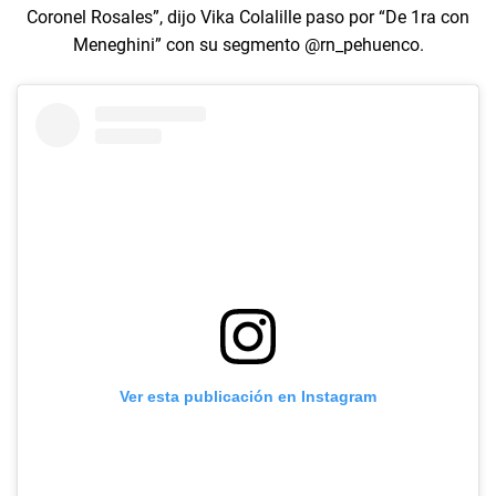
Coronel Rosales”, dijo Vika Colalille paso por “De 1ra con
Meneghini” con su segmento @rn_pehuenco.
Ver esta publicación en Instagram