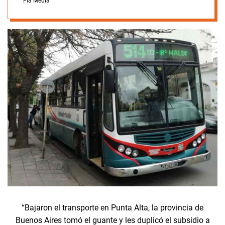
Fla Media
“Bajaron el transporte en Punta Alta, la provincia de
Buenos Aires tomó el guante y les duplicó el subsidio a