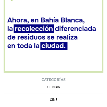
CATEGORÍAS
CIENCIA
CINE