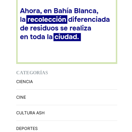
CATEGORÍAS
CIENCIA
CINE
CULTURA ASH
DEPORTES