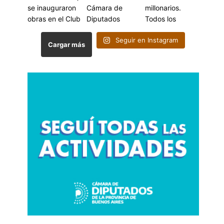
Seguir en Instagram
Cargar más