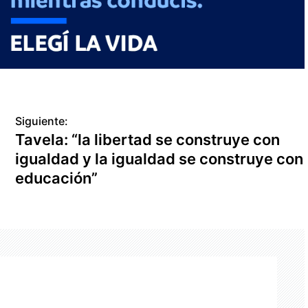
Siguiente:
Tavela: “la libertad se construye con
igualdad y la igualdad se construye con
educación”