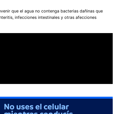
revenir que el agua no contenga bacterias dañinas que
itis, infecciones intestinales y otras afecciones