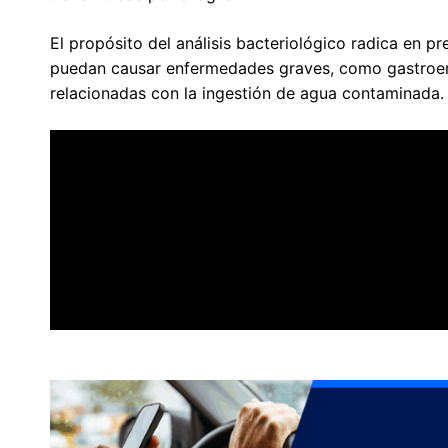
El propósito del análisis bacteriológico radica en p
puedan causar enfermedades graves, como gastroenter
relacionadas con la ingestión de agua contaminada.