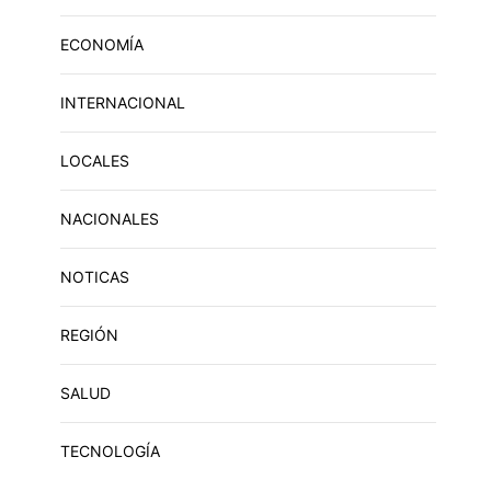
ECONOMÍA
INTERNACIONAL
LOCALES
NACIONALES
NOTICAS
REGIÓN
SALUD
TECNOLOGÍA