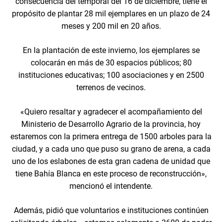
consecuencia del temporal del 16 de diciembre, tiene el
propósito de plantar 28 mil ejemplares en un plazo de 24
meses y 200 mil en 20 años.
En la plantación de este invierno, los ejemplares se
colocarán en más de 30 espacios públicos; 80
instituciones educativas; 100 asociaciones y en 2500
terrenos de vecinos.
«Quiero resaltar y agradecer el acompañamiento del
Ministerio de Desarrollo Agrario de la provincia, hoy
estaremos con la primera entrega de 1500 arboles para la
ciudad, y a cada uno que puso su grano de arena, a cada
uno de los eslabones de esta gran cadena de unidad que
tiene Bahía Blanca en este proceso de reconstrucción»,
mencionó el intendente.
Además, pidió que voluntarios e instituciones continúen