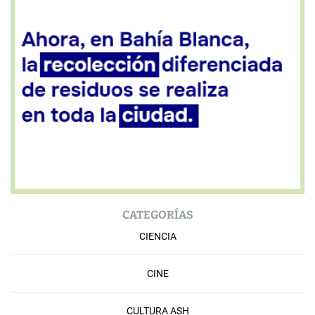
CATEGORÍAS
CIENCIA
CINE
CULTURA ASH