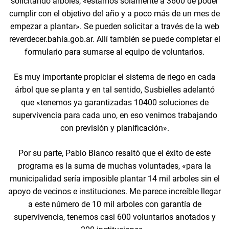
solicitando árboles, «estamos solamente a 3600 de poder
cumplir con el objetivo del año y a poco más de un mes de
empezar a plantar». Se pueden solicitar a través de la web
reverdecer.bahia.gob.ar. Allí también se puede completar el
formulario para sumarse al equipo de voluntarios.
Es muy importante propiciar el sistema de riego en cada
árbol que se planta y en tal sentido, Susbielles adelantó
que «tenemos ya garantizadas 10400 soluciones de
supervivencia para cada uno, en eso venimos trabajando
con previsión y planificación».
Por su parte, Pablo Bianco resaltó que el éxito de este
programa es la suma de muchas voluntades, «para la
municipalidad sería imposible plantar 14 mil arboles sin el
apoyo de vecinos e instituciones. Me parece increíble llegar
a este número de 10 mil arboles con garantía de
supervivencia, tenemos casi 600 voluntarios anotados y