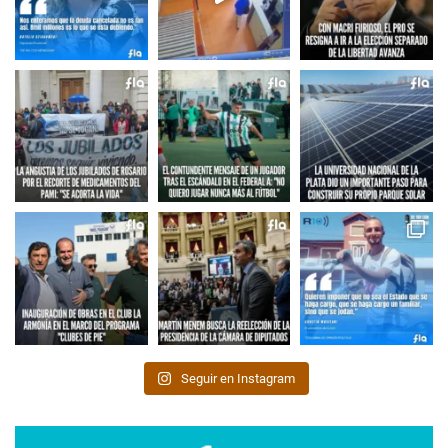
Seguir en Instagram