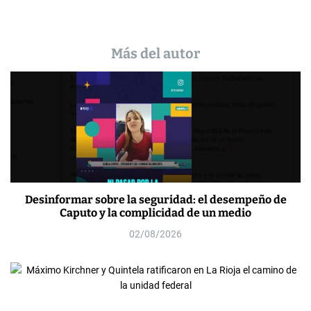
Más del autor
Desinformar sobre la seguridad: el desempeño de
Caputo y la complicidad de un medio
02/08/2026