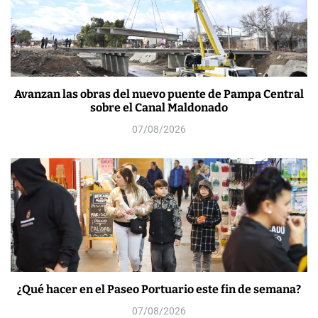
Avanzan las obras del nuevo puente de Pampa Central
sobre el Canal Maldonado
07/08/2026
¿Qué hacer en el Paseo Portuario este fin de semana?
07/08/2026