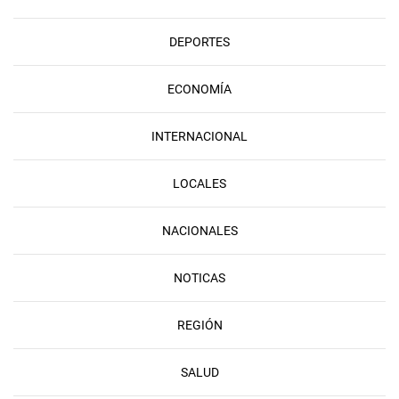
DEPORTES
ECONOMÍA
INTERNACIONAL
LOCALES
NACIONALES
NOTICAS
REGIÓN
SALUD