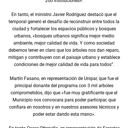
200 instituciones».
En tanto, el ministro Javier Rodríguez destacó que el
temporal generó el desafío de reconstruir entre todos la
ciudad y fortalecer los espacios públicos y bosques
urbanos, «bosques urbanos significa mejor medio
ambiente, mejor calidad de vida. Y como sociedad
debemos tener en claro que los árboles nos dan reparo,
mitigan y contribuyen con el paisaje urbano y establece
condiciones de mejor calidad de vida para todos”.
Martín Fasano, en representación de Unipar, que fue el
principal donante del programa con 3 mil arboles
comprometidos, dijo que «fue muy gratificante que el
Municipio nos convocara para poder participar, que
confiara en nosotros y en nuestros asesores técnicos y
poder estar dando esta mano».