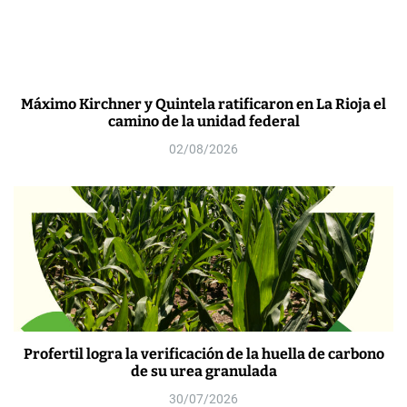
Máximo Kirchner y Quintela ratificaron en La Rioja el
camino de la unidad federal
02/08/2026
Profertil logra la verificación de la huella de carbono
de su urea granulada
30/07/2026