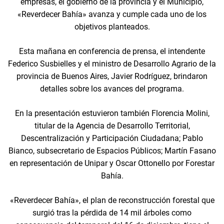
empresas, el gobierno de la provincia y el Municipio,
«Reverdecer Bahía» avanza y cumple cada uno de los
objetivos planteados.
Esta mañana en conferencia de prensa, el intendente
Federico Susbielles y el ministro de Desarrollo Agrario de la
provincia de Buenos Aires, Javier Rodríguez, brindaron
detalles sobre los avances del programa.
En la presentación estuvieron también Florencia Molini,
titular de la Agencia de Desarrollo Territorial,
Descentralización y Participación Ciudadana; Pablo
Bianco, subsecretario de Espacios Públicos; Martín Fasano
en representación de Unipar y Oscar Ottonello por Forestar
Bahía.
«Reverdecer Bahía», el plan de reconstrucción forestal que
surgió tras la pérdida de 14 mil árboles como