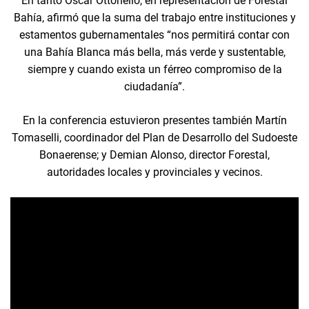
En tanto Oscar Ottonello, en representación de Forestar
Bahía, afirmó que la suma del trabajo entre instituciones y
estamentos gubernamentales “nos permitirá contar con
una Bahía Blanca más bella, más verde y sustentable,
siempre y cuando exista un férreo compromiso de la
ciudadanía”.
En la conferencia estuvieron presentes también Martín
Tomaselli, coordinador del Plan de Desarrollo del Sudoeste
Bonaerense; y Demian Alonso, director Forestal,
autoridades locales y provinciales y vecinos.