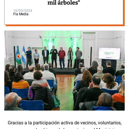
mil árboles“
16/05/2024
Fla Media
Gracias a la participación activa de vecinos, voluntarios,