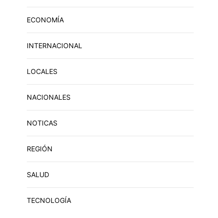
ECONOMÍA
INTERNACIONAL
LOCALES
NACIONALES
NOTICAS
REGIÓN
SALUD
TECNOLOGÍA