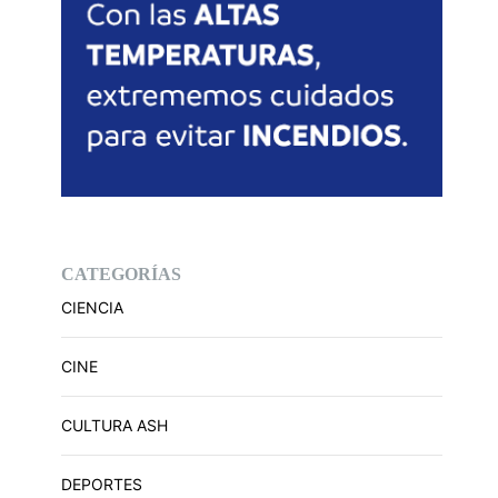
CATEGORÍAS
CIENCIA
CINE
CULTURA ASH
DEPORTES