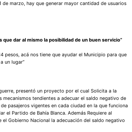
31 de marzo, hay que generar mayor cantidad de usuarios
s que dar al mismo la posibilidad de un buen servicio”
4 pesos, acá nos tiene que ayudar el Municipio para que
a un lugar”
uerre, presentó un proyecto por el cual Solicita a la
os mecanismos tendientes a adecuar el saldo negativo de
o de pasajeros vigentes en cada ciudad en la que funciona
lar el Partido de Bahía Blanca. Además Requiere al
 el Gobierno Nacional la adecuación del saldo negativo