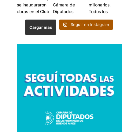
Seguir en Instagram
Cargar más