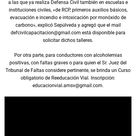
a las que ya realiza Defensa Civil también en escuelas e
instituciones civiles, «de RCP, primeros auxilios básicos,
evacuación e incendio e intoxicación por monóxido de
carbono», explicó Sepúlveda y agregó que el mail
defcivilcapacitacion@gmail.com está disponible para
solicitar dichos talleres.
Por otra parte, para conductores con alcoholemias
positivas, con faltas graves o para quien el Sr. Juez del
Tribunal de Faltas considere pertinente, se brinda un Curso
obligatorio de Reeducación Vial. Inscripción:
educacionvial.amsv@gmail.com.