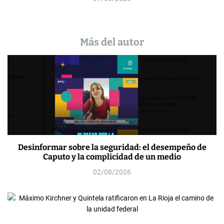
Más del autor
Desinformar sobre la seguridad: el desempeño de
Caputo y la complicidad de un medio
02/08/2026