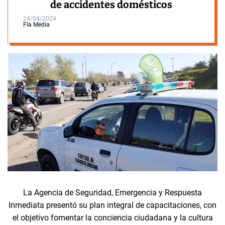
de accidentes domésticos
24/04/2024
Fla Media
La Agencia de Seguridad, Emergencia y Respuesta
Inmediata presentó su plan integral de capacitaciones, con
el objetivo fomentar la conciencia ciudadana y la cultura