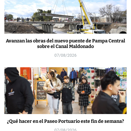
Avanzan las obras del nuevo puente de Pampa Central
sobre el Canal Maldonado
07/08/2026
¿Qué hacer en el Paseo Portuario este fin de semana?
07/08/2026