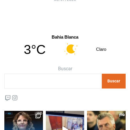
Bahia Blanca
3°C
Claro
Buscar
Buscar
Twitch
Instagram