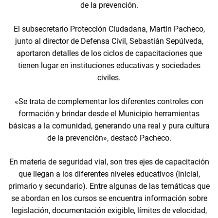
de la prevención.
El subsecretario Protección Ciudadana, Martín Pacheco,
junto al director de Defensa Civil, Sebastián Sepúlveda,
aportaron detalles de los ciclos de capacitaciones que
tienen lugar en instituciones educativas y sociedades
civiles.
«Se trata de complementar los diferentes controles con
formación y brindar desde el Municipio herramientas
básicas a la comunidad, generando una real y pura cultura
de la prevención», destacó Pacheco.
En materia de seguridad vial, son tres ejes de capacitación
que llegan a los diferentes niveles educativos (inicial,
primario y secundario). Entre algunas de las temáticas que
se abordan en los cursos se encuentra información sobre
legislación, documentación exigible, límites de velocidad,