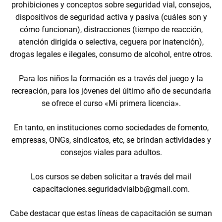
prohibiciones y conceptos sobre seguridad vial, consejos,
dispositivos de seguridad activa y pasiva (cuáles son y
cómo funcionan), distracciones (tiempo de reacción,
atención dirigida o selectiva, ceguera por inatención),
drogas legales e ilegales, consumo de alcohol, entre otros.
Para los niños la formación es a través del juego y la
recreación, para los jóvenes del último año de secundaria
se ofrece el curso «Mi primera licencia».
En tanto, en instituciones como sociedades de fomento,
empresas, ONGs, sindicatos, etc, se brindan actividades y
consejos viales para adultos.
Los cursos se deben solicitar a través del mail
capacitaciones.seguridadvialbb@gmail.com.
Cabe destacar que estas líneas de capacitación se suman