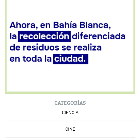
CATEGORÍAS
CIENCIA
CINE