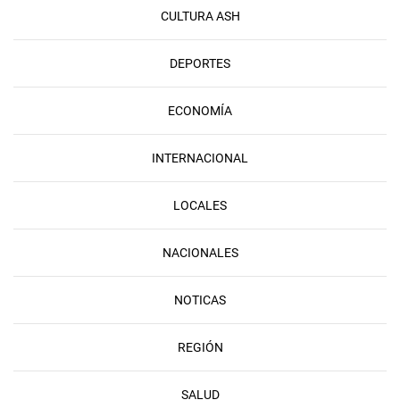
CULTURA ASH
DEPORTES
ECONOMÍA
INTERNACIONAL
LOCALES
NACIONALES
NOTICAS
REGIÓN
SALUD