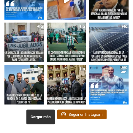
Seguir en Instagram
Cargar más