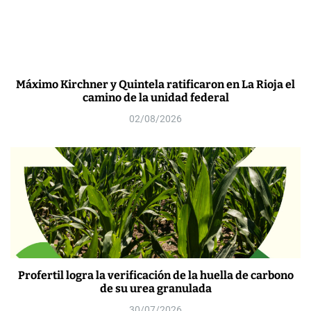
Máximo Kirchner y Quintela ratificaron en La Rioja el
camino de la unidad federal
02/08/2026
Profertil logra la verificación de la huella de carbono
de su urea granulada
30/07/2026