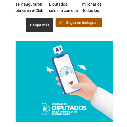
Seguir en Instagram
Cargar más