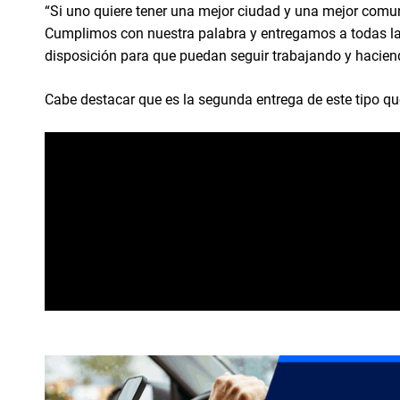
“Si uno quiere tener una mejor ciudad y una mejor comuni
Cumplimos con nuestra palabra y entregamos a todas las
disposición para que puedan seguir trabajando y haciend
Cabe destacar que es la segunda entrega de este tipo que