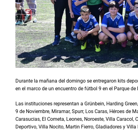
Durante la mañana del domingo se entregaron kits deport
en el marco de un encuentro de fútbol 9 en el Parque de
Las instituciones representan a Grünbein, Harding Green, 
9 de Noviembre, Miramar, Spurr, Los Caras, Héroes de Ma
Carasucias, El Cometa, Leones, Noroeste, Villa Caracol, 
Deportivo, Villa Nocito, Martin Fierro, Gladiadores y Villa