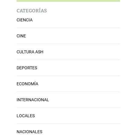
CATEGORÍAS
CIENCIA
CINE
CULTURA ASH
DEPORTES
ECONOMÍA
INTERNACIONAL
LOCALES
NACIONALES