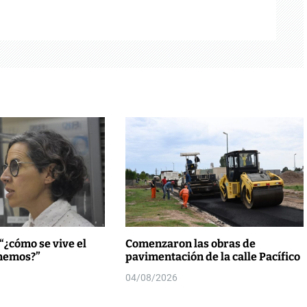
“¿cómo se vive el
Comenzaron las obras de
enemos?”
pavimentación de la calle Pacífico
04/08/2026