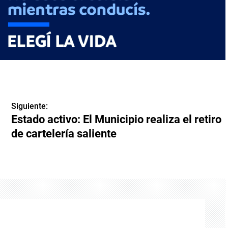
Siguiente:
Estado activo: El Municipio realiza el retiro
de cartelería saliente