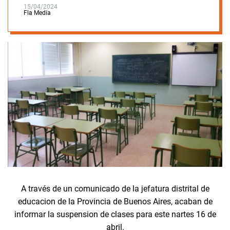
15/04/2024
Fla Media
A través de un comunicado de la jefatura distrital de
educacion de la Provincia de Buenos Aires, acaban de
informar la suspension de clases para este nartes 16 de
abril.