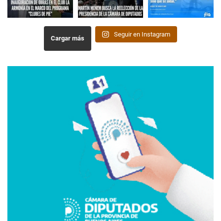
Seguir en Instagram
Cargar más