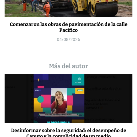
Comenzaron las obras de pavimentación de la calle
Pacífico
04/08/2026
Más del autor
Desinformar sobre la seguridad: el desempeño de
Caputo y la complicidad de un medio