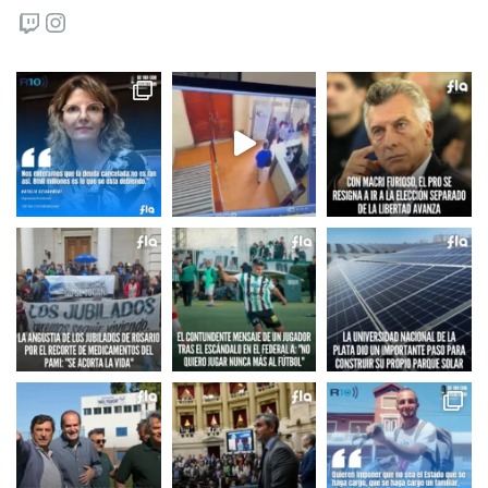
Twitch
Instagram