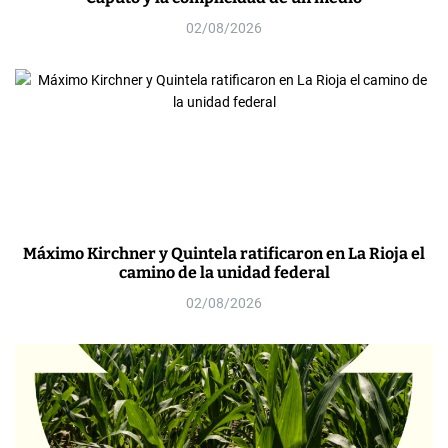
02/08/2026
Máximo Kirchner y Quintela ratificaron en La Rioja el
camino de la unidad federal
02/08/2026