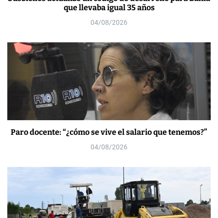
que llevaba igual 35 años
04/08/2026
Paro docente: “¿cómo se vive el salario que tenemos?”
04/08/2026