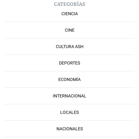
CATEGORÍAS
CIENCIA
CINE
CULTURA ASH
DEPORTES
ECONOMÍA
INTERNACIONAL
LOCALES
NACIONALES