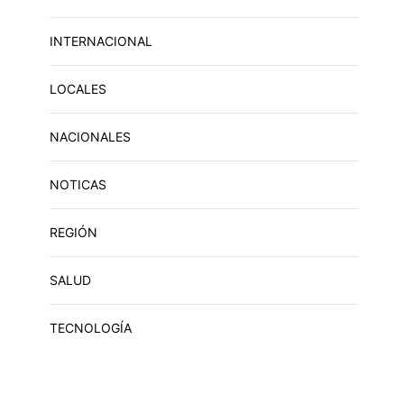
INTERNACIONAL
LOCALES
NACIONALES
NOTICAS
REGIÓN
SALUD
TECNOLOGÍA