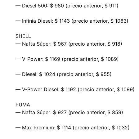
— Diesel 500: $ 980 (precio anterior, $ 911)
— Infinia Diesel: $ 1143 (precio anterior, $ 1063)
SHELL
— Nafta Súper: $ 967 (precio anterior, $ 918)
— V-Power: $ 1169 (precio anterior, $ 1089)
— Diesel: $ 1024 (precio anterior, $ 955)
— V-Power Diesel: $ 1192 (precio anterior, $ 1099)
PUMA
— Nafta Súper: $ 927 (precio anterior, $ 859)
— Max Premium: $ 1114 (precio anterior, $ 1032)