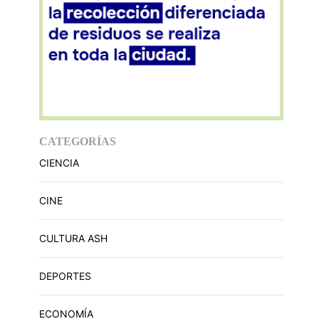
CATEGORÍAS
CIENCIA
CINE
CULTURA ASH
DEPORTES
ECONOMÍA