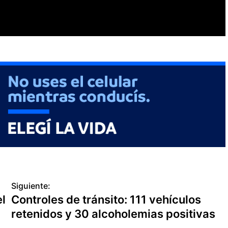
Siguiente:
l
Controles de tránsito: 111 vehículos
retenidos y 30 alcoholemias positivas