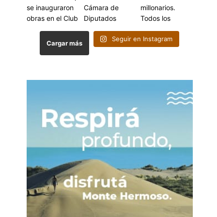
Seguir en Instagram
Cargar más