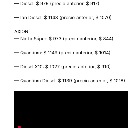
— Diesel: $ 979 (precio anterior, $ 917)
— Ion Diesel: $ 1143 (precio anterior, $ 1070)
AXION
— Nafta Súper: $ 973 (precio anterior, $ 844)
— Quantium: $ 1149 (precio anterior, $ 1014)
— Diesel X10: $ 1027 (precio anterior, $ 910)
— Quantium Diesel: $ 1139 (precio anterior, $ 1018)