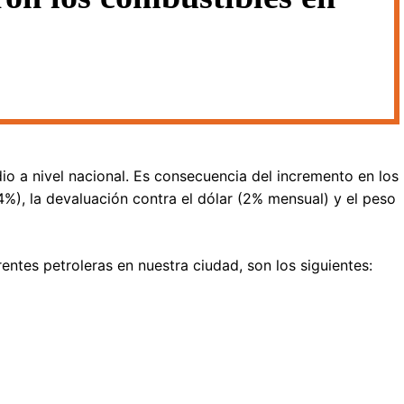
io a nivel nacional. Es consecuencia del incremento en los
%), la devaluación contra el dólar (2% mensual) y el peso
erentes petroleras en nuestra ciudad, son los siguientes: