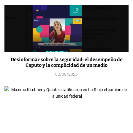
Desinformar sobre la seguridad: el desempeño de
Caputo y la complicidad de un medio
02/08/2026