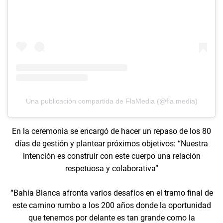
Una publicación compartida de FlaMedia (@fla.media)
En la ceremonia se encargó de hacer un repaso de los 80
días de gestión y plantear próximos objetivos: “Nuestra
intención es construir con este cuerpo una relación
respetuosa y colaborativa”
“Bahía Blanca afronta varios desafíos en el tramo final de
este camino rumbo a los 200 años donde la oportunidad
que tenemos por delante es tan grande como la