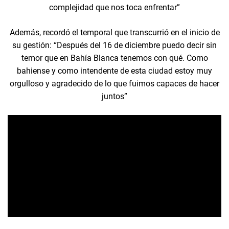
complejidad que nos toca enfrentar”
Además, recordó el temporal que transcurrió en el inicio de
su gestión: “Después del 16 de diciembre puedo decir sin
temor que en Bahía Blanca tenemos con qué. Como
bahiense y como intendente de esta ciudad estoy muy
orgulloso y agradecido de lo que fuimos capaces de hacer
juntos”