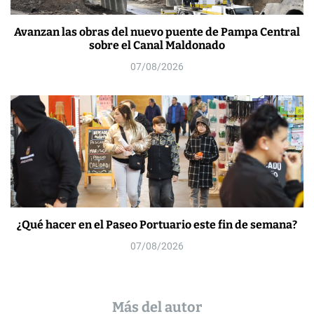
Avanzan las obras del nuevo puente de Pampa Central
sobre el Canal Maldonado
07/08/2026
¿Qué hacer en el Paseo Portuario este fin de semana?
07/08/2026
Más del autor