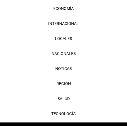
ECONOMÍA
INTERNACIONAL
LOCALES
NACIONALES
NOTICAS
REGIÓN
SALUD
TECNOLOGÍA