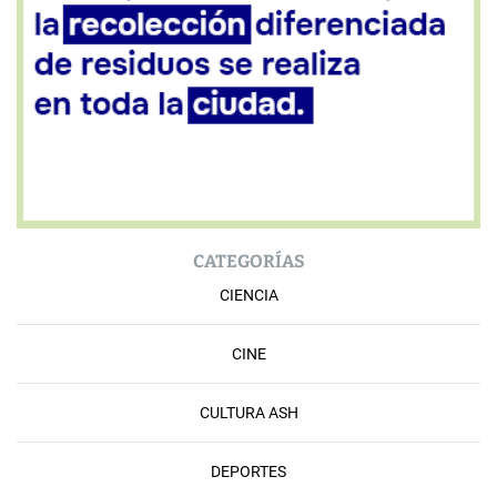
CATEGORÍAS
CIENCIA
CINE
CULTURA ASH
DEPORTES