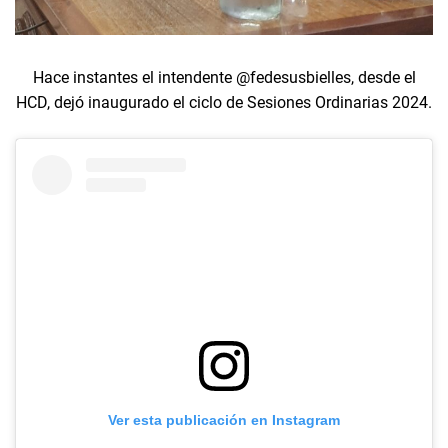
Hace instantes el intendente @fedesusbielles, desde el
HCD, dejó inaugurado el ciclo de Sesiones Ordinarias 2024.
Ver esta publicación en Instagram