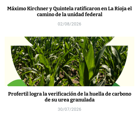
Máximo Kirchner y Quintela ratificaron en La Rioja el
camino de la unidad federal
02/08/2026
Profertil logra la verificación de la huella de carbono
de su urea granulada
30/07/2026