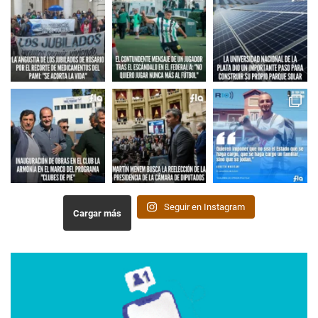
Seguir en Instagram
Cargar más