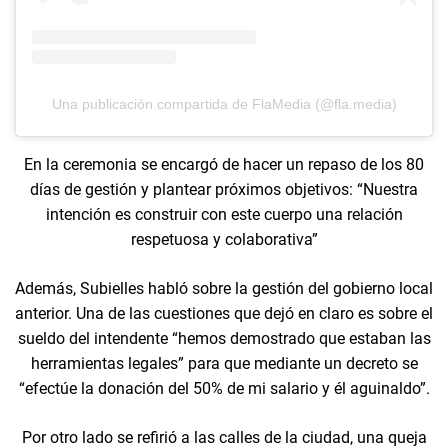
Una publicación compartida de FlaMedia (@fla.media)
En la ceremonia se encargó de hacer un repaso de los 80
días de gestión y plantear próximos objetivos: “Nuestra
intención es construir con este cuerpo una relación
respetuosa y colaborativa”
Además, Subielles habló sobre la gestión del gobierno local
anterior. Una de las cuestiones que dejó en claro es sobre el
sueldo del intendente “hemos demostrado que estaban las
herramientas legales” para que mediante un decreto se
“efectúe la donación del 50% de mi salario y él aguinaldo”.
Por otro lado se refirió a las calles de la ciudad, una queja