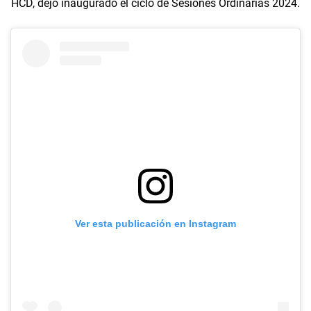
HCD, dejó inaugurado el ciclo de Sesiones Ordinarias 2024.
Ver esta publicación en Instagram