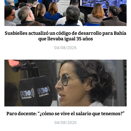
Susbielles actualizó un código de desarrollo para Bahía
que llevaba igual 35 años
04/08/2026
Paro docente: “¿cómo se vive el salario que tenemos?”
04/08/2026