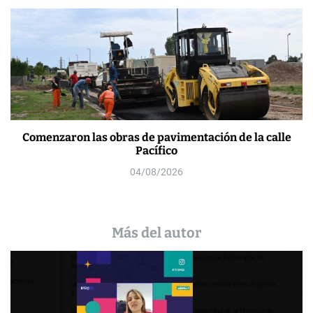
Comenzaron las obras de pavimentación de la calle
Pacífico
04/08/2026
Más del autor