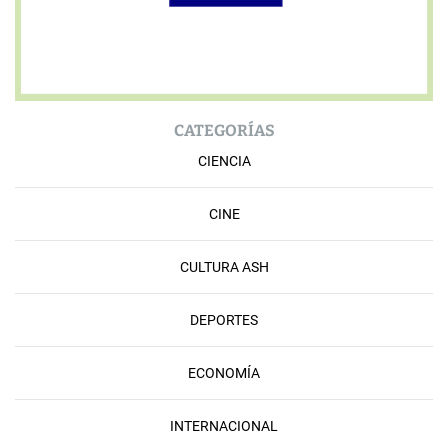
CATEGORÍAS
CIENCIA
CINE
CULTURA ASH
DEPORTES
ECONOMÍA
INTERNACIONAL