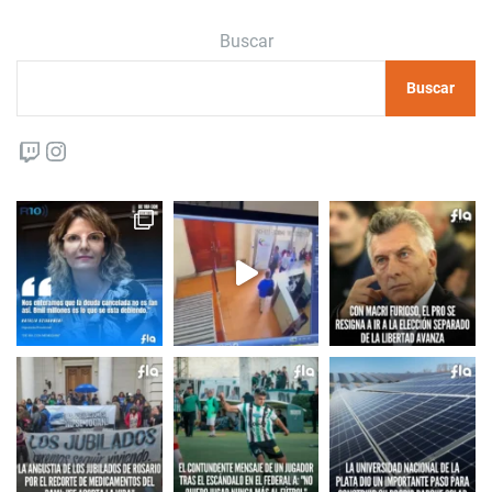
Buscar
Buscar
Twitch
Instagram