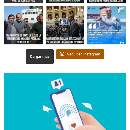
Seguir en Instagram
Cargar más