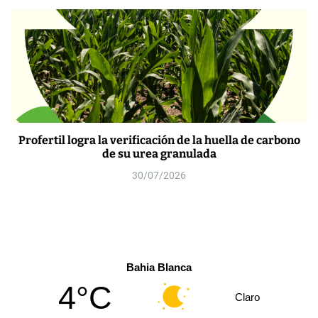
Profertil logra la verificación de la huella de carbono
de su urea granulada
30/07/2026
Bahia Blanca
4°C
Claro