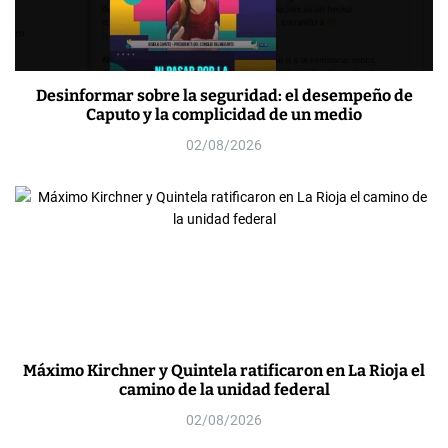
Desinformar sobre la seguridad: el desempeño de
Caputo y la complicidad de un medio
02/08/2026
Máximo Kirchner y Quintela ratificaron en La Rioja el
camino de la unidad federal
02/08/2026