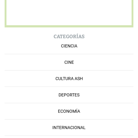
CATEGORÍAS
CIENCIA
CINE
CULTURA ASH
DEPORTES
ECONOMÍA
INTERNACIONAL