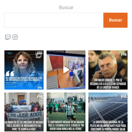
Buscar
Buscar
Twitch
Instagram