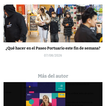
¿Qué hacer en el Paseo Portuario este fin de semana?
07/08/2026
Más del autor