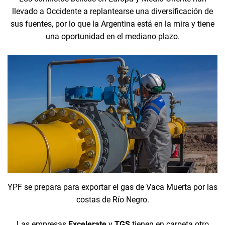
llevado a Occidente a replantearse una diversificación de
sus fuentes, por lo que la Argentina está en la mira y tiene
una oportunidad en el mediano plazo.
YPF se prepara para exportar el gas de Vaca Muerta por las
costas de Río Negro.
Las empresas
Excelerate
y
TGS
tienen en carpeta otro