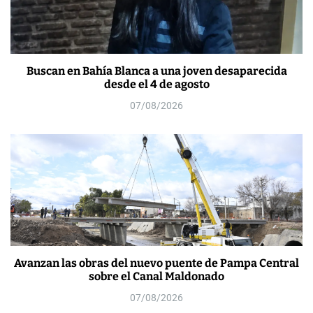
Buscan en Bahía Blanca a una joven desaparecida
desde el 4 de agosto
07/08/2026
Avanzan las obras del nuevo puente de Pampa Central
sobre el Canal Maldonado
07/08/2026