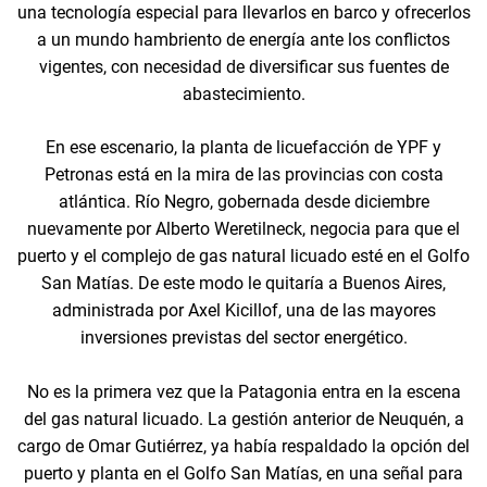
una tecnología especial para llevarlos en barco y ofrecerlos
a un mundo hambriento de energía ante los conflictos
vigentes, con necesidad de diversificar sus fuentes de
abastecimiento.
En ese escenario, la planta de licuefacción de YPF y
Petronas está en la mira de las provincias con costa
atlántica. Río Negro, gobernada desde diciembre
nuevamente por Alberto Weretilneck, negocia para que el
puerto y el complejo de gas natural licuado esté en el Golfo
San Matías. De este modo le quitaría a Buenos Aires,
administrada por Axel Kicillof, una de las mayores
inversiones previstas del sector energético.
No es la primera vez que la Patagonia entra en la escena
del gas natural licuado. La gestión anterior de Neuquén, a
cargo de Omar Gutiérrez, ya había respaldado la opción del
puerto y planta en el Golfo San Matías, en una señal para