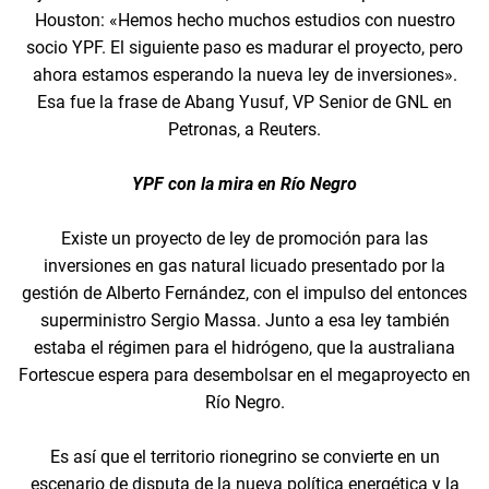
Houston: «Hemos hecho muchos estudios con nuestro
socio YPF. El siguiente paso es madurar el proyecto, pero
ahora estamos esperando la nueva ley de inversiones».
Esa fue la frase de Abang Yusuf, VP Senior de GNL en
Petronas, a Reuters.
YPF con la mira en Río Negro
Existe un proyecto de ley de promoción para las
inversiones en gas natural licuado presentado por la
gestión de Alberto Fernández, con el impulso del entonces
superministro Sergio Massa. Junto a esa ley también
estaba el régimen para el hidrógeno, que la australiana
Fortescue espera para desembolsar en el megaproyecto en
Río Negro.
Es así que el territorio rionegrino se convierte en un
escenario de disputa de la nueva política energética y la