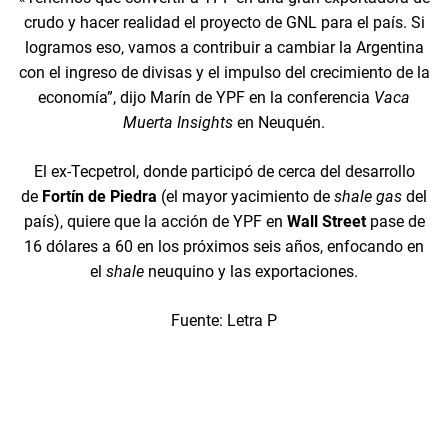
crudo y hacer realidad el proyecto de GNL para el país. Si
logramos eso, vamos a contribuir a cambiar la Argentina
con el ingreso de divisas y el impulso del crecimiento de la
economía”, dijo Marín de YPF en la conferencia
Vaca
Muerta Insights
en Neuquén.
El ex-Tecpetrol, donde participó de cerca del desarrollo
de
Fortín de Piedra
(el mayor yacimiento de
shale gas
del
país), quiere que la acción de YPF en
Wall Street
pase de
16 dólares a 60 en los próximos seis años, enfocando en
el
shale
neuquino y las exportaciones.
Fuente: Letra P