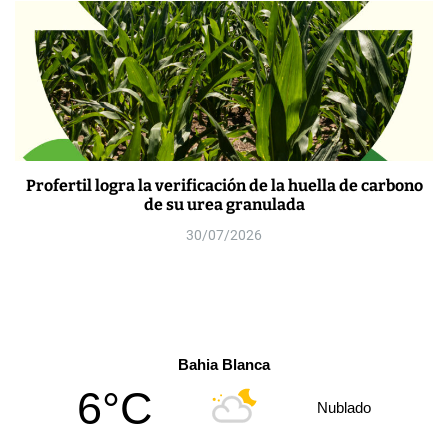
Profertil logra la verificación de la huella de carbono
de su urea granulada
30/07/2026
Bahia Blanca
6°C
Nublado