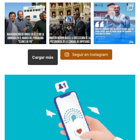
Seguir en Instagram
Cargar más