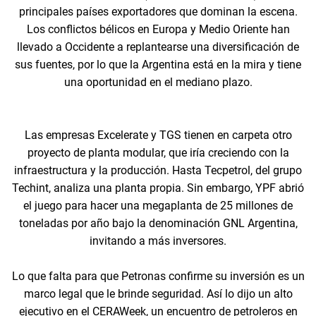
principales países exportadores que dominan la escena.
Los conflictos bélicos en Europa y Medio Oriente han
llevado a Occidente a replantearse una diversificación de
sus fuentes, por lo que la Argentina está en la mira y tiene
una oportunidad en el mediano plazo.
Las empresas Excelerate y TGS tienen en carpeta otro
proyecto de planta modular, que iría creciendo con la
infraestructura y la producción. Hasta Tecpetrol, del grupo
Techint, analiza una planta propia. Sin embargo, YPF abrió
el juego para hacer una megaplanta de 25 millones de
toneladas por año bajo la denominación GNL Argentina,
invitando a más inversores.
Lo que falta para que Petronas confirme su inversión es un
marco legal que le brinde seguridad. Así lo dijo un alto
ejecutivo en el CERAWeek, un encuentro de petroleros en