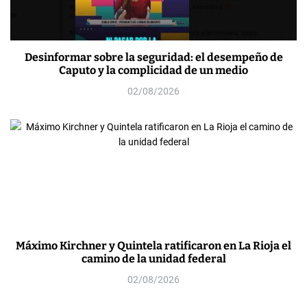
Desinformar sobre la seguridad: el desempeño de
Caputo y la complicidad de un medio
02/08/2026
Máximo Kirchner y Quintela ratificaron en La Rioja el
camino de la unidad federal
02/08/2026