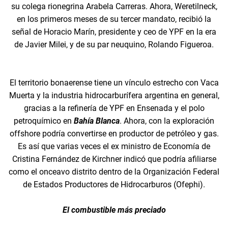
su colega rionegrina Arabela Carreras. Ahora, Weretilneck,
en los primeros meses de su tercer mandato, recibió la
señal de Horacio Marín, presidente y ceo de YPF en la era
de Javier Milei, y de su par neuquino, Rolando Figueroa.
El territorio bonaerense tiene un vínculo estrecho con Vaca
Muerta y la industria hidrocarburífera argentina en general,
gracias a la refinería de YPF en Ensenada y el polo
petroquímico en
Bahía Blanca
. Ahora, con la exploración
offshore podría convertirse en productor de petróleo y gas.
Es así que varias veces el ex ministro de Economía de
Cristina Fernández de Kirchner indicó que podría afiliarse
como el onceavo distrito dentro de la Organización Federal
de Estados Productores de Hidrocarburos (Ofephi).
El combustible más preciado