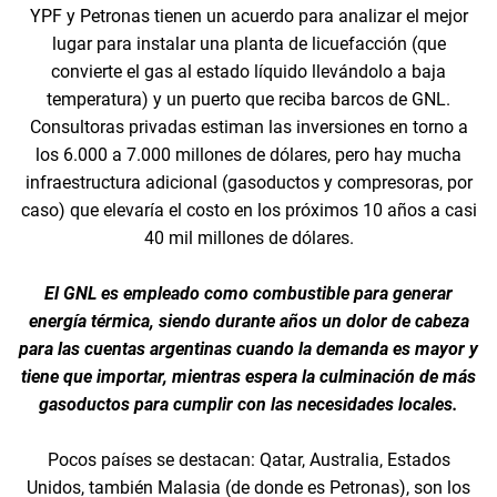
YPF y Petronas tienen un acuerdo para analizar el mejor
lugar para instalar una planta de licuefacción (que
convierte el gas al estado líquido llevándolo a baja
temperatura) y un puerto que reciba barcos de GNL.
Consultoras privadas estiman las inversiones en torno a
los 6.000 a 7.000 millones de dólares, pero hay mucha
infraestructura adicional (gasoductos y compresoras, por
caso) que elevaría el costo en los próximos 10 años a casi
40 mil millones de dólares.
El GNL es empleado como combustible para generar
energía térmica, siendo durante años un dolor de cabeza
para las cuentas argentinas cuando la demanda es mayor y
tiene que importar, mientras espera la culminación de más
gasoductos para cumplir con las necesidades locales.
Pocos países se destacan: Qatar, Australia, Estados
Unidos, también Malasia (de donde es Petronas), son los