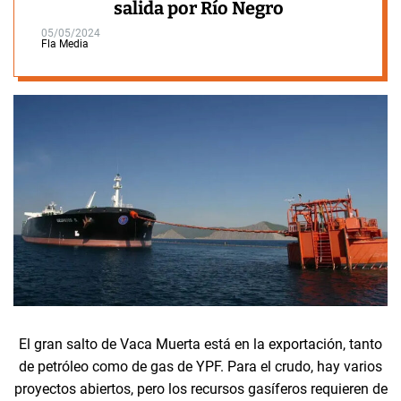
salida por Río Negro
05/05/2024
Fla Media
El gran salto de Vaca Muerta está en la exportación, tanto
de petróleo como de gas de YPF. Para el crudo, hay varios
proyectos abiertos, pero los recursos gasíferos requieren de