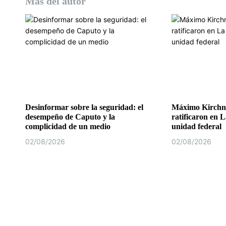
Más del autor
Desinformar sobre la seguridad: el
Máximo Kirchne
desempeño de Caputo y la
ratificaron en L
complicidad de un medio
unidad federal
02/08/2026
02/08/2026