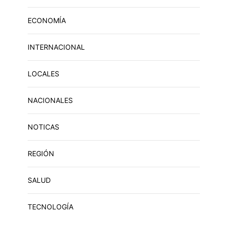
ECONOMÍA
INTERNACIONAL
LOCALES
NACIONALES
NOTICAS
REGIÓN
SALUD
TECNOLOGÍA