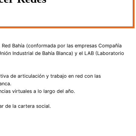
ia, Red Bahía (conformada por las empresas Compañía
nión Industrial de Bahía Blanca) y el LAB (Laboratorio
tiva de articulación y trabajo en red con las
anca.
cias virtuales a lo largo del año.
r de la cartera social.