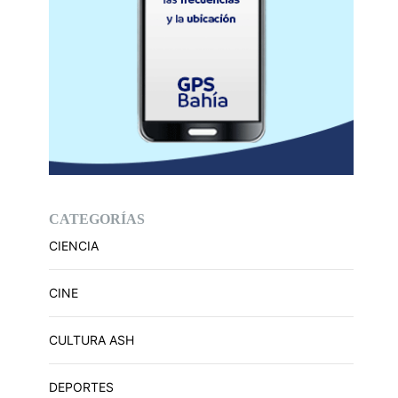
CATEGORÍAS
CIENCIA
CINE
CULTURA ASH
DEPORTES