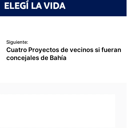
Siguiente:
Cuatro Proyectos de vecinos si fueran
concejales de Bahía