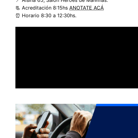
📃 Acreditación 8:15hs
ANOTATE ACÁ
⏰ Horario 8:30 a 12:30hs.