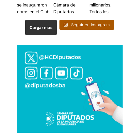
Seguir en Instagram
Cargar más